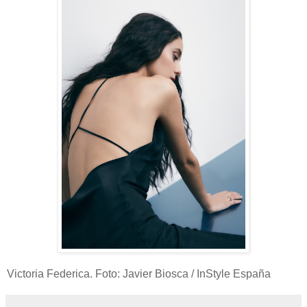
Victoria Federica. Foto: Javier Biosca / InStyle España