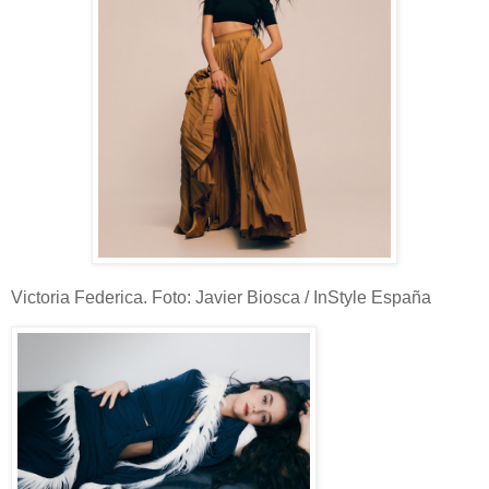
Victoria Federica. Foto: Javier Biosca / InStyle España