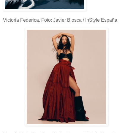
Victoria Federica. Foto: Javier Biosca / InStyle España