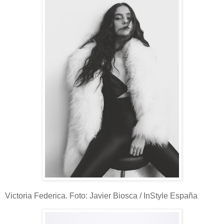
Victoria Federica. Foto: Javier Biosca / InStyle España