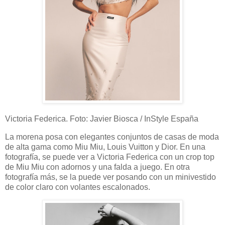
Victoria Federica. Foto: Javier Biosca / InStyle España
La morena posa con elegantes conjuntos de casas de moda
de alta gama como Miu Miu, Louis Vuitton y Dior. En una
fotografía, se puede ver a Victoria Federica con un crop top
de Miu Miu con adornos y una falda a juego. En otra
fotografía más, se la puede ver posando con un minivestido
de color claro con volantes escalonados.