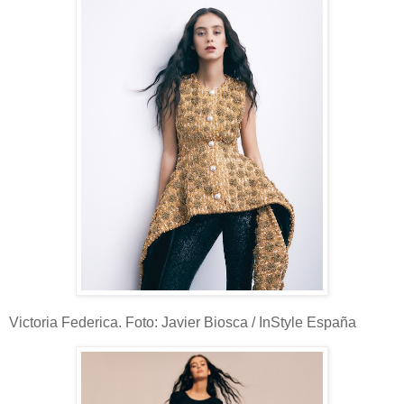
Victoria Federica. Foto: Javier Biosca / InStyle España