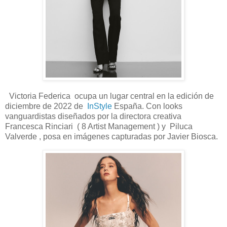
Victoria Federica ocupa un lugar central en la edición de
diciembre de 2022 de
InStyle
España. Con looks
vanguardistas diseñados por la directora creativa
Francesca Rinciari ( 8 Artist Management ) y Piluca
Valverde , posa en imágenes capturadas por Javier Biosca.