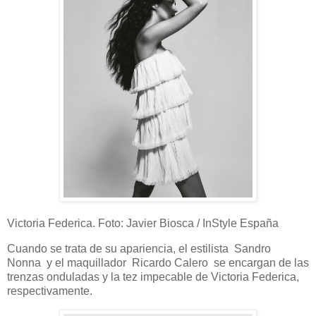
Victoria Federica. Foto: Javier Biosca / InStyle España
Cuando se trata de su apariencia, el estilista Sandro
Nonna y el maquillador Ricardo Calero se encargan de las
trenzas onduladas y la tez impecable de Victoria Federica,
respectivamente.