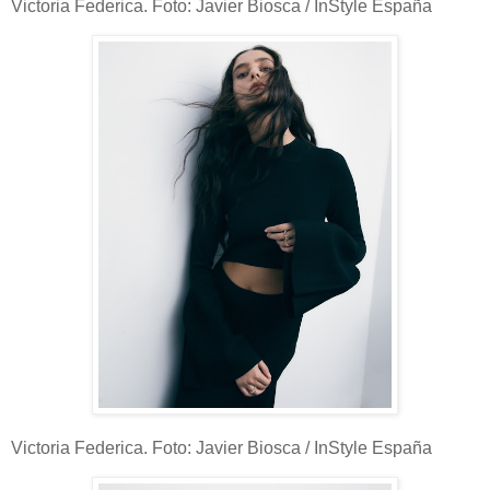
Victoria Federica. Foto: Javier Biosca / InStyle España
Victoria Federica. Foto: Javier Biosca / InStyle España