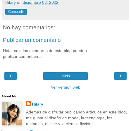
Hilary
en
diciembre 03, 2022
Compartir
No hay comentarios:
Publicar un comentario
Nota: solo los miembros de este blog pueden
publicar comentarios.
‹
›
Inicio
Ver versión web
About Me
Hilary
Además de disfrutar publicando artículos en este blog,
me gusta el diseño de moda, la tecnología, los
animales, el cine y la ciencia ficción.