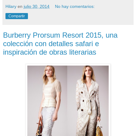
Hilary
en
julio 30, 2014
No hay comentarios:
Compartir
Burberry Prorsum Resort 2015, una
colección con detalles safari e
inspiración de obras literarias