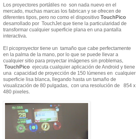
Los proyectores portátiles no son nada nuevo en el
mercado, muchas marcas los fabrican y se ofrecen de
diferentes tipos, pero no como el dispositivo
TouchPico
desarrollado por TouchJet que tiene la particularidad de
transformar cualquier superficie plana en una pantalla
interactiva.
El picoproyector tiene un tamaño que cabe perfectamente
en la palma de la mano, por lo que se puede llevar a
cualquier sitio para proyectar imágenes sin problemas,
TouchPico
ejecuta cualquier aplicación de Android y tiene
una capacidad de proyección de 150 lúmenes en cualquier
superficie lisa blanca, llegando hasta un tamaño de
visualización de 80 pulgadas, con una resolución de 854 x
480 pixeles.