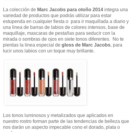
La colección de
Marc Jacobs para otoño 2014
integra una
variedad de productos que podrás utilizar para estar
estupenda en cualquier fiesta o para ir maquillada a diario y
una linea de barras de labios de colores intensos, base de
maquillaje, mascaras de pestañas para seducir con la
mirada o sombras de ojos en siete tonos diferentes. No te
pierdas la linea especial de
gloss de Marc Jacobs
, para
lucir unos labios con un toque muy brillante.
Los tonos luminosos y metalizados que aplicados en
nuestro rostro forman parte de las tendencias de belleza que
nos darán un aspecto impecable cono el dorado, plata o