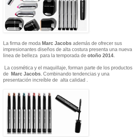
La firma de moda
Marc Jacobs
además de ofrecer sus
impresionantes diseños de alta costura presenta una nueva
linea de belleza para la temporada de
otoño 2014
.
La cosmética y el maquillaje, forman parte de los productos
de
Marc Jacobs
. Combinando tendencias y una
presentación increíble de alta calidad .