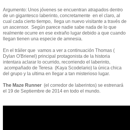
Argumento: Unos jóvenes se encuentran atrapados dentro
de un gigantesco laberinto, concretamente en el claro, al
cual cada cierto tiempo, llega un nuevo visitante a través de
un ascensor. Según parece nadie sabe nada de lo que
realmente ocurre en ese extraño lugar debido a que cuando
llegan tienen una especie de amnesia.
En el tráiler que vamos a ver a continuación Thomas (
Dylan O'Brienel) principal protagonista de la historia
intentara aclarar lo ocurrido, recorriendo el laberinto,
acompañado de Teresa (Kaya Scodelario) la única chica
del grupo y la ultima en llegar a tan misterioso lugar.
The Maze Runner
(el corredor de laberintos) se estrenará
el 19 de Septiembre de 2014 en todo el mundo.