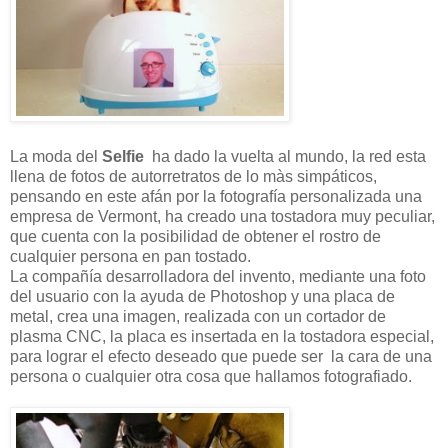
La moda del
Selfie
ha dado la vuelta al mundo, la red esta
llena de fotos de autorretratos de lo màs simpáticos,
pensando en este afán por la fotografía personalizada una
empresa de Vermont, ha creado una tostadora muy peculiar,
que cuenta con la posibilidad de obtener el rostro de
cualquier persona en pan tostado.
La compañía desarrolladora del invento, mediante una foto
del usuario con la ayuda de Photoshop y una placa de
metal, crea una imagen, realizada con un cortador de
plasma CNC, la placa es insertada en la tostadora especial,
para lograr el efecto deseado que puede ser la cara de una
persona o cualquier otra cosa que hallamos fotografiado.