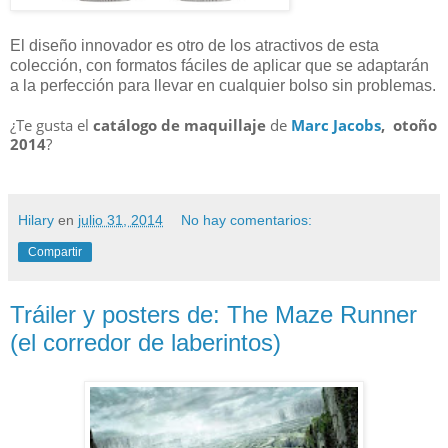
El diseño innovador es otro de los atractivos de esta
colección, con formatos fáciles de aplicar que se adaptarán
a la perfección para llevar en cualquier bolso sin problemas.
¿Te gusta el
catálogo de maquillaje
de
Marc Jacobs
, otoño
2014
?
Hilary
en
julio 31, 2014
No hay comentarios:
Compartir
Tráiler y posters de: The Maze Runner
(el corredor de laberintos)