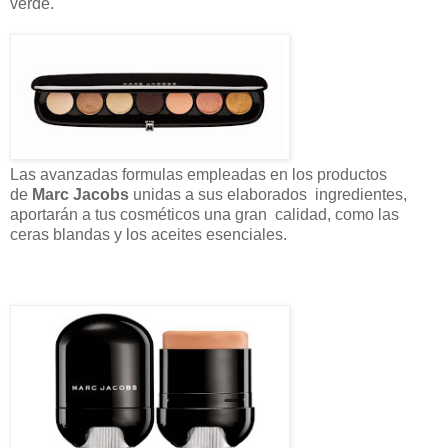
verde.
Las avanzadas formulas empleadas en los productos
de
Marc Jacobs
unidas a sus elaborados ingredientes,
aportarán a tus cosméticos una gran calidad, como las
ceras blandas y los aceites esenciales.