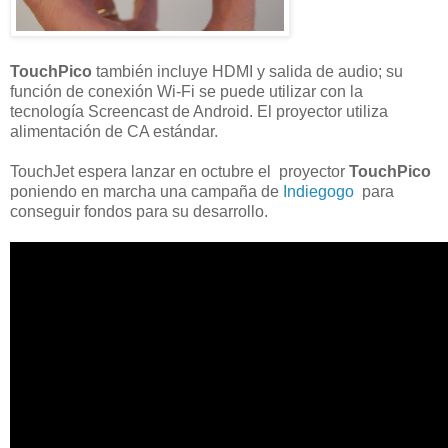
TouchPico
también incluye HDMI y salida de audio; su
función de conexión Wi-Fi se puede utilizar con la
tecnología Screencast de Android. El proyector utiliza
alimentación de CA estándar.
TouchJet espera lanzar en octubre el proyector
TouchPico
poniendo en marcha una campaña de
Indiegogo
para
conseguir fondos para su desarrollo.