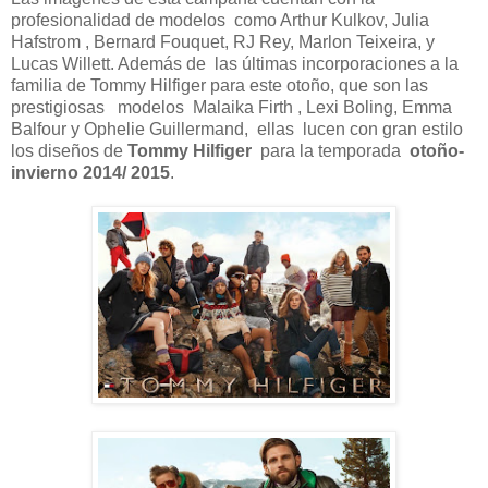
profesionalidad de modelos como Arthur Kulkov, Julia
Hafstrom , Bernard Fouquet, RJ Rey, Marlon Teixeira, y
Lucas Willett. Además de las últimas incorporaciones a la
familia de Tommy Hilfiger para este otoño, que son las
prestigiosas modelos Malaika Firth , Lexi Boling, Emma
Balfour y Ophelie Guillermand, ellas lucen con gran estilo
los diseños de
Tommy Hilfiger
para la temporada
otoño-
invierno 2014/ 2015
.