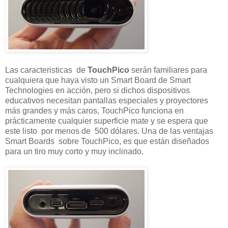
Las caracteristicas de
TouchPico
serán familiares para
cualquiera que haya visto un Smart Board de Smart
Technologies en acción, pero si dichos dispositivos
educativos necesitan pantallas especiales y proyectores
más grandes y más caros, TouchPico funciona en
prácticamente cualquier superficie mate y se espera que
este listo por menos de 500 dólares. Una de las ventajas
Smart Boards sobre TouchPico, es que están diseñados
para un tiro muy corto y muy inclinado.