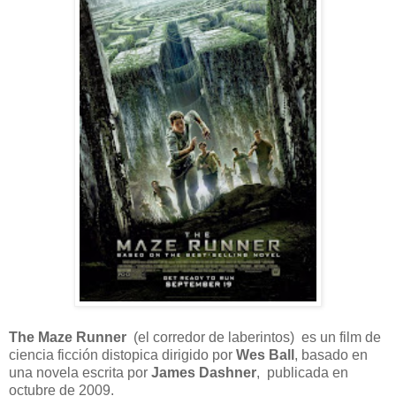
The Maze Runner
(el corredor de laberintos) es un film de
ciencia ficción distopica dirigido por
Wes Ball
, basado en
una novela escrita por
James Dashner
, publicada en
octubre de 2009.