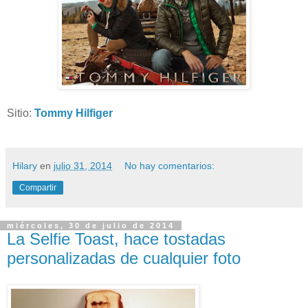
Sitio:
Tommy Hilfiger
Hilary
en
julio 31, 2014
No hay comentarios:
Compartir
miércoles, 30 de julio de 2014
La Selfie Toast, hace tostadas
personalizadas de cualquier foto