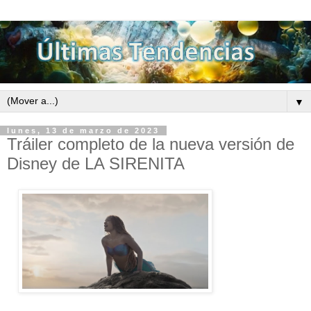
▼
lunes, 13 de marzo de 2023
Tráiler completo de la nueva versión de
Disney de LA SIRENITA