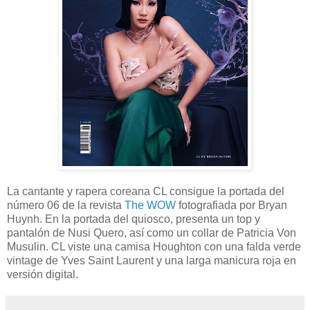
La cantante y rapera coreana CL consigue la portada del
número 06 de la revista
The WOW
fotografiada por Bryan
Huynh. En la portada del quiosco, presenta un top y
pantalón de Nusi Quero, así como un collar de Patricia Von
Musulin. CL viste una camisa Houghton con una falda verde
vintage de Yves Saint Laurent y una larga manicura roja en
versión digital.