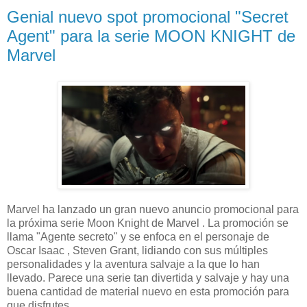
Genial nuevo spot promocional "Secret
Agent" para la serie MOON KNIGHT de
Marvel
Marvel ha lanzado un gran nuevo anuncio promocional para
la próxima serie Moon Knight de Marvel . La promoción se
llama "Agente secreto" y se enfoca en el personaje de
Oscar Isaac , Steven Grant, lidiando con sus múltiples
personalidades y la aventura salvaje a la que lo han
llevado. Parece una serie tan divertida y salvaje y hay una
buena cantidad de material nuevo en esta promoción para
que disfrutes.