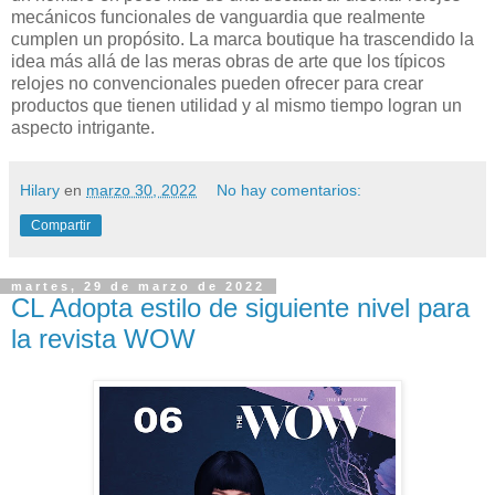
mecánicos funcionales de vanguardia que realmente
cumplen un propósito. La marca boutique ha trascendido la
idea más allá de las meras obras de arte que los típicos
relojes no convencionales pueden ofrecer para crear
productos que tienen utilidad y al mismo tiempo logran un
aspecto intrigante.
Hilary
en
marzo 30, 2022
No hay comentarios:
Compartir
martes, 29 de marzo de 2022
CL Adopta estilo de siguiente nivel para
la revista WOW