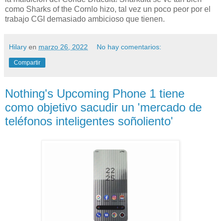
como Sharks of the Cornlo hizo, tal vez un poco peor por el
trabajo CGI demasiado ambicioso que tienen.
Hilary
en
marzo 26, 2022
No hay comentarios:
Compartir
Nothing's Upcoming Phone 1 tiene
como objetivo sacudir un 'mercado de
teléfonos inteligentes soñoliento'