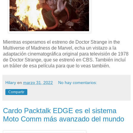
Mientras esperamos el estreno de Doctor Strange in the
Multiverse of Madness de Marvel, echa un vistazo a la
adaptación cinematográfica original para televisión de 1978
de Doctor Strange, que se estrenó en CBS. También incluí
un tráiler de esa película para que lo veas también.
Hilary
en
marzo 31, 2022
No hay comentarios:
Compartir
Cardo Packtalk EDGE es el sistema
Moto Comm más avanzado del mundo