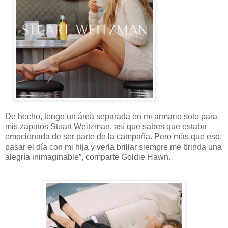
De hecho, tengo un área separada en mi armario solo para
mis zapatos Stuart Weitzman, así que sabes que estaba
emocionada de ser parte de la campaña. Pero más que eso,
pasar el día con mi hija y verla brillar siempre me brinda una
alegría inimaginable”, comparte Goldie Hawn.