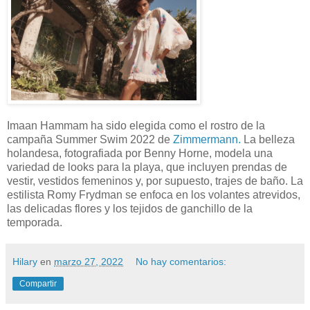
Imaan Hammam ha sido elegida como el rostro de la
campaña Summer Swim 2022 de
Zimmermann.
La belleza
holandesa, fotografiada por Benny Horne, modela una
variedad de looks para la playa, que incluyen prendas de
vestir, vestidos femeninos y, por supuesto, trajes de baño. La
estilista Romy Frydman se enfoca en los volantes atrevidos,
las delicadas flores y los tejidos de ganchillo de la
temporada.
Hilary
en
marzo 27, 2022
No hay comentarios:
Compartir