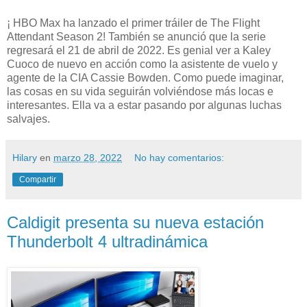
¡ HBO Max ha lanzado el primer tráiler de The Flight
Attendant Season 2! También se anunció que la serie
regresará el 21 de abril de 2022. Es genial ver a Kaley
Cuoco de nuevo en acción como la asistente de vuelo y
agente de la CIA Cassie Bowden. Como puede imaginar,
las cosas en su vida seguirán volviéndose más locas e
interesantes. Ella va a estar pasando por algunas luchas
salvajes.
Hilary
en
marzo 28, 2022
No hay comentarios:
Compartir
Caldigit presenta su nueva estación
Thunderbolt 4 ultradinámica