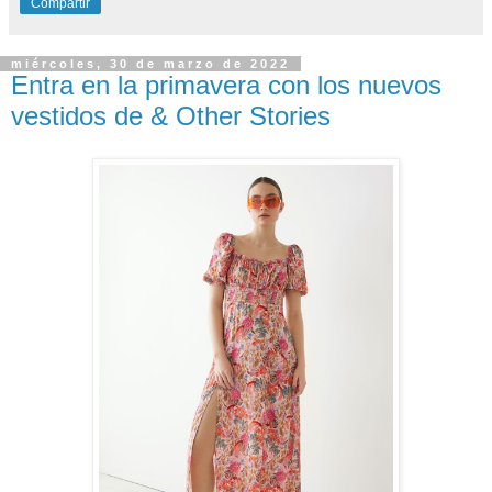
Compartir
miércoles, 30 de marzo de 2022
Entra en la primavera con los nuevos
vestidos de & Other Stories