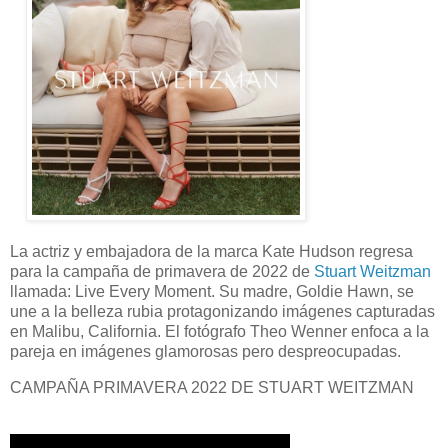
La actriz y embajadora de la marca Kate Hudson regresa
para la campaña de primavera de 2022 de
Stuart Weitzman
llamada: Live Every Moment. Su madre, Goldie Hawn, se
une a la belleza rubia protagonizando imágenes capturadas
en Malibu, California. El fotógrafo Theo Wenner enfoca a la
pareja en imágenes glamorosas pero despreocupadas.
CAMPAÑA PRIMAVERA 2022 DE STUART WEITZMAN