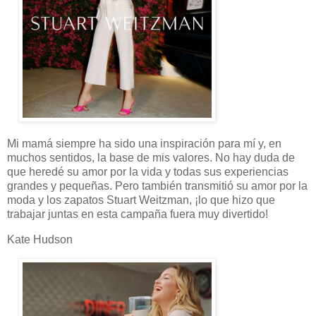
Mi mamá siempre ha sido una inspiración para mí y, en
muchos sentidos, la base de mis valores. No hay duda de
que heredé su amor por la vida y todas sus experiencias
grandes y pequeñas. Pero también transmitió su amor por la
moda y los zapatos Stuart Weitzman, ¡lo que hizo que
trabajar juntas en esta campaña fuera muy divertido!
Kate Hudson