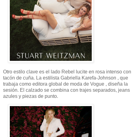
Otro estilo clave es el lado Rebel lucite en rosa intenso con
tacón de cuña. La estilista Gabriella Karefa-Johnson , que
trabaja como editora global de moda de Vogue , diseña la
sesión. El calzado se combina con trajes separados, jeans
azules y piezas de punto.