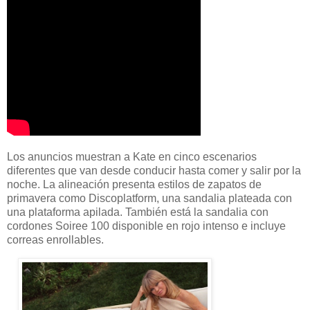
Los anuncios muestran a Kate en cinco escenarios
diferentes que van desde conducir hasta comer y salir por la
noche. La alineación presenta estilos de zapatos de
primavera como Discoplatform, una sandalia plateada con
una plataforma apilada. También está la sandalia con
cordones Soiree 100 disponible en rojo intenso e incluye
correas enrollables.