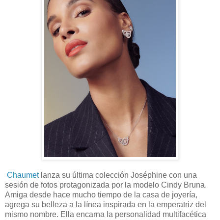
Chaumet
lanza su última colección Joséphine con una
sesión de fotos protagonizada por la modelo Cindy Bruna.
Amiga desde hace mucho tiempo de la casa de joyería,
agrega su belleza a la línea inspirada en la emperatriz del
mismo nombre. Ella encarna la personalidad multifacética