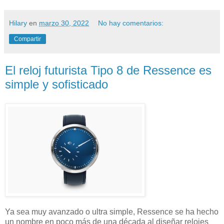
Hilary
en
marzo 30, 2022
No hay comentarios:
Compartir
El reloj futurista Tipo 8 de Ressence es
simple y sofisticado
Ya sea muy avanzado o ultra simple, Ressence se ha hecho
un nombre en poco más de una década al diseñar relojes