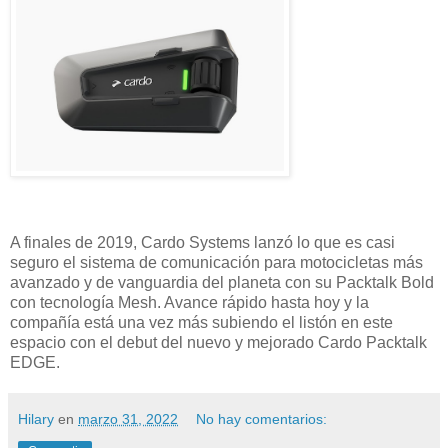
A finales de 2019, Cardo Systems lanzó lo que es casi
seguro el sistema de comunicación para motocicletas más
avanzado y de vanguardia del planeta con su Packtalk Bold
con tecnología Mesh. Avance rápido hasta hoy y la
compañía está una vez más subiendo el listón en este
espacio con el debut del nuevo y mejorado Cardo Packtalk
EDGE.
Hilary
en
marzo 31, 2022
No hay comentarios: