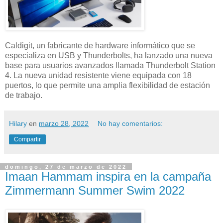
Caldigit, un fabricante de hardware informático que se
especializa en USB y Thunderbolts, ha lanzado una nueva
base para usuarios avanzados llamada Thunderbolt Station
4. La nueva unidad resistente viene equipada con 18
puertos, lo que permite una amplia flexibilidad de estación
de trabajo.
Hilary
en
marzo 28, 2022
No hay comentarios:
Compartir
domingo, 27 de marzo de 2022
Imaan Hammam inspira en la campaña
Zimmermann Summer Swim 2022