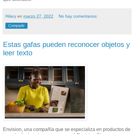
Hilary
en
marzo 27, 2022
No hay comentarios:
Compartir
Estas gafas pueden reconocer objetos y
leer texto
Envision, una compañía que se especializa en productos de