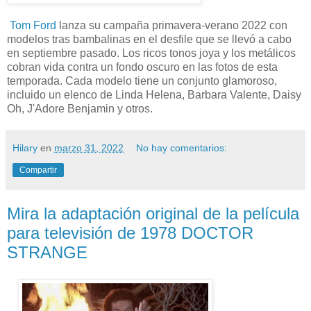
Tom Ford
lanza su campaña primavera-verano 2022 con
modelos tras bambalinas en el desfile que se llevó a cabo
en septiembre pasado. Los ricos tonos joya y los metálicos
cobran vida contra un fondo oscuro en las fotos de esta
temporada. Cada modelo tiene un conjunto glamoroso,
incluido un elenco de Linda Helena, Barbara Valente, Daisy
Oh, J'Adore Benjamin y otros.
Hilary
en
marzo 31, 2022
No hay comentarios:
Compartir
Mira la adaptación original de la película
para televisión de 1978 DOCTOR
STRANGE