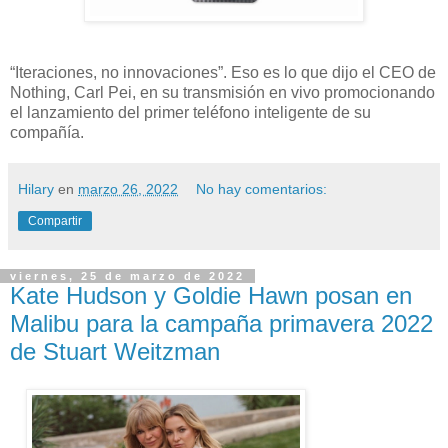
“Iteraciones, no innovaciones”. Eso es lo que dijo el CEO de
Nothing, Carl Pei, en su transmisión en vivo promocionando
el lanzamiento del primer teléfono inteligente de su
compañía.
Hilary
en
marzo 26, 2022
No hay comentarios:
Compartir
viernes, 25 de marzo de 2022
Kate Hudson y Goldie Hawn posan en
Malibu para la campaña primavera 2022
de Stuart Weitzman