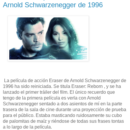
Arnold Schwarzenegger de 1996
La película de acción Eraser de Arnold Schwarzenegger de
1996 ha sido reiniciada. Se titula Eraser: Reborn , y se ha
lanzado el primer tráiler del film. El único recuerdo que
tengo de la primera película es verla con Arnold
Schwarzenegger sentado a dos asientos de mí en la parte
trasera de la sala de cine durante una proyección de prueba
para el público. Estaba masticando ruidosamente su cubo
de palomitas de maíz y riéndose de todas sus frases tontas
a lo largo de la película.