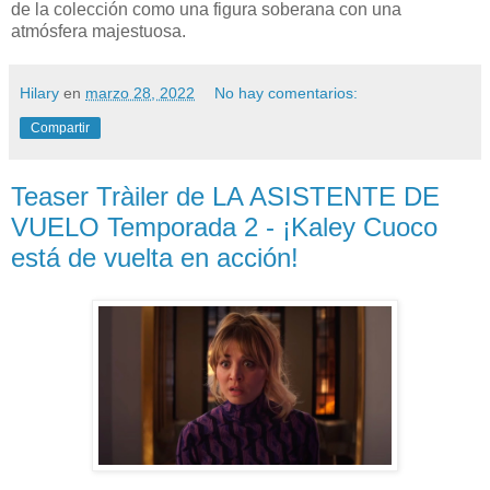
de la colección como una figura soberana con una
atmósfera majestuosa.
Hilary
en
marzo 28, 2022
No hay comentarios:
Compartir
Teaser Tràiler de LA ASISTENTE DE
VUELO Temporada 2 - ¡Kaley Cuoco
está de vuelta en acción!