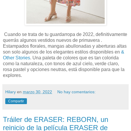
Cuando se trata de tu guardarropa de 2022, definitivamente
querrás algunos vestidos nuevos de primavera .
Estampados florales, mangas abullonadas y aberturas altas
son solo algunos de los elegantes estilos disponibles en
&
Other Stories
. Una paleta de colores que es tan colorida
como la naturaleza, con tonos de azul cielo, verde claro,
rosa pastel y opciones neutras, está disponible para que la
explores.
Hilary
en
marzo 30, 2022
No hay comentarios:
Compartir
Tráiler de ERASER: REBORN, un
reinicio de la película ERASER de