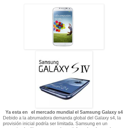
Ya esta en el mercado mundial el Samsung Galaxy s4
Debido a la abrumadora demanda global del Galaxy s4, la
provisión inicial podría ser limitada. Samsung en un