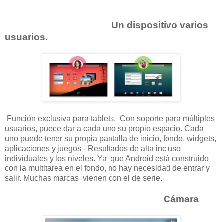
Un dispositivo varios
usuarios.
Función exclusiva para tablets, Con soporte para múltiples
usuarios, puede dar a cada uno su propio espacio. Cada
uno puede tener su propia pantalla de inicio, fondo, widgets,
aplicaciones y juegos - Resultados de alta incluso
individuales y los niveles. Ya que Android está construido
con la multitarea en el fondo, no hay necesidad de entrar y
salir. Muchas marcas vienen con el de serie.
Cámara