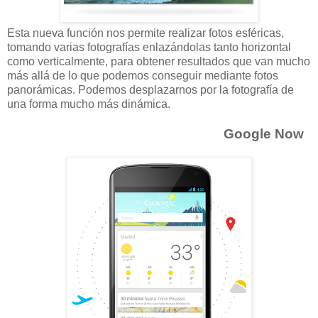
Esta nueva función nos permite realizar fotos esféricas,
tomando varias fotografías enlazándolas tanto horizontal
como verticalmente, para obtener resultados que van mucho
más allá de lo que podemos conseguir mediante fotos
panorámicas. Podemos desplazarnos por la fotografía de
una forma mucho más dinámica.
Google Now