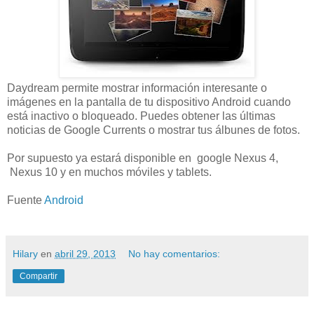
Daydream permite mostrar información interesante o
imágenes en la pantalla de tu dispositivo Android cuando
está inactivo o bloqueado. Puedes obtener las últimas
noticias de Google Currents o mostrar tus álbunes de fotos.
Por supuesto ya estará disponible en google Nexus 4,
Nexus 10 y en muchos móviles y tablets.
Fuente
Android
Hilary
en
abril 29, 2013
No hay comentarios:
Compartir