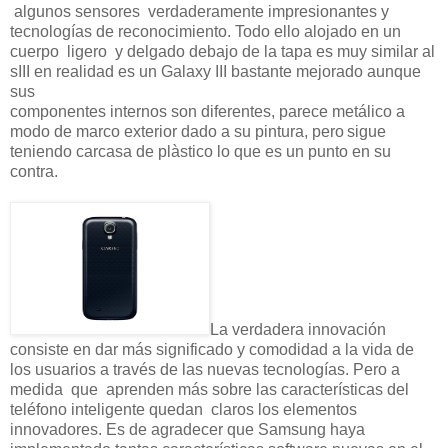
algunos sensores verdaderamente impresionantes y
tecnologías de reconocimiento.
Todo ello
alojado en un
cuerpo ligero
y delgado debajo de la tapa es muy similar al
sIII en realidad es un Galaxy III bastante mejorado aunque
sus
componentes internos son diferentes, parece metálico a
modo de marco exterior dado a su pintura, pero
sigue
teniendo carcasa de plàstico lo que es un punto en su
contra.
La verdadera innovación
consiste en dar más significado y comodidad a la vida de
los usuarios a través de las nuevas tecnologías. Pero a
medida que aprenden más sobre las características del
teléfono inteligente quedan claros los elementos
innovadores. Es de agradecer que Samsung haya