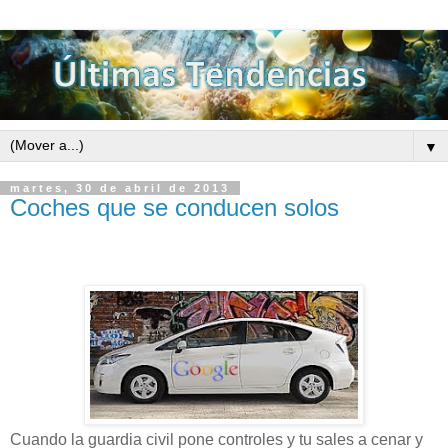
▼
martes, 30 de abril de 2013
Coches que se conducen solos
Cuando la guardia civil pone controles y tu sales a cenar y