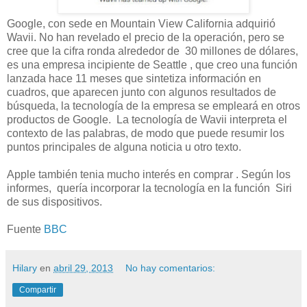
Google, con sede en Mountain View California adquirió
Wavii. No han revelado el precio de la operación, pero se
cree que la cifra ronda alrededor de 30 millones de dólares,
es una empresa incipiente de Seattle , que creo una función
lanzada hace 11 meses que sintetiza información en
cuadros, que aparecen junto con algunos resultados de
búsqueda, la tecnología de la empresa se empleará en otros
productos de Google. La tecnología de Wavii interpreta el
contexto de las palabras, de modo que puede resumir los
puntos principales de alguna noticia u otro texto.
Apple también tenia mucho interés en comprar . Según los
informes, quería incorporar la tecnología en la función Siri
de sus dispositivos.
Fuente
BBC
Hilary
en
abril 29, 2013
No hay comentarios:
Compartir