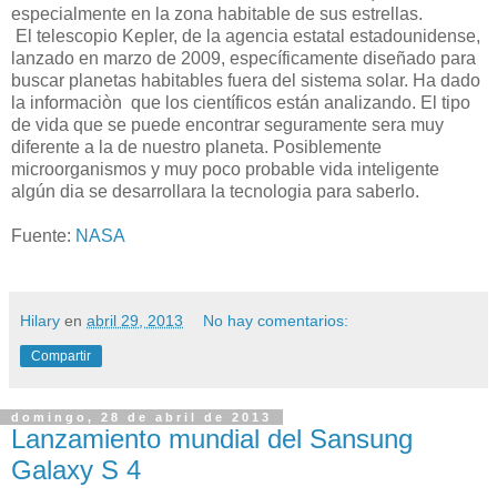
especialmente en la zona habitable de sus estrellas.
El telescopio Kepler, de la agencia estatal estadounidense,
lanzado en marzo de 2009, específicamente diseñado para
buscar planetas habitables fuera del sistema solar. Ha dado
la informaciòn que los científicos están analizando. El tipo
de vida que se puede encontrar seguramente sera muy
diferente a la de nuestro planeta. Posiblemente
microorganismos y muy poco probable vida inteligente
algún dia se desarrollara la tecnologia para saberlo.
Fuente:
NASA
Hilary
en
abril 29, 2013
No hay comentarios:
Compartir
domingo, 28 de abril de 2013
Lanzamiento mundial del Sansung
Galaxy S 4