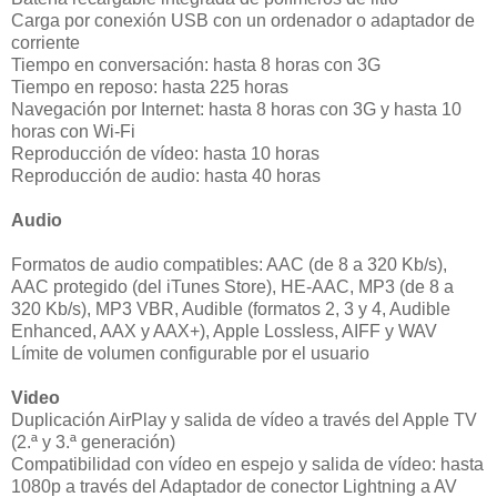
Carga por conexión USB con un ordenador o adaptador de
corriente
Tiempo en conversación: hasta 8 horas con 3G
Tiempo en reposo: hasta 225 horas
Navegación por Internet: hasta 8 horas con 3G y hasta 10
horas con Wi-Fi
Reproducción de vídeo: hasta 10 horas
Reproducción de audio: hasta 40 horas
Audio
Formatos de audio compatibles: AAC (de 8 a 320 Kb/s),
AAC protegido (del iTunes Store), HE-AAC, MP3 (de 8 a
320 Kb/s), MP3 VBR, Audible (formatos 2, 3 y 4, Audible
Enhanced, AAX y AAX+), Apple Lossless, AIFF y WAV
Límite de volumen configurable por el usuario
Video
Duplicación AirPlay y salida de vídeo a través del Apple TV
(2.ª y 3.ª generación)
Compatibilidad con vídeo en espejo y salida de vídeo: hasta
1080p a través del Adaptador de conector Lightning a AV