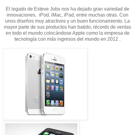
El legado de Esteve Jobs nos ha dejado gran variedad de
innovaciones. iPod, iMac, iPad, entre muchas otras. Con
unos diseños muy atractivos y un buen funcionamiento. La
mayor parte de sus productos han batido, récords de ventas
en todo el mundo colocándose Apple como la empresa de
tecnología con más ingresos del mundo en 2012 .