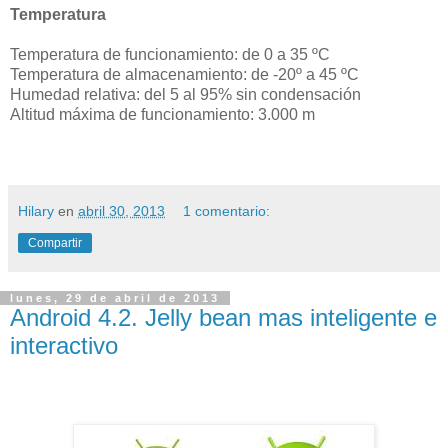
Temperatura
Temperatura de funcionamiento: de 0 a 35 ºC
Temperatura de almacenamiento: de -20º a 45 ºC
Humedad relativa: del 5 al 95% sin condensación
Altitud máxima de funcionamiento: 3.000 m
Hilary
en
abril 30, 2013
1 comentario:
Compartir
lunes, 29 de abril de 2013
Android 4.2. Jelly bean mas inteligente e
interactivo