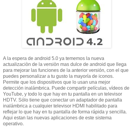
A la espera de android 5.0 ya tememos la nueva
actualizaciòn de la versiòn mas dulce de android que llega
para mejorar las funciones de la anterior versión, con el que
puedes personalizar a tu gusto la mayoría de iconos.
Permite que los dispositivos que lo usan una mejor
detección inalámbrica. Puede compartir películas, vídeos de
YouTube, y todo lo que hay en tu pantalla en un televisor
HDTV. Sólo tiene que conectar un adaptador de pantalla
inalámbrica a cualquier televisor HDMI habilitado para
reflejar lo que hay en tu pantalla de forma rápida y sencilla.
Aqui estan las nuevas aplicaciones de este sistema
operativo.