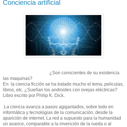
Conciencia artificial
¿Son conscientes de su existencia
las maquinas?
En la ciencia ficción se ha tratado mucho el tema, peliculas,
libros, etc. ¿Sueñan los androides con ovejas eléctricas?
Libro escrito por Philip K. Dick.
La ciencia avanza a pasos agigantados, sobre todo en
informática y tecnologias de la comunicaciòn, desde la
aparición de internet. La red a supuesto para la humanidad
un avance, comparable a la invención de la rueda o al