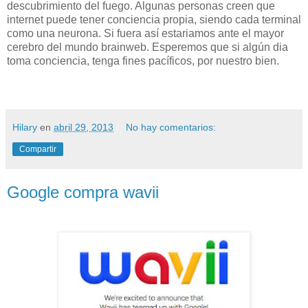
descubrimiento del fuego. Algunas personas creen que
internet puede tener conciencia propia, siendo cada terminal
como una neurona. Si fuera así estariamos ante el mayor
cerebro del mundo brainweb. Esperemos que si algún dia
toma conciencia, tenga fines pacíficos, por nuestro bien.
Hilary
en
abril 29, 2013
No hay comentarios:
Compartir
Google compra wavii