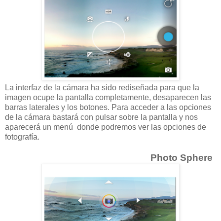
La interfaz de la cámara ha sido rediseñada para que la
imagen ocupe la pantalla completamente, desaparecen las
barras laterales y los botones. Para acceder a las opciones
de la cámara bastará con pulsar sobre la pantalla y nos
aparecerá un menú donde podremos ver las opciones de
fotografía.
Photo Sphere