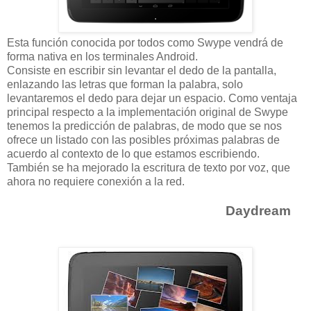
Esta función conocida por todos como Swype vendrá de
forma nativa en los terminales Android.
Consiste en escribir sin levantar el dedo de la pantalla,
enlazando las letras que forman la palabra, solo
levantaremos el dedo para dejar un espacio. Como ventaja
principal respecto a la implementación original de Swype
tenemos la predicción de palabras, de modo que se nos
ofrece un listado con las posibles próximas palabras de
acuerdo al contexto de lo que estamos escribiendo.
También se ha mejorado la escritura de texto por voz, que
ahora no requiere conexión a la red.
Daydream