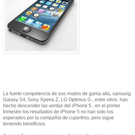
La fuerte competencia de sus rivales de gama alta, sansung
Galaxy S4, Sony Xperia Z, LG Optimus G , entre otros. han
hecho descender las ventas del iPhone 5 , en el primer
trimestre los resultados de iPhone 5 no han sido los
esperados por la compañía de cupertino, pero sigue
teniendo beneficios.