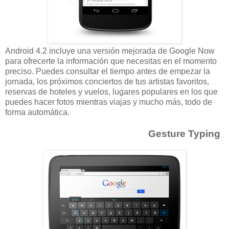
Android 4.2 incluye una versión mejorada de Google Now
para ofrecerte la información que necesitas en el momento
preciso. Puedes consultar el tiempo antes de empezar la
jornada, los próximos conciertos de tus artistas favoritos,
reservas de hoteles y vuelos, lugares populares en los que
puedes hacer fotos mientras viajas y mucho más, todo de
forma automática.
Gesture Typing