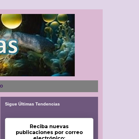
NO
Sigue Últimas Tendencias
Reciba nuevas
publicaciones por correo
electrónico: