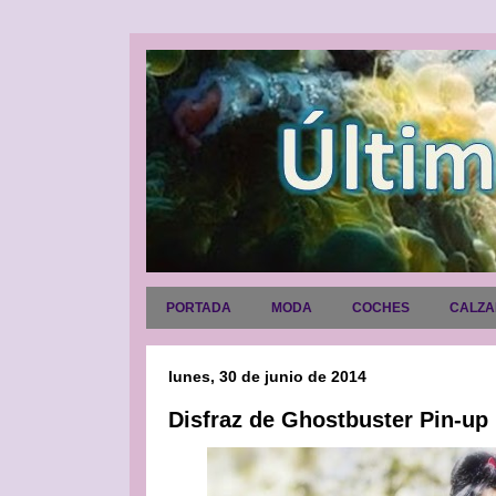
PORTADA
MODA
COCHES
CALZ
lunes, 30 de junio de 2014
Disfraz de Ghostbuster Pin-up