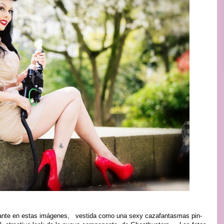
nte en estas imágenes, vestida como una sexy cazafantasmas pin-