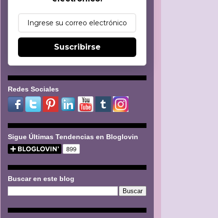
Suscribirse
Redes Sociales
Sigue Últimas Tendencias en Bloglovin
Buscar en este blog