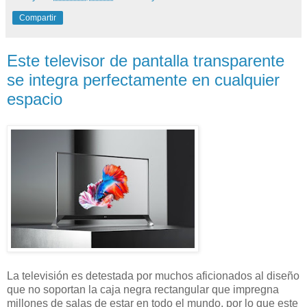
Compartir
Este televisor de pantalla transparente
se integra perfectamente en cualquier
espacio
La televisión es detestada por muchos aficionados al diseño
que no soportan la caja negra rectangular que impregna
millones de salas de estar en todo el mundo, por lo que este