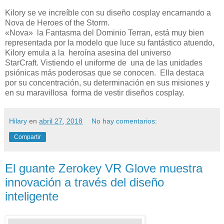
Kilory se ve increíble con su diseño cosplay encarnando a
Nova de Heroes of the Storm.
«Nova» la Fantasma del Dominio Terran, está muy bien
representada por la modelo que luce su fantástico atuendo,
Kilory emula a la heroína asesina del universo
StarCraft. Vistiendo el uniforme de una de las unidades
psiónicas más poderosas que se conocen. Ella destaca
por su concentración, su determinación en sus misiones y
en su maravillosa forma de vestir diseños cosplay.
Hilary
en
abril 27, 2018
No hay comentarios:
Compartir
El guante Zerokey VR Glove muestra
innovación a través del diseño
inteligente