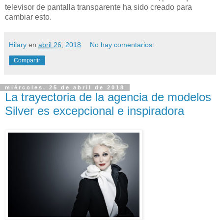
televisor de pantalla transparente ha sido creado para
cambiar esto.
Hilary
en
abril 26, 2018
No hay comentarios:
Compartir
miércoles, 25 de abril de 2018
La trayectoria de la agencia de modelos
Silver es excepcional e inspiradora