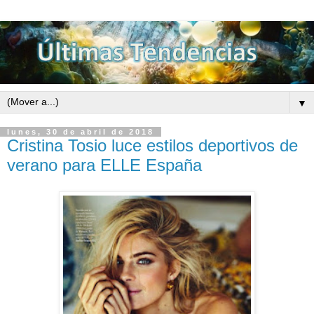
▼
lunes, 30 de abril de 2018
Cristina Tosio luce estilos deportivos de
verano para ELLE España