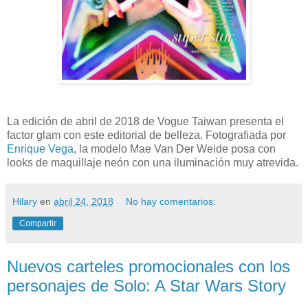
La edición de abril de 2018 de Vogue Taiwan presenta el
factor glam con este editorial de belleza. Fotografiada por
Enrique Vega
, la modelo Mae Van Der Weide posa con
looks de maquillaje neón con una iluminación muy atrevida.
Hilary
en
abril 24, 2018
No hay comentarios:
Compartir
Nuevos carteles promocionales con los
personajes de Solo: A Star Wars Story