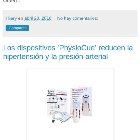
Orden".
Hilary
en
abril 28, 2018
No hay comentarios:
Compartir
Los dispositivos 'PhysioCue' reducen la
hipertensión y la presión arterial