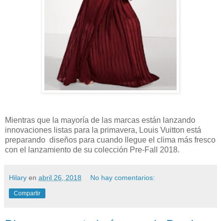
Mientras que la mayoría de las marcas están lanzando
innovaciones listas para la primavera, Louis Vuitton está
preparando diseños para cuando llegue el clima más fresco
con el lanzamiento de su colección Pre-Fall 2018.
Hilary
en
abril 26, 2018
No hay comentarios:
Compartir