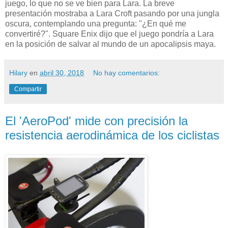
juego, lo que no se ve bien para Lara. La breve
presentación mostraba a Lara Croft pasando por una jungla
oscura, contemplando una pregunta: "¿En qué me
convertiré?". Square Enix dijo que el juego pondría a Lara
en la posición de salvar al mundo de un apocalipsis maya.
Hilary
en
abril 30, 2018
No hay comentarios:
Compartir
El 'AeroPod' mide con precisión la
resistencia aerodinámica de los ciclistas