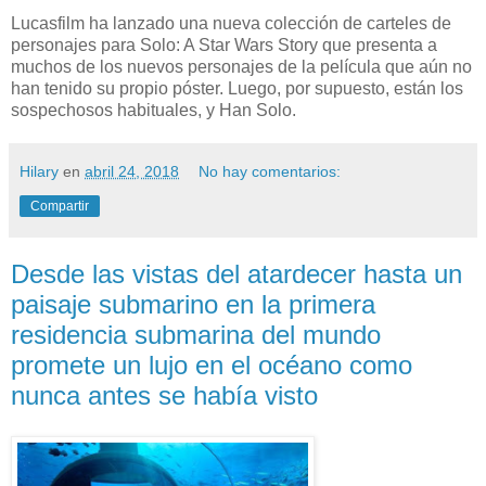
Lucasfilm ha lanzado una nueva colección de carteles de
personajes para Solo: A Star Wars Story que presenta a
muchos de los nuevos personajes de la película que aún no
han tenido su propio póster. Luego, por supuesto, están los
sospechosos habituales, y Han Solo.
Hilary
en
abril 24, 2018
No hay comentarios:
Compartir
Desde las vistas del atardecer hasta un
paisaje submarino en la primera
residencia submarina del mundo
promete un lujo en el océano como
nunca antes se había visto