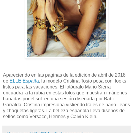
Apareciendo en las páginas de la edición de abril de 2018
de
ELLE España
, la modelo Cristina Tosio posa con looks
listos para las vacaciones. El fotógrafo Mario Sierra
encuadra a la rubia en estas fotos que muestran imágenes
bañadas por el sol. en una sesión diseñada por Babi
Garralda, Cristina impresiona vistiendo trajes de baño, jeans
y chaquetas ligeras. La belleza española lleva diseños de
sellos como Versace, Hermes y Calvin Klein.