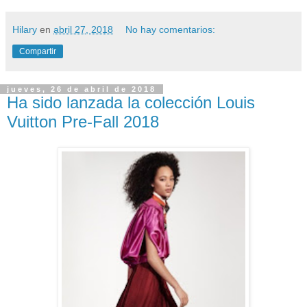
Hilary
en
abril 27, 2018
No hay comentarios:
Compartir
jueves, 26 de abril de 2018
Ha sido lanzada la colección Louis
Vuitton Pre-Fall 2018