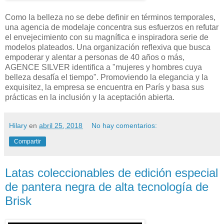
Como la belleza no se debe definir en términos temporales,
una agencia de modelaje concentra sus esfuerzos en refutar
el envejecimiento con su magnífica e inspiradora serie de
modelos plateados. Una organización reflexiva que busca
empoderar y alentar a personas de 40 años o más,
AGENCE SILVER identifica a "mujeres y hombres cuya
belleza desafía el tiempo". Promoviendo la elegancia y la
exquisitez, la empresa se encuentra en París y basa sus
prácticas en la inclusión y la aceptación abierta.
Hilary
en
abril 25, 2018
No hay comentarios:
Compartir
Latas coleccionables de edición especial
de pantera negra de alta tecnología de
Brisk