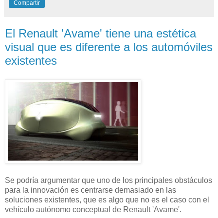
Compartir
El Renault 'Avame' tiene una estética
visual que es diferente a los automóviles
existentes
Se podría argumentar que uno de los principales obstáculos
para la innovación es centrarse demasiado en las
soluciones existentes, que es algo que no es el caso con el
vehículo autónomo conceptual de Renault 'Avame'.