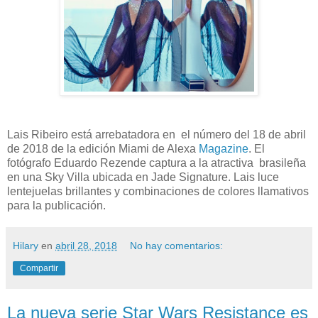
Lais Ribeiro está arrebatadora en el número del 18 de abril
de 2018 de la edición Miami de Alexa
Magazine
. El
fotógrafo Eduardo Rezende captura a la atractiva brasileña
en una Sky Villa ubicada en Jade Signature. Lais luce
lentejuelas brillantes y combinaciones de colores llamativos
para la publicación.
Hilary
en
abril 28, 2018
No hay comentarios:
Compartir
La nueva serie Star Wars Resistance es