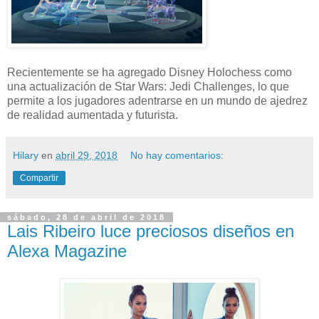
Recientemente se ha agregado Disney Holochess como
una actualización de Star Wars: Jedi Challenges, lo que
permite a los jugadores adentrarse en un mundo de ajedrez
de realidad aumentada y futurista.
Hilary
en
abril 29, 2018
No hay comentarios:
Compartir
sábado, 28 de abril de 2018
Lais Ribeiro luce preciosos diseños en
Alexa Magazine