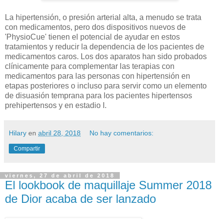
La hipertensión, o presión arterial alta, a menudo se trata
con medicamentos, pero dos dispositivos nuevos de
'PhysioCue' tienen el potencial de ayudar en estos
tratamientos y reducir la dependencia de los pacientes de
medicamentos caros. Los dos aparatos han sido probados
clínicamente para complementar las terapias con
medicamentos para las personas con hipertensión en
etapas posteriores o incluso para servir como un elemento
de disuasión temprana para los pacientes hipertensos
prehipertensos y en estadio I.
Hilary
en
abril 28, 2018
No hay comentarios:
Compartir
viernes, 27 de abril de 2018
El lookbook de maquillaje Summer 2018
de Dior acaba de ser lanzado