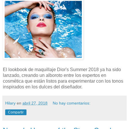
El lookbook de maquillaje Dior's Summer 2018 ya ha sido
lanzado, creando un alboroto entre los expertos en
cosmética que están listos para experimentar con los tonos
inspirados en los dulces del diseñador.
Hilary
en
abril 27, 2018
No hay comentarios:
Compartir