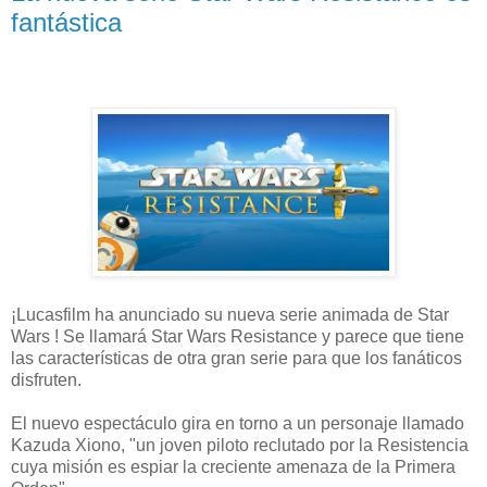
fantástica
¡Lucasfilm ha anunciado su nueva serie animada de Star
Wars ! Se llamará Star Wars Resistance y parece que tiene
las características de otra gran serie para que los fanáticos
disfruten.
El nuevo espectáculo gira en torno a un personaje llamado
Kazuda Xiono, "un joven piloto reclutado por la Resistencia
cuya misión es espiar la creciente amenaza de la Primera