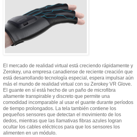
El mercado de realidad virtual está creciendo rápidamente y
Zerokey, una empresa canadiense de reciente creación que
está desarrollando tecnología especial, espera impulsar aún
más el mundo de realidad virtual con su Zerokey VR Glove.
El guante en sí está hecho de un paño de microfibra
altamente transpirable y discreto que permite una
comodidad incomparable al usar el guante durante períodos
de tiempo prolongados. La tela también contiene los
pequeños sensores que detectan el movimiento de los
dedos, mientras que las llamativas fibras azules logran
ocultar los cables eléctricos para que los sensores los
alimenten en un módulo.