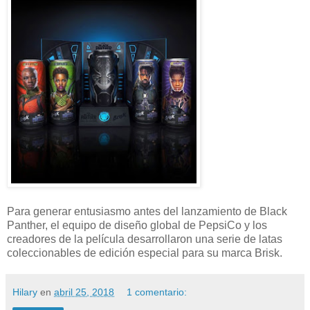
Para generar entusiasmo antes del lanzamiento de Black
Panther, el equipo de diseño global de PepsiCo y los
creadores de la película desarrollaron una serie de latas
coleccionables de edición especial para su marca Brisk.
Hilary
en
abril 25, 2018
1 comentario: