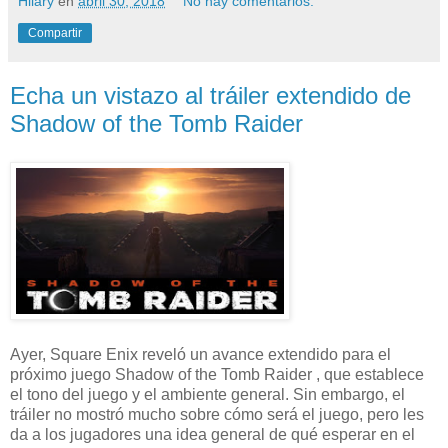
Hilary
en
abril 30, 2018
No hay comentarios:
Compartir
Echa un vistazo al tráiler extendido de
Shadow of the Tomb Raider
Ayer, Square Enix reveló un avance extendido para el
próximo juego Shadow of the Tomb Raider , que establece
el tono del juego y el ambiente general. Sin embargo, el
tráiler no mostró mucho sobre cómo será el juego, pero les
da a los jugadores una idea general de qué esperar en el