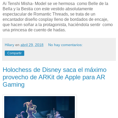
Ai Tenshi Misha- Model se ve hermosa como Belle de la
Bella y la Bestia con este vestido absolutamente
espectacular de Romantic Threads, se trata de un
encantador diseño cosplay lleno de bordados de encaje,
que hacen soñar a la protagonista, haciéndola sentir como
una princesa de cuento de hadas.
Hilary
en
abril 29, 2018
No hay comentarios:
Compartir
Holochess de Disney saca el máximo
provecho de ARKit de Apple para AR
Gaming