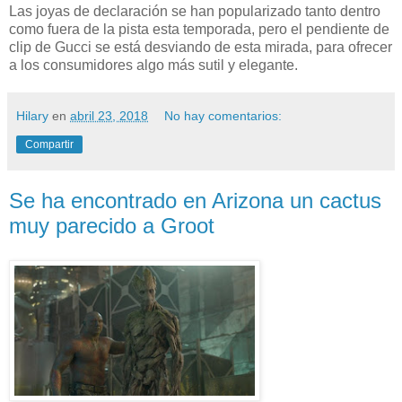
Las joyas de declaración se han popularizado tanto dentro
como fuera de la pista esta temporada, pero el pendiente de
clip de Gucci se está desviando de esta mirada, para ofrecer
a los consumidores algo más sutil y elegante.
Hilary
en
abril 23, 2018
No hay comentarios:
Compartir
Se ha encontrado en Arizona un cactus
muy parecido a Groot