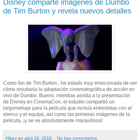
Disney comparte imágenes de Dumbo
de Tim Burton y revela nuevos detalles
Como fan de Tim Burton , he estado muy emocionada de ver
cómo resultaría la adaptación cinematográfica de acción en
vivo de Dumbo. Bueno, mientras asistía a la presentación
de Disney en CinemaCon, el estudio compartió un
largometraje para la película que incluía entrevistas con el
elenco y el equipo, así como las primeras imágenes de la
película, ¡y se ve absolutamente maravilloso!
Hilary
en
abril 26, 2018
No hay comentarios: