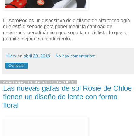
El AeroPod es un dispositivo de ciclismo de alta tecnología
que está diseñado para poder medir la cantidad de
resistencia aerodinámica que soporta un ciclista, lo que le
permite mejorar su rendimiento.
Hilary
en
abril 30, 2018
No hay comentarios:
Compartir
domingo, 29 de abril de 2018
Las nuevas gafas de sol Rosie de Chloe
tienen un diseño de lente con forma
floral