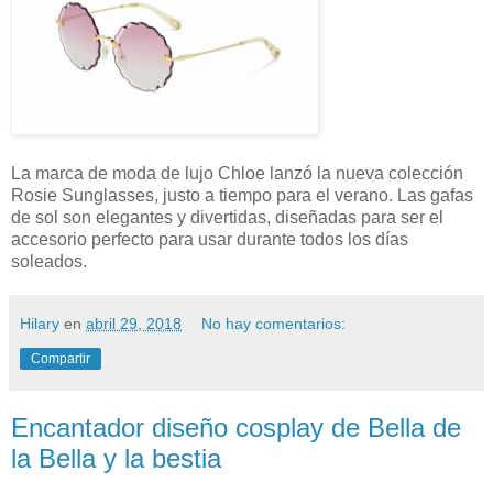
La marca de moda de lujo Chloe lanzó la nueva colección
Rosie Sunglasses, justo a tiempo para el verano. Las gafas
de sol son elegantes y divertidas, diseñadas para ser el
accesorio perfecto para usar durante todos los días
soleados.
Hilary
en
abril 29, 2018
No hay comentarios:
Compartir
Encantador diseño cosplay de Bella de
la Bella y la bestia