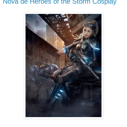
Nova de Heroes of the Storm Cosplay