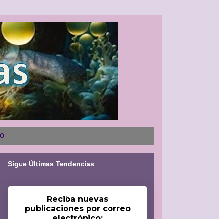
NO
Sigue Últimas Tendencias
Reciba nuevas
publicaciones por correo
electrónico: