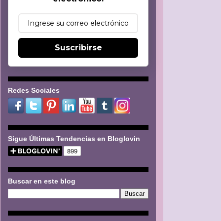
Suscribirse
Redes Sociales
Sigue Últimas Tendencias en Bloglovin
Buscar en este blog