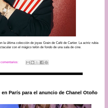
 la última colección de joyas Grain de Café de Cartier. La actriz rubia
tacular con el mágico telón de fondo de una sala de cine.
 comentarios:
 en París para el anuncio de Chanel Otoño