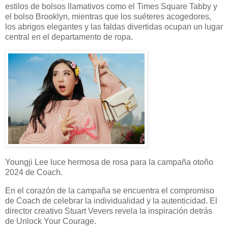
estilos de bolsos llamativos como el Times Square Tabby y
el bolso Brooklyn, mientras que los suéteres acogedores,
los abrigos elegantes y las faldas divertidas ocupan un lugar
central en el departamento de ropa.
Youngji Lee luce hermosa de rosa para la campaña otoño
2024 de Coach.
En el corazón de la campaña se encuentra el compromiso
de Coach de celebrar la individualidad y la autenticidad. El
director creativo Stuart Vevers revela la inspiración detrás
de Unlock Your Courage.