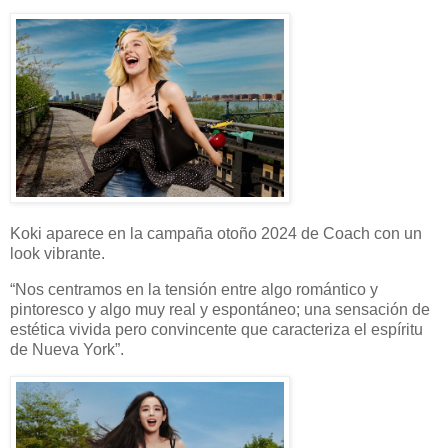
Koki aparece en la campaña otoño 2024 de Coach con un
look vibrante.
“Nos centramos en la tensión entre algo romántico y
pintoresco y algo muy real y espontáneo; una sensación de
estética vivida pero convincente que caracteriza el espíritu
de Nueva York”.