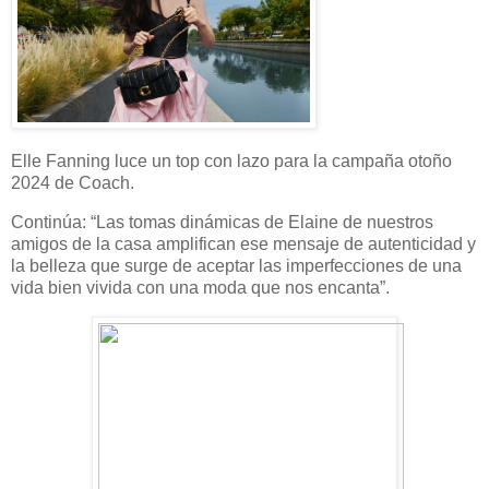
Elle Fanning luce un top con lazo para la campaña otoño
2024 de Coach.
Continúa: “Las tomas dinámicas de Elaine de nuestros
amigos de la casa amplifican ese mensaje de autenticidad y
la belleza que surge de aceptar las imperfecciones de una
vida bien vivida con una moda que nos encanta”.