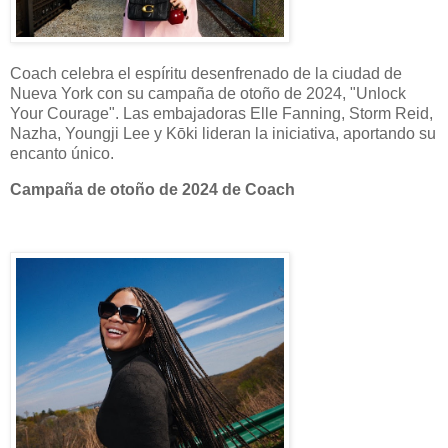
Coach celebra el espíritu desenfrenado de la ciudad de
Nueva York con su campaña de otoño de 2024, "Unlock
Your Courage". Las embajadoras Elle Fanning, Storm Reid,
Nazha, Youngji Lee y Kōki lideran la iniciativa, aportando su
encanto único.
Campaña de otoño de 2024 de Coach