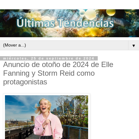
▼
miércoles, 25 de septiembre de 2024
Anuncio de otoño de 2024 de Elle
Fanning y Storm Reid como
protagonistas