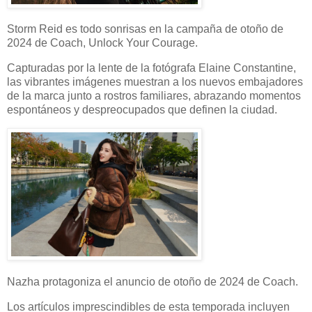
Storm Reid es todo sonrisas en la campaña de otoño de
2024 de Coach, Unlock Your Courage.
Capturadas por la lente de la fotógrafa Elaine Constantine,
las vibrantes imágenes muestran a los nuevos embajadores
de la marca junto a rostros familiares, abrazando momentos
espontáneos y despreocupados que definen la ciudad.
Nazha protagoniza el anuncio de otoño de 2024 de Coach.
Los artículos imprescindibles de esta temporada incluyen