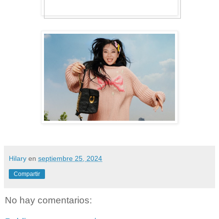
Hilary
en
septiembre 25, 2024
Compartir
No hay comentarios: