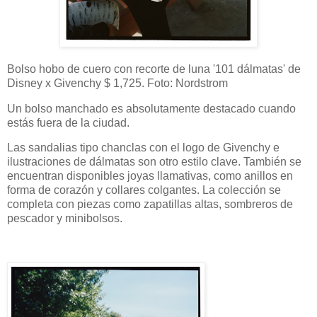
Bolso hobo de cuero con recorte de luna '101 dálmatas' de
Disney x Givenchy $ 1,725. Foto: Nordstrom
Un bolso manchado es absolutamente destacado cuando
estás fuera de la ciudad.
Las sandalias tipo chanclas con el logo de Givenchy e
ilustraciones de dálmatas son otro estilo clave. También se
encuentran disponibles joyas llamativas, como anillos en
forma de corazón y collares colgantes. La colección se
completa con piezas como zapatillas altas, sombreros de
pescador y minibolsos.