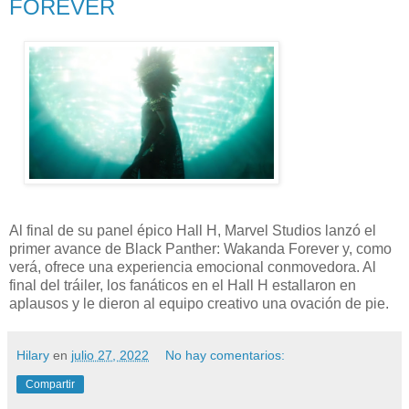
FOREVER
Al final de su panel épico Hall H, Marvel Studios lanzó el
primer avance de Black Panther: Wakanda Forever y, como
verá, ofrece una experiencia emocional conmovedora. Al
final del tráiler, los fanáticos en el Hall H estallaron en
aplausos y le dieron al equipo creativo una ovación de pie.
Hilary
en
julio 27, 2022
No hay comentarios:
Compartir