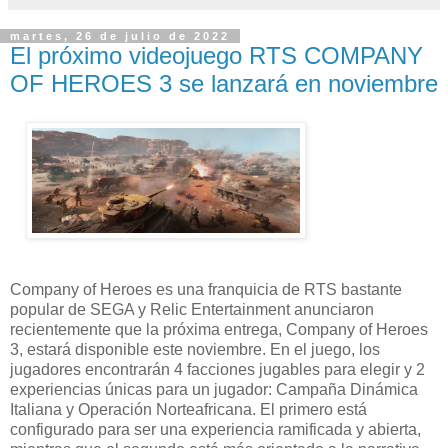
martes, 26 de julio de 2022
El próximo videojuego RTS COMPANY
OF HEROES 3 se lanzará en noviembre
Company of Heroes es una franquicia de RTS bastante
popular de SEGA y Relic Entertainment anunciaron
recientemente que la próxima entrega, Company of Heroes
3, estará disponible este noviembre. En el juego, los
jugadores encontrarán 4 facciones jugables para elegir y 2
experiencias únicas para un jugador: Campaña Dinámica
Italiana y Operación Norteafricana. El primero está
configurado para ser una experiencia ramificada y abierta,