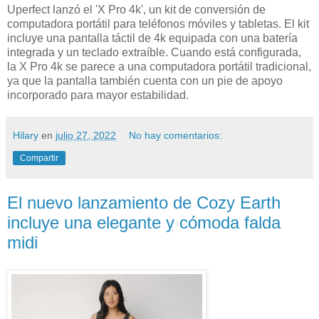
Uperfect lanzó el 'X Pro 4k', un kit de conversión de
computadora portátil para teléfonos móviles y tabletas. El kit
incluye una pantalla táctil de 4k equipada con una batería
integrada y un teclado extraíble. Cuando está configurada,
la X Pro 4k se parece a una computadora portátil tradicional,
ya que la pantalla también cuenta con un pie de apoyo
incorporado para mayor estabilidad.
Hilary
en
julio 27, 2022
No hay comentarios:
Compartir
El nuevo lanzamiento de Cozy Earth
incluye una elegante y cómoda falda
midi