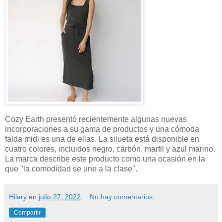
Cozy Earth presentó recientemente algunas nuevas
incorporaciones a su gama de productos y una cómoda
falda midi es una de ellas. La silueta está disponible en
cuatro colores, incluidos negro, carbón, marfil y azul marino.
La marca describe este producto como una ocasión en la
que "la comodidad se une a la clase".
Hilary
en
julio 27, 2022
No hay comentarios:
Compartir