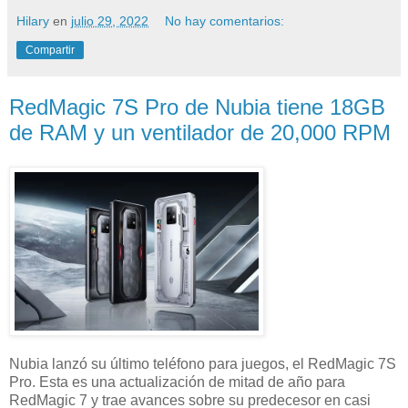
Hilary
en
julio 29, 2022
No hay comentarios:
Compartir
RedMagic 7S Pro de Nubia tiene 18GB
de RAM y un ventilador de 20,000 RPM
Nubia lanzó su último teléfono para juegos, el RedMagic 7S
Pro. Esta es una actualización de mitad de año para
RedMagic 7 y trae avances sobre su predecesor en casi