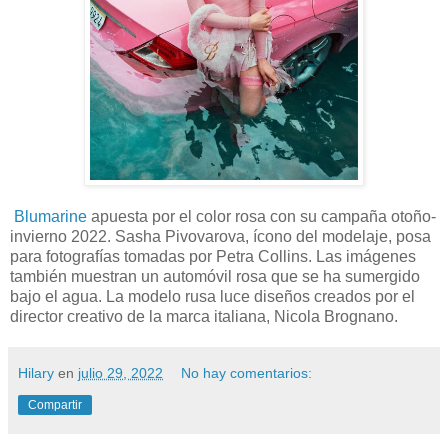
Blumarine
apuesta por el color rosa con su campaña otoño-
invierno 2022. Sasha Pivovarova, ícono del modelaje, posa
para fotografías tomadas por Petra Collins. Las imágenes
también muestran un automóvil rosa que se ha sumergido
bajo el agua. La modelo rusa luce diseños creados por el
director creativo de la marca italiana, Nicola Brognano.
Hilary
en
julio 29, 2022
No hay comentarios:
Compartir