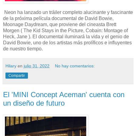
Neon ha lanzado un tráiler completo alucinante y fascinante
de la próxima película documental de David Bowie,
Moonage Daydream, que proviene del cineasta Brett
Morgen ( The Kid Stays in the Picture, Cobain: Montage of
Heck, Jane ). El documental iluminará la vida y el genio de
David Bowie, uno de los artistas más prolíficos e influyentes
de nuestro tiempo.
Hilary
en
julio 31, 2022
No hay comentarios:
Compartir
El 'MINI Concept Aceman' cuenta con
un diseño de futuro