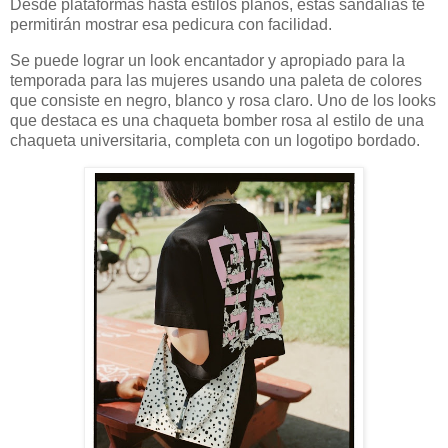
Desde plataformas hasta estilos planos, estas sandalias te
permitirán mostrar esa pedicura con facilidad.
Se puede lograr un look encantador y apropiado para la
temporada para las mujeres usando una paleta de colores
que consiste en negro, blanco y rosa claro. Uno de los looks
que destaca es una chaqueta bomber rosa al estilo de una
chaqueta universitaria, completa con un logotipo bordado.