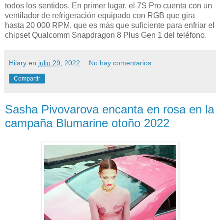
todos los sentidos. En primer lugar, el 7S Pro cuenta con un
ventilador de refrigeración equipado con RGB que gira
hasta 20 000 RPM, que es más que suficiente para enfriar el
chipset Qualcomm Snapdragon 8 Plus Gen 1 del teléfono.
Hilary
en
julio 29, 2022
No hay comentarios:
Compartir
Sasha Pivovarova encanta en rosa en la
campaña Blumarine otoño 2022