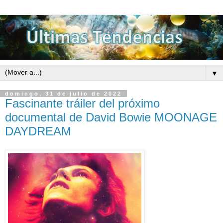
▼
domingo, 31 de julio de 2022
Fascinante tráiler del próximo
documental de David Bowie MOONAGE
DAYDREAM