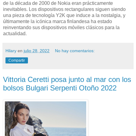
de la década de 2000 de Nokia eran prácticamente
inevitables. Los dispositivos rectangulares siguen siendo
una pieza de tecnología Y2K que induce a la nostalgia, y
últimamente la icónica marca finlandesa ha estado
reinventando sus dispositivos móviles clásicos para la
actualidad.
Hilary
en
julio 28, 2022
No hay comentarios:
Compartir
Vittoria Ceretti posa junto al mar con los
bolsos Bulgari Serpenti Otoño 2022