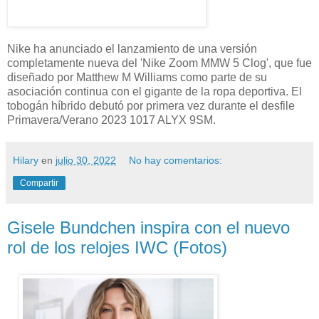
Nike ha anunciado el lanzamiento de una versión
completamente nueva del 'Nike Zoom MMW 5 Clog', que fue
diseñado por Matthew M Williams como parte de su
asociación continua con el gigante de la ropa deportiva. El
tobogán híbrido debutó por primera vez durante el desfile
Primavera/Verano 2023 1017 ALYX 9SM.
Hilary
en
julio 30, 2022
No hay comentarios:
Compartir
Gisele Bundchen inspira con el nuevo
rol de los relojes IWC (Fotos)