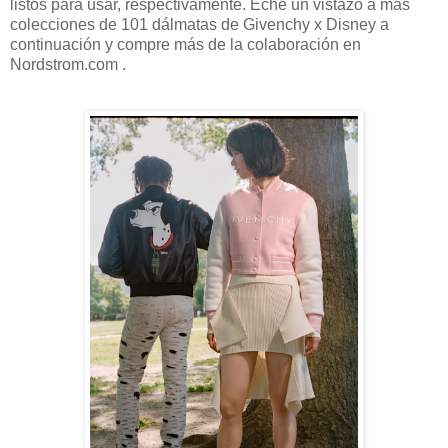
listos para usar, respectivamente. Eche un vistazo a más
colecciones de 101 dálmatas de Givenchy x Disney a
continuación y compre más de la colaboración en
Nordstrom.com .