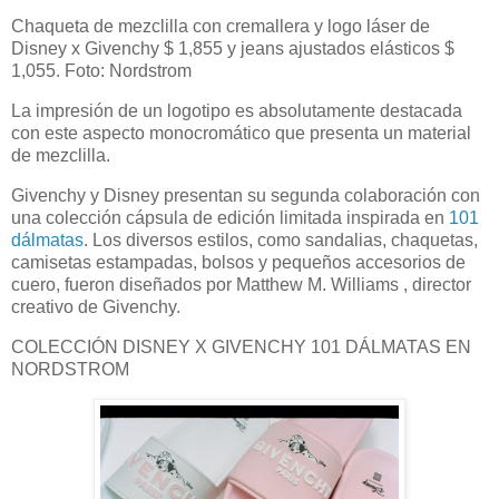
Chaqueta de mezclilla con cremallera y logo láser de
Disney x Givenchy $ 1,855 y jeans ajustados elásticos $
1,055. Foto: Nordstrom
La impresión de un logotipo es absolutamente destacada
con este aspecto monocromático que presenta un material
de mezclilla.
Givenchy y Disney presentan su segunda colaboración con
una colección cápsula de edición limitada inspirada en
101
dálmatas
. Los diversos estilos, como sandalias, chaquetas,
camisetas estampadas, bolsos y pequeños accesorios de
cuero, fueron diseñados por Matthew M. Williams , director
creativo de Givenchy.
COLECCIÓN DISNEY X GIVENCHY 101 DÁLMATAS EN
NORDSTROM