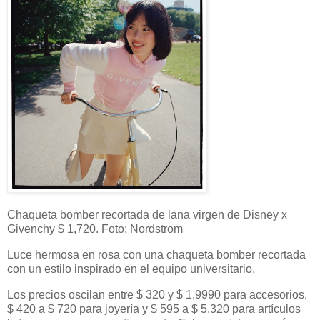
Chaqueta bomber recortada de lana virgen de Disney x
Givenchy $ 1,720. Foto: Nordstrom
Luce hermosa en rosa con una chaqueta bomber recortada
con un estilo inspirado en el equipo universitario.
Los precios oscilan entre $ 320 y $ 1,9990 para accesorios,
$ 420 a $ 720 para joyería y $ 595 a $ 5,320 para artículos