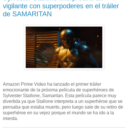
vigilante con superpoderes en el tráiler
de SAMARITAN
Amazon Prime Video ha lanzado el primer tráiler
emocionante de la próxima película de superhéroes de
Sylvester Stallone, Samaritan. Esta película parece muy
divertida ya que Stallone interpreta a un superhéroe que se
pensaba que estaba muerto, pero luego sale de su retiro de
superhéroe en su vejez porque el mundo se ha ido a la
mierda.