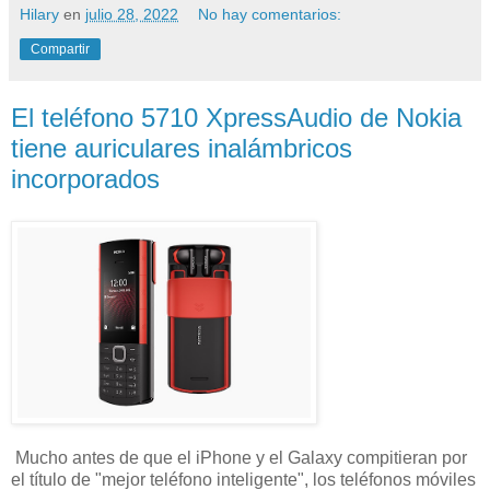
Hilary
en
julio 28, 2022
No hay comentarios:
Compartir
El teléfono 5710 XpressAudio de Nokia
tiene auriculares inalámbricos
incorporados
Mucho antes de que el iPhone y el Galaxy compitieran por
el título de "mejor teléfono inteligente", los teléfonos móviles