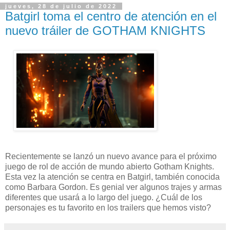
jueves, 28 de julio de 2022
Batgirl toma el centro de atención en el
nuevo tráiler de GOTHAM KNIGHTS
Recientemente se lanzó un nuevo avance para el próximo
juego de rol de acción de mundo abierto Gotham Knights.
Esta vez la atención se centra en Batgirl, también conocida
como Barbara Gordon. Es genial ver algunos trajes y armas
diferentes que usará a lo largo del juego. ¿Cuál de los
personajes es tu favorito en los trailers que hemos visto?