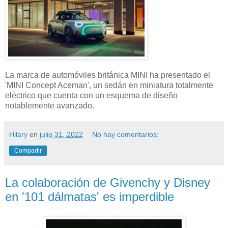
La marca de automóviles británica MINI ha presentado el
'MINI Concept Aceman', un sedán en miniatura totalmente
eléctrico que cuenta con un esquema de diseño
notablemente avanzado.
Hilary
en
julio 31, 2022
No hay comentarios:
Compartir
La colaboración de Givenchy y Disney
en '101 dálmatas' es imperdible