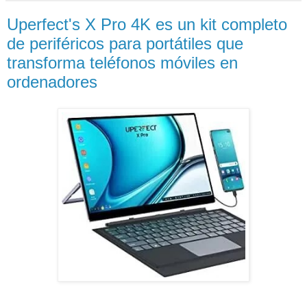
Uperfect's X Pro 4K es un kit completo
de periféricos para portátiles que
transforma teléfonos móviles en
ordenadores