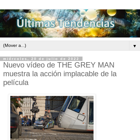
▼
miércoles, 20 de julio de 2022
Nuevo vídeo de THE GREY MAN
muestra la acción implacable de la
película