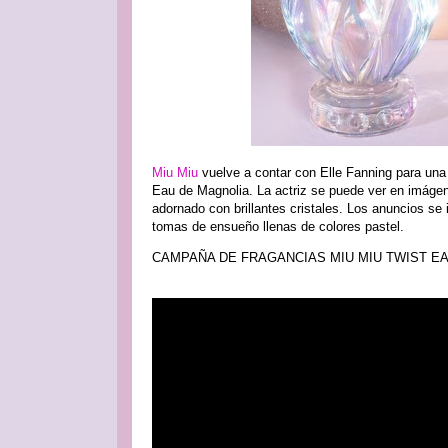
Miu Miu
vuelve a contar con Elle Fanning para una
Eau de Magnolia. La actriz se puede ver en imágen
adornado con brillantes cristales. Los anuncios se i
tomas de ensueño llenas de colores pastel.
CAMPAÑA DE FRAGANCIAS MIU MIU TWIST E