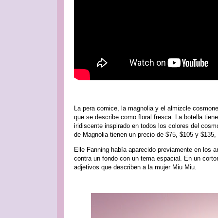
La pera comice, la magnolia y el almizcle cosmone
que se describe como floral fresca. La botella tiene
iridiscente inspirado en todos los colores del cos
de Magnolia tienen un precio de $75, $105 y $135,
Elle Fanning había aparecido previamente en los an
contra un fondo con un tema espacial. En un corto
adjetivos que describen a la mujer Miu Miu.