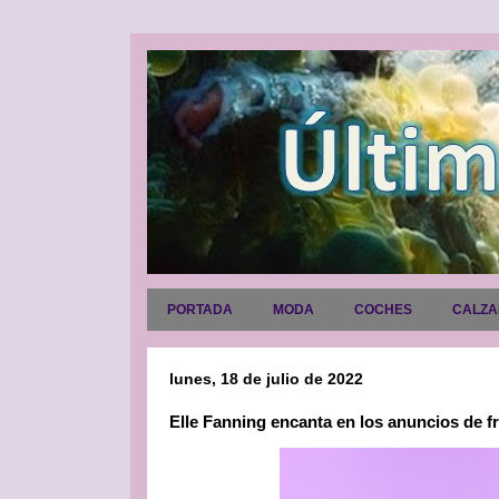
PORTADA
MODA
COCHES
CALZ
lunes, 18 de julio de 2022
Elle Fanning encanta en los anuncios de 