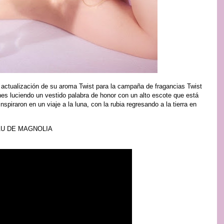
 actualización de su aroma Twist para la campaña de fragancias Twist
es luciendo un vestido palabra de honor con un alto escote que está
nspiraron en un viaje a la luna, con la rubia regresando a la tierra en
AU DE MAGNOLIA