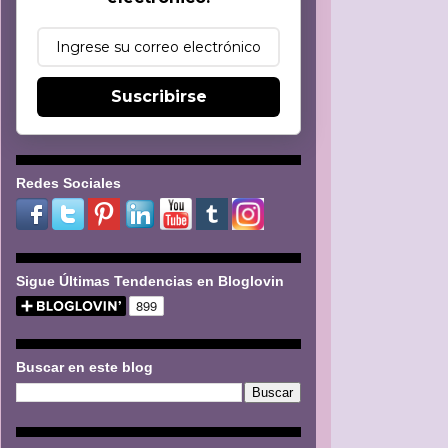
Suscribirse
Redes Sociales
Sigue Últimas Tendencias en Bloglovin
Buscar en este blog