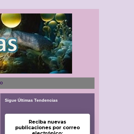
NO
Sigue Últimas Tendencias
Reciba nuevas
publicaciones por correo
electrónico: