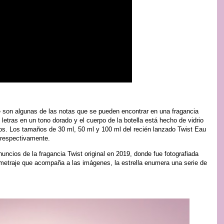
 son algunas de las notas que se pueden encontrar en una fragancia
 letras en un tono dorado y el cuerpo de la botella está hecho de vidrio
mos. Los tamaños de 30 ml, 50 ml y 100 ml del recién lanzado Twist Eau
 respectivamente.
uncios de la fragancia Twist original en 2019, donde fue fotografiada
metraje que acompaña a las imágenes, la estrella enumera una serie de