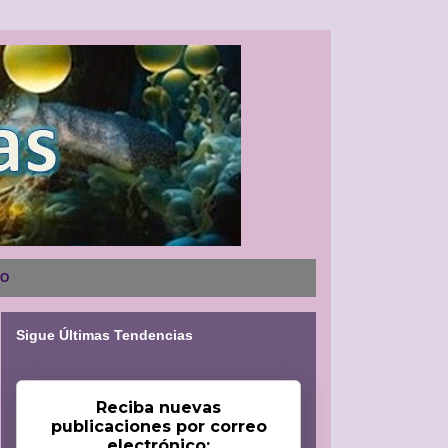
NO
Sigue Últimas Tendencias
Reciba nuevas
publicaciones por correo
electrónico: