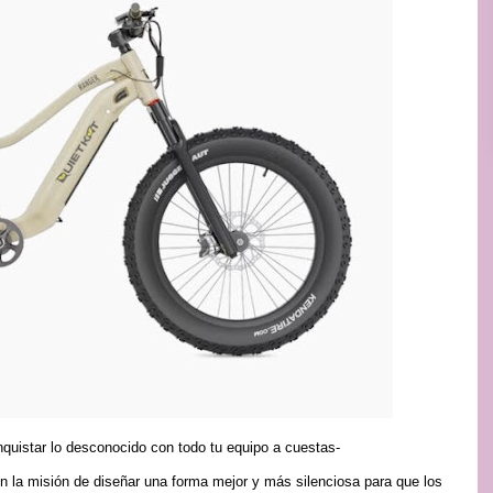
onquistar lo desconocido con todo tu equipo a cuestas-
n la misión de diseñar una forma mejor y más silenciosa para que los