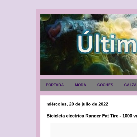
PORTADA
MODA
COCHES
CALZ
miércoles, 20 de julio de 2022
Bicicleta eléctrica Ranger Fat Tire - 1000 v