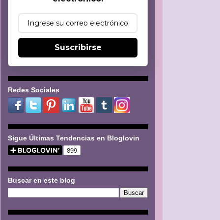
Suscribirse
Redes Sociales
Sigue Últimas Tendencias en Bloglovin
Buscar en este blog