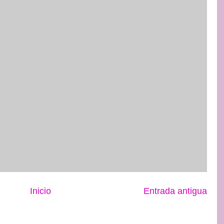
Inicio
Entrada antigua