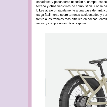
cazadores y pescadores accedan al campo, especia
terreno y otros vehículos de combustión. Con la c
Bikes atrajeron rápidamente a una base de fanátic
carga fácilmente sobre terrenos accidentados y s
frente a los trabajos más difíciles en colinas, ca
vatios y componentes de alta gama.