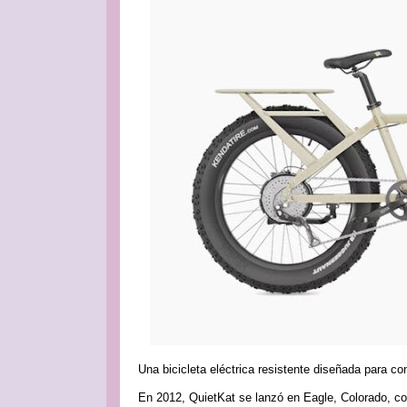
Una bicicleta eléctrica resistente diseñada para c
En 2012, QuietKat se lanzó en Eagle, Colorado, co