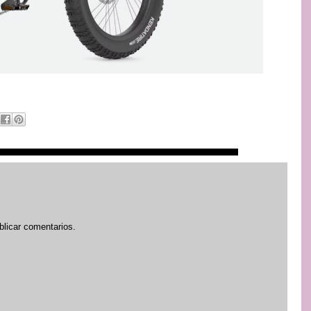
blicar comentarios.