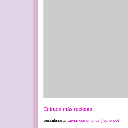
Entrada más reciente
Suscribirse a:
Enviar comentarios (Tecnoneo)