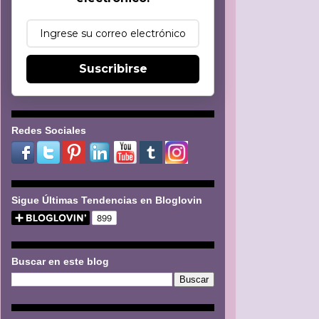
Suscribirse
Redes Sociales
Sigue Últimas Tendencias en Bloglovin
Buscar en este blog