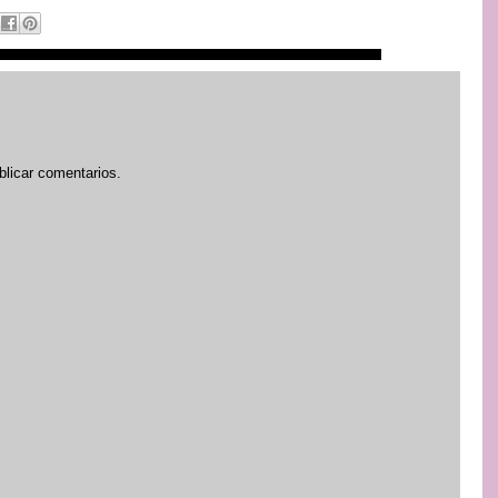
blicar comentarios.