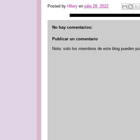
Posted by
Hilary
en
julio 28, 2022
No hay comentarios:
Publicar un comentario
Nota: solo los miembros de este blog pueden pu