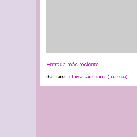
Entrada más reciente
Suscribirse a:
Enviar comentarios (Tecnoneo)