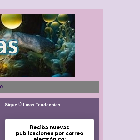
NO
Sigue Últimas Tendencias
Reciba nuevas
publicaciones por correo
electrónico: