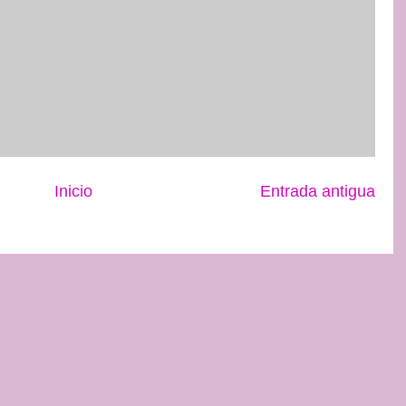
Inicio
Entrada antigua