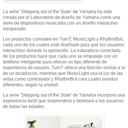
La serie 'Stepping out of the Slate' de Yamaha ha sido
creada por el Laboratorio de diseño de Yamaha como una
serie de dispositivos musicales con un diseño interactivo
inesperado.
Los productos consisten en TurnT, MusicLight y RhythmBot,
cada uno de los cuales está diseñado para que los usuarios
interactúen durante la operación. La naturaleza conectada
de los productos hace que cada uno se empareje con un
teléfono inteligente para ofrecer un tipo diferente de
experiencia de usuario. TurnT ofrece una función similar a la
de un tocadiscos, mientras que MusicLight usa la luz de las
velas como controlador y RhythmBot crea cuatro sonidos
diferentes, según la unidad.
La serie 'Stepping out of the Slate' de Yamaha incorpora una
experiencia táctil que sorprenderá y deleitará a los usuarios
de todas las edades.