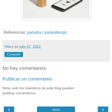
Referencias:
yamaha
/
yankodesign
Hilary
en
julio 07, 2022
Compartir
No hay comentarios:
Publicar un comentario
Nota: solo los miembros de este blog pueden
publicar comentarios.
‹
›
Inicio