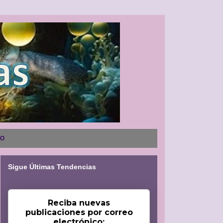
NO
Sigue Últimas Tendencias
Reciba nuevas
publicaciones por correo
electrónico: