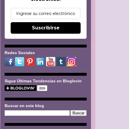
Suscribirse
Redes Sociales
Sigue Últimas Tendencias en Bloglovin
Buscar en este blog