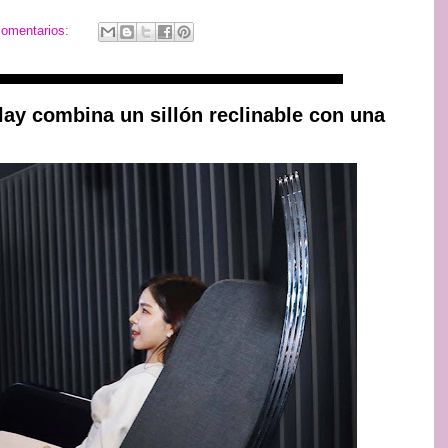
comentarios:
lay combina un sillón reclinable con una