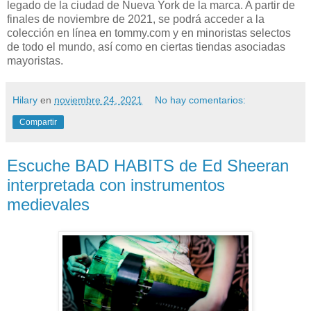
legado de la ciudad de Nueva York de la marca. A partir de
finales de noviembre de 2021, se podrá acceder a la
colección en línea en tommy.com y en minoristas selectos
de todo el mundo, así como en ciertas tiendas asociadas
mayoristas.
Hilary
en
noviembre 24, 2021
No hay comentarios:
Compartir
Escuche BAD HABITS de Ed Sheeran
interpretada con instrumentos
medievales