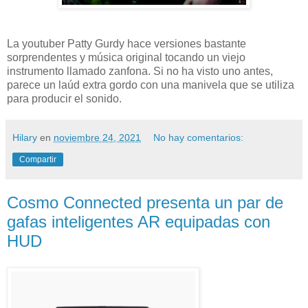
La youtuber Patty Gurdy hace versiones bastante
sorprendentes y música original tocando un viejo
instrumento llamado zanfona. Si no ha visto uno antes,
parece un laúd extra gordo con una manivela que se utiliza
para producir el sonido.
Hilary
en
noviembre 24, 2021
No hay comentarios:
Compartir
Cosmo Connected presenta un par de
gafas inteligentes AR equipadas con
HUD