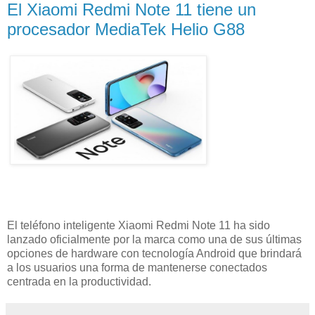
El Xiaomi Redmi Note 11 tiene un
procesador MediaTek Helio G88
El teléfono inteligente Xiaomi Redmi Note 11 ha sido
lanzado oficialmente por la marca como una de sus últimas
opciones de hardware con tecnología Android que brindará
a los usuarios una forma de mantenerse conectados
centrada en la productividad.