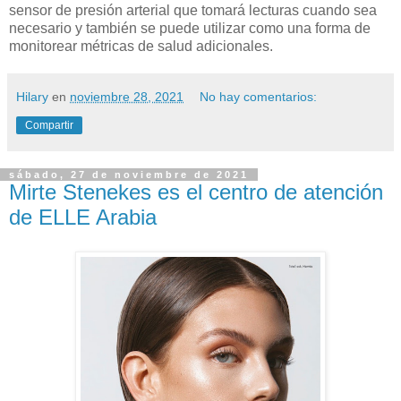
sensor de presión arterial que tomará lecturas cuando sea
necesario y también se puede utilizar como una forma de
monitorear métricas de salud adicionales.
Hilary
en
noviembre 28, 2021
No hay comentarios:
Compartir
sábado, 27 de noviembre de 2021
Mirte Stenekes es el centro de atención
de ELLE Arabia