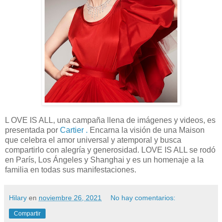
L OVE IS ALL, una campaña llena de imágenes y videos, es
presentada por
Cartier .
Encarna la visión de una Maison
que celebra el amor universal y atemporal y busca
compartirlo con alegría y generosidad. LOVE IS ALL se rodó
en París, Los Ángeles y Shanghai y es un homenaje a la
familia en todas sus manifestaciones.
Hilary
en
noviembre 26, 2021
No hay comentarios:
Compartir