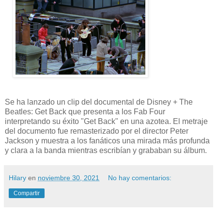
Se ha lanzado un clip del documental de Disney + The
Beatles: Get Back que presenta a los Fab Four
interpretando su éxito "Get Back" en una azotea. El metraje
del documento fue remasterizado por el director Peter
Jackson y muestra a los fanáticos una mirada más profunda
y clara a la banda mientras escribían y grababan su álbum.
Hilary
en
noviembre 30, 2021
No hay comentarios:
Compartir