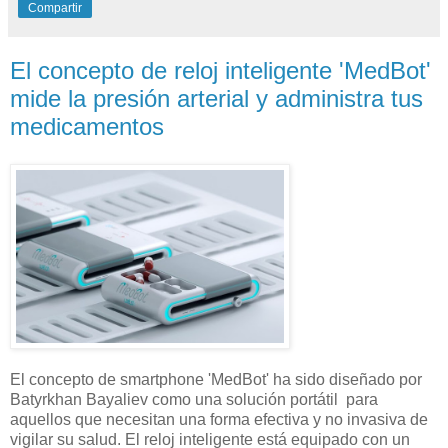
Compartir
El concepto de reloj inteligente 'MedBot'
mide la presión arterial y administra tus
medicamentos
El concepto de smartphone 'MedBot' ha sido diseñado por
Batyrkhan Bayaliev como una solución portátil para
aquellos que necesitan una forma efectiva y no invasiva de
vigilar su salud. El reloj inteligente está equipado con un