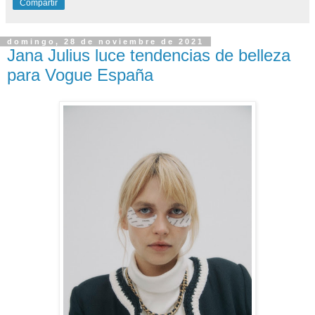
Compartir
domingo, 28 de noviembre de 2021
Jana Julius luce tendencias de belleza
para Vogue España