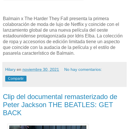
Balmain x The Harder They Fall presenta la primera
colaboración de moda de lujo de Netflix y coincide con el
lanzamiento global de una nueva película del oeste
estadounidense protagonizada por Idris Elba. La colección
de ropa y accesorios de edición limitada tiene un aspecto
que coincide con la audacia de la película y el estilo de
pasarela característico de Balmain.
Hilary
en
noviembre 30, 2021
No hay comentarios:
Compartir
Clip del documental remasterizado de
Peter Jackson THE BEATLES: GET
BACK