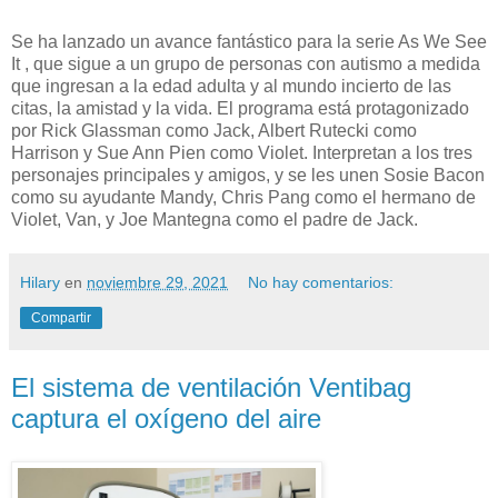
Se ha lanzado un avance fantástico para la serie As We See
It , que sigue a un grupo de personas con autismo a medida
que ingresan a la edad adulta y al mundo incierto de las
citas, la amistad y la vida. El programa está protagonizado
por Rick Glassman como Jack, Albert Rutecki como
Harrison y Sue Ann Pien como Violet. Interpretan a los tres
personajes principales y amigos, y se les unen Sosie Bacon
como su ayudante Mandy, Chris Pang como el hermano de
Violet, Van, y Joe Mantegna como el padre de Jack.
Hilary
en
noviembre 29, 2021
No hay comentarios:
Compartir
El sistema de ventilación Ventibag
captura el oxígeno del aire