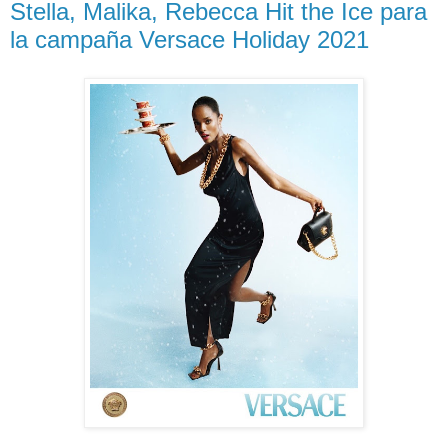
Stella, Malika, Rebecca Hit the Ice para
la campaña Versace Holiday 2021