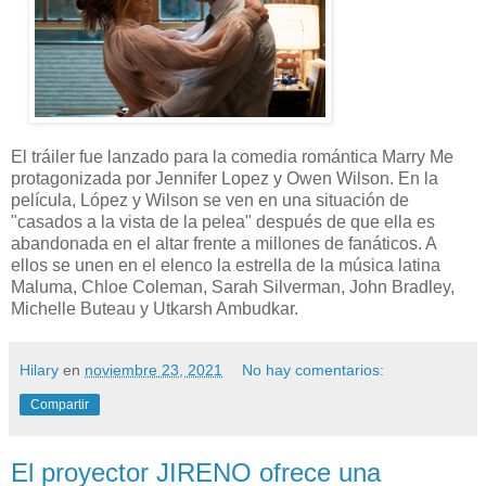
El tráiler fue lanzado para la comedia romántica Marry Me
protagonizada por Jennifer Lopez y Owen Wilson. En la
película, López y Wilson se ven en una situación de
"casados ​​a la vista de la pelea" después de que ella es
abandonada en el altar frente a millones de fanáticos. A
ellos se unen en el elenco la estrella de la música latina
Maluma, Chloe Coleman, Sarah Silverman, John Bradley,
Michelle Buteau y Utkarsh Ambudkar.
Hilary
en
noviembre 23, 2021
No hay comentarios:
Compartir
El proyector JIRENO ofrece una