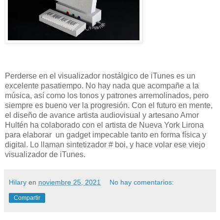
Perderse en el visualizador nostálgico de iTunes es un
excelente pasatiempo. No hay nada que acompañe a la
música, así como los tonos y patrones arremolinados, pero
siempre es bueno ver la progresión. Con el futuro en mente,
el diseño de avance artista audiovisual y artesano Amor
Hultén ha colaborado con el artista de Nueva York Lirona
para elaborar un gadget impecable tanto en forma física y
digital. Lo llaman sintetizador # boi, y hace volar ese viejo
visualizador de iTunes.
Hilary
en
noviembre 25, 2021
No hay comentarios:
Compartir