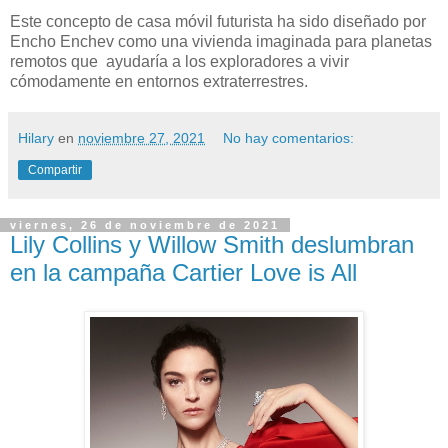
Este concepto de casa móvil futurista ha sido diseñado por
Encho Enchev como una vivienda imaginada para planetas
remotos que ayudaría a los exploradores a vivir
cómodamente en entornos extraterrestres.
Hilary
en
noviembre 27, 2021
No hay comentarios:
Compartir
viernes, 26 de noviembre de 2021
Lily Collins y Willow Smith deslumbran
en la campaña Cartier Love is All