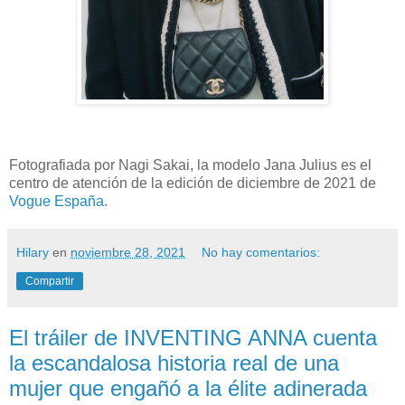
Fotografiada por Nagi Sakai, la modelo Jana Julius es el
centro de atención de la edición de diciembre de 2021 de
Vogue España.
Hilary
en
noviembre 28, 2021
No hay comentarios:
Compartir
El tráiler de INVENTING ANNA cuenta
la escandalosa historia real de una
mujer que engañó a la élite adinerada