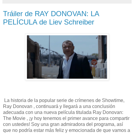
Tráiler de RAY DONOVAN: LA
PELÍCULA de Liev Schreiber
La historia de la popular serie de crímenes de Showtime,
Ray Donovan , continuará y llegará a una conclusión
adecuada con una nueva película titulada Ray Donovan:
The Movie , ¡y hoy tenemos el primer avance para compartir
con ustedes! Soy una gran admiradora del programa, así
que no podría estar más feliz y emocionada de que vamos a