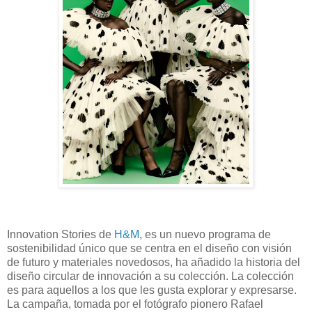
Innovation Stories de
H&M
, es un nuevo programa de
sostenibilidad único que se centra en el diseño con visión
de futuro y materiales novedosos, ha añadido la historia del
diseño circular de innovación a su colección. La colección
es para aquellos a los que les gusta explorar y expresarse.
La campaña, tomada por el fotógrafo pionero Rafael