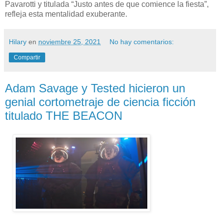
Pavarotti y titulada “Justo antes de que comience la fiesta”,
refleja esta mentalidad exuberante.
Hilary
en
noviembre 25, 2021
No hay comentarios:
Compartir
Adam Savage y Tested hicieron un
genial cortometraje de ciencia ficción
titulado THE BEACON