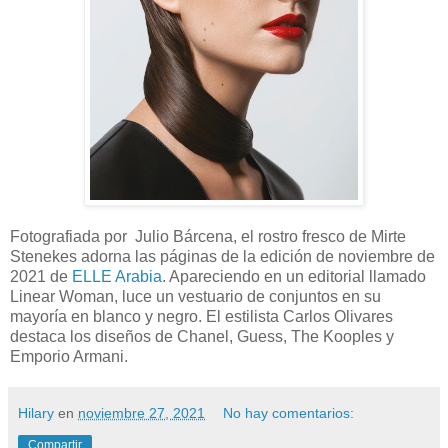
Fotografiada por Julio Bárcena, el rostro fresco de Mirte
Stenekes adorna las páginas de la edición de noviembre de
2021 de
ELLE Arabia
. Apareciendo en un editorial llamado
Linear Woman, luce un vestuario de conjuntos en su
mayoría en blanco y negro. El estilista Carlos Olivares
destaca los diseños de Chanel, Guess, The Kooples y
Emporio Armani.
Hilary
en
noviembre 27, 2021
No hay comentarios:
Compartir