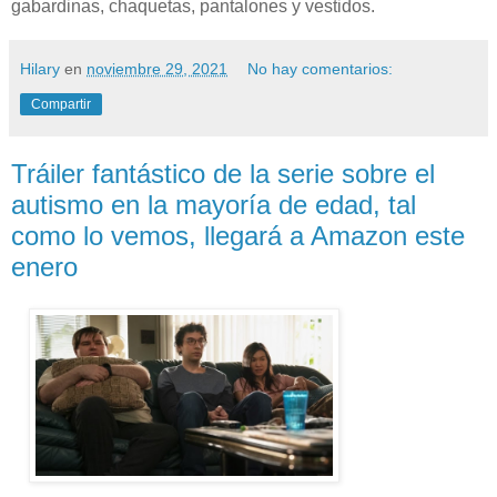
gabardinas, chaquetas, pantalones y vestidos.
Hilary
en
noviembre 29, 2021
No hay comentarios:
Compartir
Tráiler fantástico de la serie sobre el
autismo en la mayoría de edad, tal
como lo vemos, llegará a Amazon este
enero