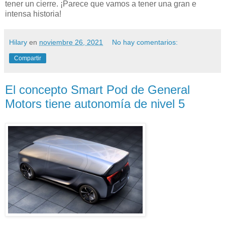
tener un cierre. ¡Parece que vamos a tener una gran e
intensa historia!
Hilary
en
noviembre 26, 2021
No hay comentarios:
Compartir
El concepto Smart Pod de General
Motors tiene autonomía de nivel 5