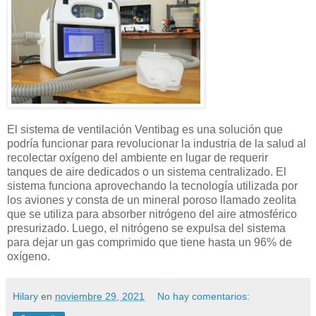
El sistema de ventilación Ventibag es una solución que
podría funcionar para revolucionar la industria de la salud al
recolectar oxígeno del ambiente en lugar de requerir
tanques de aire dedicados o un sistema centralizado. El
sistema funciona aprovechando la tecnología utilizada por
los aviones y consta de un mineral poroso llamado zeolita
que se utiliza para absorber nitrógeno del aire atmosférico
presurizado. Luego, el nitrógeno se expulsa del sistema
para dejar un gas comprimido que tiene hasta un 96% de
oxígeno.
Hilary
en
noviembre 29, 2021
No hay comentarios: