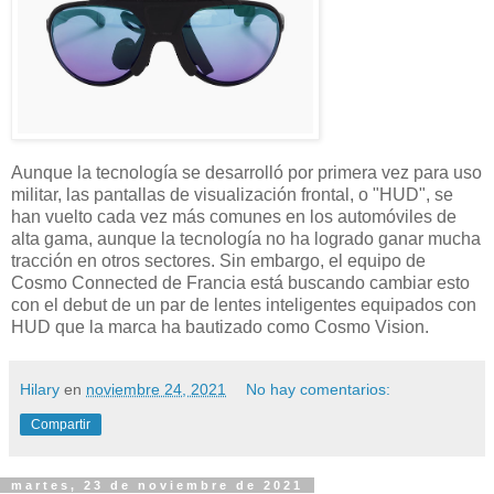
Aunque la tecnología se desarrolló por primera vez para uso
militar, las pantallas de visualización frontal, o "HUD", se
han vuelto cada vez más comunes en los automóviles de
alta gama, aunque la tecnología no ha logrado ganar mucha
tracción en otros sectores. Sin embargo, el equipo de
Cosmo Connected de Francia está buscando cambiar esto
con el debut de un par de lentes inteligentes equipados con
HUD que la marca ha bautizado como Cosmo Vision.
Hilary
en
noviembre 24, 2021
No hay comentarios:
Compartir
martes, 23 de noviembre de 2021