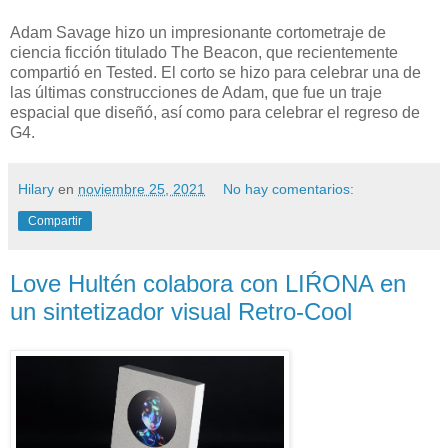
Adam Savage hizo un impresionante cortometraje de
ciencia ficción titulado The Beacon, que recientemente
compartió en Tested. El corto se hizo para celebrar una de
las últimas construcciones de Adam, que fue un traje
espacial que diseñó, así como para celebrar el regreso de
G4.
Hilary
en
noviembre 25, 2021
No hay comentarios:
Compartir
Love Hultén colabora con LIŔONA en
un sintetizador visual Retro-Cool