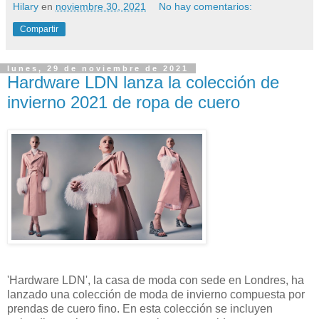
Hilary
en
noviembre 30, 2021
No hay comentarios:
Compartir
lunes, 29 de noviembre de 2021
Hardware LDN lanza la colección de
invierno 2021 de ropa de cuero
'Hardware LDN', la casa de moda con sede en Londres, ha
lanzado una colección de moda de invierno compuesta por
prendas de cuero fino. En esta colección se incluyen