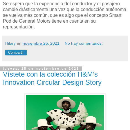
Se espera que la experiencia del conductor y el pasajero
cambie drásticamente una vez que la conducción autónoma
se vuelva más común, que es algo que el concepto Smart
Pod de General Motors tiene en cuenta en su
representación.
Hilary
en
noviembre 26, 2021
No hay comentarios:
Compartir
jueves, 25 de noviembre de 2021
Vístete con la colección H&M’s
Innovation Circular Design Story