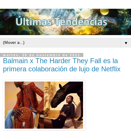
▼
martes, 30 de noviembre de 2021
Balmain x The Harder They Fall es la
primera colaboración de lujo de Netflix