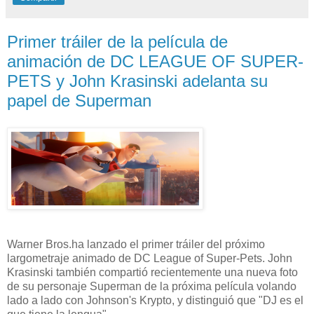
Primer tráiler de la película de
animación de DC LEAGUE OF SUPER-
PETS y John Krasinski adelanta su
papel de Superman
Warner Bros.ha lanzado el primer tráiler del próximo
largometraje animado de DC League of Super-Pets. John
Krasinski también compartió recientemente una nueva foto
de su personaje Superman de la próxima película volando
lado a lado con Johnson's Krypto, y distinguió que "DJ es el