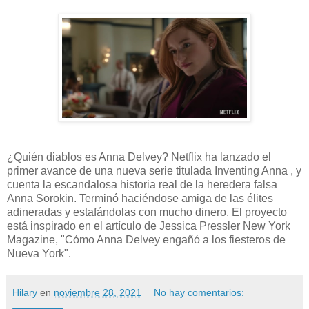
¿Quién diablos es Anna Delvey? Netflix ha lanzado el
primer avance de una nueva serie titulada Inventing Anna , y
cuenta la escandalosa historia real de la heredera falsa
Anna Sorokin. Terminó haciéndose amiga de las élites
adineradas y estafándolas con mucho dinero. El proyecto
está inspirado en el artículo de Jessica Pressler New York
Magazine, "Cómo Anna Delvey engañó a los fiesteros de
Nueva York".
Hilary
en
noviembre 28, 2021
No hay comentarios: