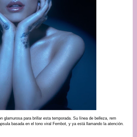
n glamurosa para brillar esta temporada. Su línea de belleza, rem
psula basada en el tono viral Fembot, y ya está llamando la atención.