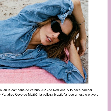
ol en la campaña de verano 2025 de Re/Done, y lo hace parecer
o Paradise Cove de Malibú, la belleza brasileña luce un estilo playero