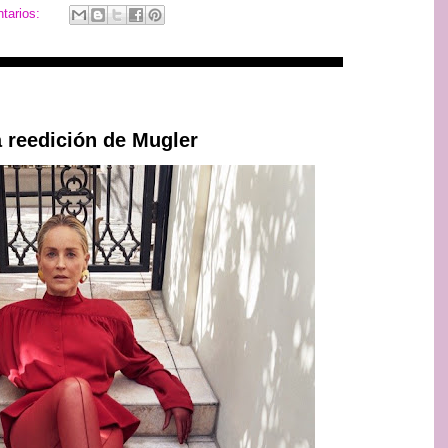
tarios:
a reedición de Mugler