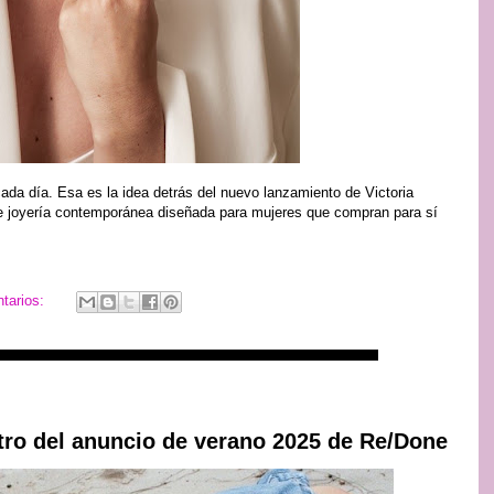
ada día. Esa es la idea detrás del nuevo lanzamiento de Victoria
de joyería contemporánea diseñada para mujeres que compran para sí
tarios:
tro del anuncio de verano 2025 de Re/Done