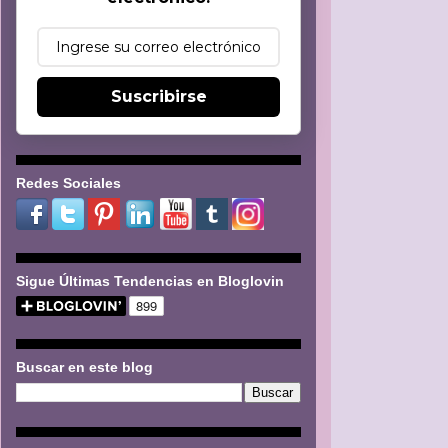
Suscribirse
Redes Sociales
Sigue Últimas Tendencias en Bloglovin
Buscar en este blog