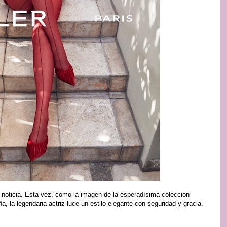
 noticia. Esta vez, como la imagen de la esperadísima colección
 la legendaria actriz luce un estilo elegante con seguridad y gracia.