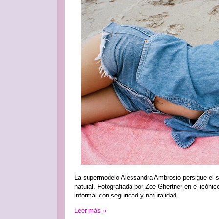
La supermodelo Alessandra Ambrosio persigue el s
natural. Fotografiada por Zoe Ghertner en el icónic
informal con seguridad y naturalidad.
Leer más »