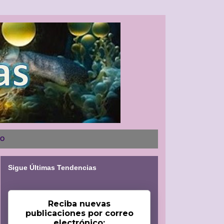
NO
Sigue Últimas Tendencias
Reciba nuevas
publicaciones por correo
electrónico: