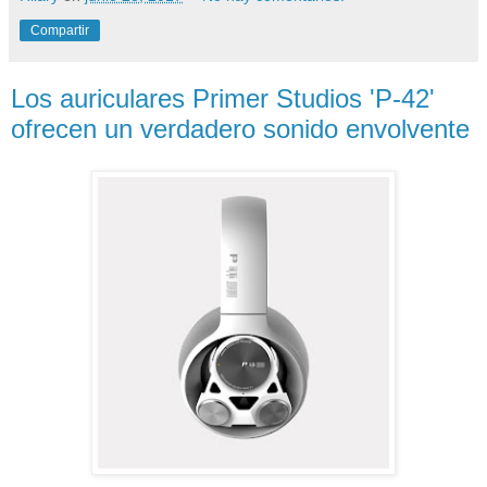
Compartir
Los auriculares Primer Studios 'P-42'
ofrecen un verdadero sonido envolvente