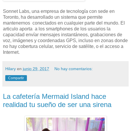
Sonnet Labs, una empresa de tecnología con sede en
Toronto, ha desarrollado un sistema que permite
mantenernos conectados en cualquier parte del mundo. El
articulo aporta a los smartphones de los usuarios la
capacidad envíar mensajes instantáneos, grabaciones de
voz, imágenes y coordenadas GPS, incluso en zonas donde
no hay cobertura celular, servicio de satélite, o el acceso a
Internet.
Hilary
en
junio 29, 2017
No hay comentarios:
Compartir
La cafetería Mermaid Island hace
realidad tu sueño de ser una sirena