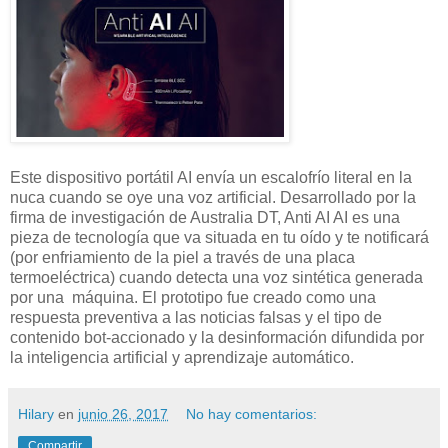
Este dispositivo portátil AI envía un escalofrío literal en la
nuca cuando se oye una voz artificial. Desarrollado por la
firma de investigación de Australia DT, Anti AI AI es una
pieza de tecnología que va situada en tu oído y te notificará
(por enfriamiento de la piel a través de una placa
termoeléctrica) cuando detecta una voz sintética generada
por una máquina. El prototipo fue creado como una
respuesta preventiva a las noticias falsas y el tipo de
contenido bot-accionado y la desinformación difundida por
la inteligencia artificial y aprendizaje automático.
Hilary
en
junio 26, 2017
No hay comentarios:
Compartir