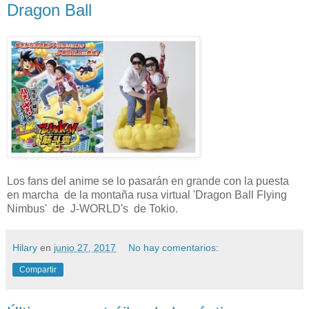
Dragon Ball
Los fans del anime se lo pasarán en grande con la puesta
en marcha de la montaña rusa virtual 'Dragon Ball Flying
Nimbus' de J-WORLD's de Tokio.
Hilary
en
junio 27, 2017
No hay comentarios:
Compartir