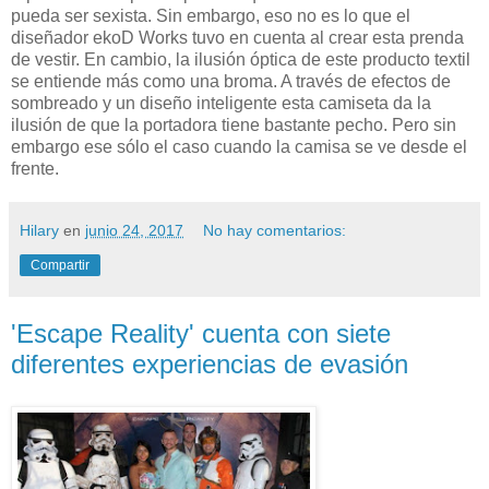
pueda ser sexista. Sin embargo, eso no es lo que el
diseñador ekoD Works tuvo en cuenta al crear esta prenda
de vestir. En cambio, la ilusión óptica de este producto textil
se entiende más como una broma. A través de efectos de
sombreado y un diseño inteligente esta camiseta da la
ilusión de que la portadora tiene bastante pecho. Pero sin
embargo ese sólo el caso cuando la camisa se ve desde el
frente.
Hilary
en
junio 24, 2017
No hay comentarios:
Compartir
'Escape Reality' cuenta con siete
diferentes experiencias de evasión