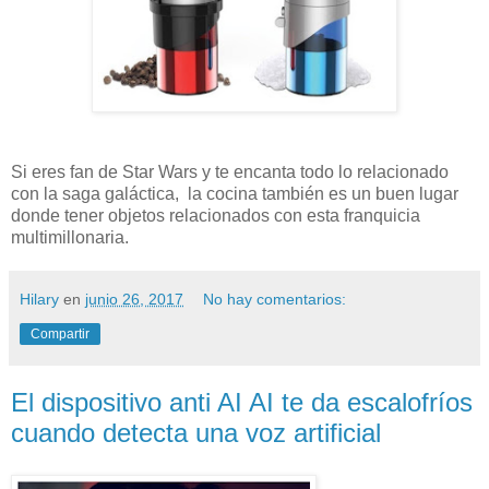
Si eres fan de Star Wars y te encanta todo lo relacionado
con la saga galáctica, la cocina también es un buen lugar
donde tener objetos relacionados con esta franquicia
multimillonaria.
Hilary
en
junio 26, 2017
No hay comentarios:
Compartir
El dispositivo anti AI AI te da escalofríos
cuando detecta una voz artificial