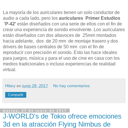
La mayoría de los auriculares tienen un solo conductor de
audio a cada lado, pero los
auriculares
Primer Estudios
'P-42'
están diseñados con una serie de ellos con el fin de
crear una experiencia de sonido envolvente. Los auriculares
están diseñados con dos altavoces de 25mm montados
hacia adelante, dos de 20 mm de montaje trasero y dos
drivers de bases centrales de 50 mm con el fin de
reproducir con precisión el sonido. Esto las hace ideales
para juegos, música y para el uso de cine en casa con los
medios tradicionales o incluso experiencias de realidad
virtual.
Hilary
en
junio 28, 2017
No hay comentarios:
Compartir
martes, 27 de junio de 2017
J-WORLD's de Tokio ofrece emociones
3d en la atracción Flying Nimbus de