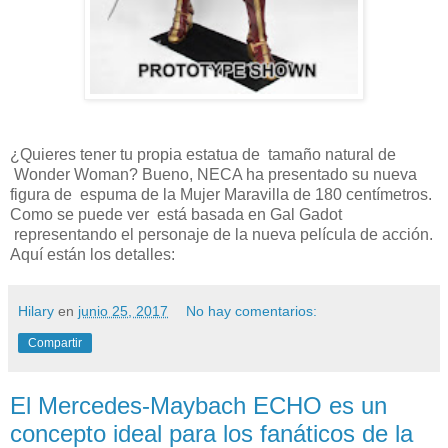
¿Quieres tener tu propia estatua de tamaño natural de
Wonder Woman? Bueno, NECA ha presentado su nueva
figura de espuma de la Mujer Maravilla de 180 centímetros.
Como se puede ver está basada en Gal Gadot
representando el personaje de la nueva película de acción.
Aquí están los detalles:
Hilary
en
junio 25, 2017
No hay comentarios:
Compartir
El Mercedes-Maybach ECHO es un
concepto ideal para los fanáticos de la