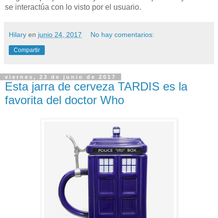
se interactúa con lo visto por el usuario.
Hilary
en
junio 24, 2017
No hay comentarios:
Compartir
viernes, 23 de junio de 2017
Esta jarra de cerveza TARDIS es la
favorita del doctor Who