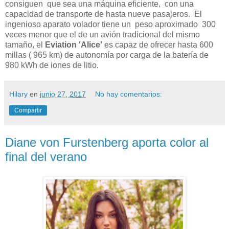
consiguen que sea una máquina eficiente, con una
capacidad de transporte de hasta nueve pasajeros. El
ingenioso aparato volador tiene un peso aproximado 300
veces menor que el de un avión tradicional del mismo
tamaño, el
Eviation 'Alice'
es capaz de ofrecer hasta 600
millas ( 965 km) de autonomía por carga de la batería de
980 kWh de iones de litio.
Hilary
en
junio 27, 2017
No hay comentarios:
Compartir
Diane von Furstenberg aporta color al
final del verano