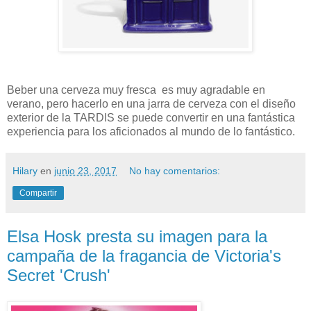
Beber una cerveza muy fresca es muy agradable en
verano, pero hacerlo en una jarra de cerveza con el diseño
exterior de la TARDIS se puede convertir en una fantástica
experiencia para los aficionados al mundo de lo fantástico.
Hilary
en
junio 23, 2017
No hay comentarios:
Compartir
Elsa Hosk presta su imagen para la
campaña de la fragancia de Victoria's
Secret 'Crush'