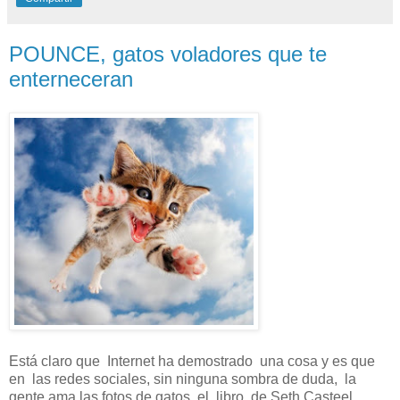
POUNCE, gatos voladores que te
enterneceran
Está claro que Internet ha demostrado una cosa y es que
en las redes sociales, sin ninguna sombra de duda, la
gente ama las fotos de gatos, el libro de Seth Casteel,