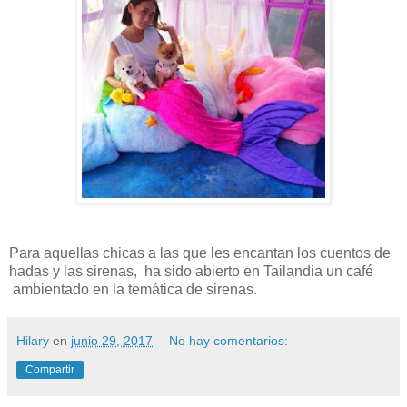
Para aquellas chicas a las que les encantan los cuentos de
hadas y las sirenas, ha sido abierto en Tailandia un café
ambientado en la temática de sirenas.
Hilary
en
junio 29, 2017
No hay comentarios:
Compartir