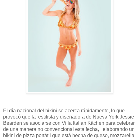
El día nacional del bikini se acerca rápidamente, lo que
provocó que la estilista y diseñadora de Nueva York Jessie
Bearden se asociarse con Villa Italian Kitchen para celebrar
de una manera no convencional esta fecha, elaborando un
bikini de pizza portátil que está hecha de queso, mozzarella