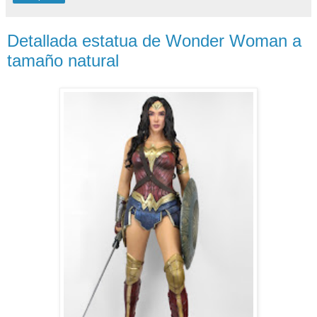
Detallada estatua de Wonder Woman a
tamaño natural