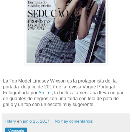
La Top Model Lindsey Wixson es la protagonista de la
portada de julio de 2017 de la revista Vogue Portugal .
Fotografiada por
An Le
, la belleza americana lleva un par
de guantes de negros con una falda con tela de pata de
gallo y un top con un escote muy sugerente.
Hilary
en
junio 25, 2017
No hay comentarios:
Compartir