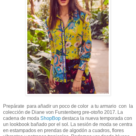
Prepárate para añadir un poco de color a tu armario con la
colección de Diane von Furstenberg pre-otoño 2017. La
cadena de moda
ShopBop
destaca la nueva temporada con
un lookbook bañado por el sol. La sesión de moda se centra
en estampados en prendas de algodón a cuadros, flores