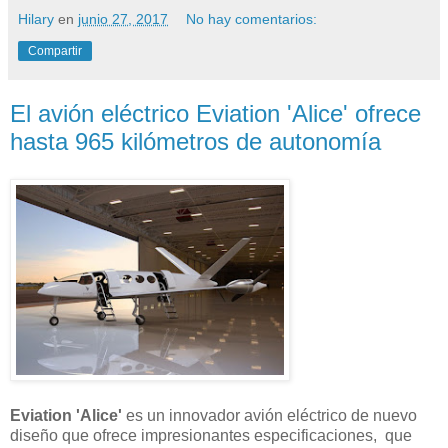
Hilary
en
junio 27, 2017
No hay comentarios:
Compartir
El avión eléctrico Eviation 'Alice' ofrece
hasta 965 kilómetros de autonomía
Eviation 'Alice'
es un innovador avión eléctrico de nuevo
diseño que ofrece impresionantes especificaciones, que