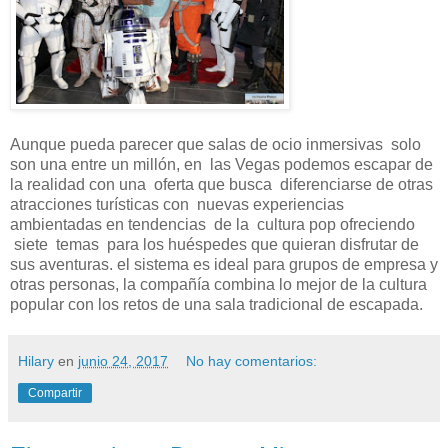
Aunque pueda parecer que salas de ocio inmersivas solo
son una entre un millón, en las Vegas podemos escapar de
la realidad con una oferta que busca diferenciarse de otras
atracciones turísticas con nuevas experiencias
ambientadas en tendencias de la cultura pop ofreciendo
siete temas para los huéspedes que quieran disfrutar de
sus aventuras. el sistema es ideal para grupos de empresa y
otras personas, la compañía combina lo mejor de la cultura
popular con los retos de una sala tradicional de escapada.
Hilary
en
junio 24, 2017
No hay comentarios:
Compartir