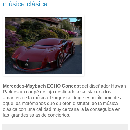
música clásica
Mercedes-Maybach ECHO Concept
del diseñador Hawan
Park es un coupé de lujo destinado a satisfacer a los
amantes de la música. Porque se dirige específicamente a
aquellos melómanos que quieren disfrutar de la música
clásica con una cálidad muy cercana a la conseguida en
las grandes salas de conciertos.