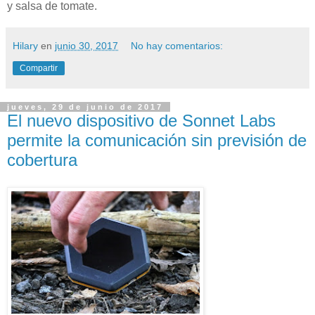
y salsa de tomate.
Hilary
en
junio 30, 2017
No hay comentarios:
Compartir
jueves, 29 de junio de 2017
El nuevo dispositivo de Sonnet Labs
permite la comunicación sin previsión de
cobertura