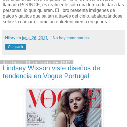
llamado POUNCE, es realmente sólo una forma de dar a las
personas lo que quieren. El libro presenta imágenes de
gatos y gatitos que saltan a través del cielo, abalanzándose
sobre la cámara, como un entretenimiento en general.
Hilary
en
junio 26, 2017
No hay comentarios:
Compartir
domingo, 25 de junio de 2017
Lindsey Wixson viste diseños de
tendencia en Vogue Portugal