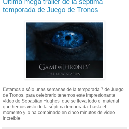
Último mega tráiler de la séptima
temporada de Juego de Tronos
Estamos a sólo unas semanas de la temporada 7 de Juego
de Tronos, para celebrarlo tenemos este impresionante
vídeo de Sebastian Hughes que se lleva todo el material
que hemos visto de la séptima temporada hasta el
momento y lo ha combinado en cinco minutos de vídeo
increíble.