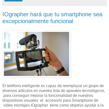
IOgrapher hará que tu smartphone sea
excepcionalmente funcional
El teléfono inteligente es capaz de reemplazar un grupo de
diversos artículos en nuestra lista de aparatos tecnológicos,
para conseguir mejorar la funcionalidad de nuestros
dispositivos visuales el accesorio para Smartphone de
vídeo montajes IOgrapher tiene como objetivo ayudar a la