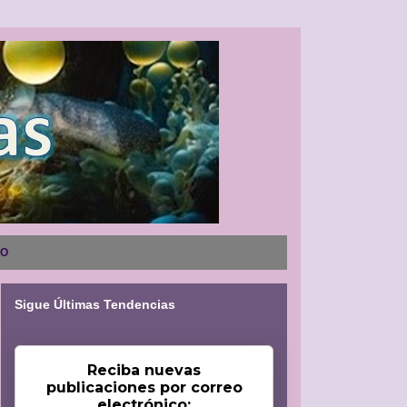
NO
Sigue Últimas Tendencias
Reciba nuevas
publicaciones por correo
electrónico: