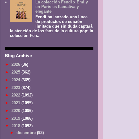
La colección Fendi x Emily
en París es llamativa y
elegante
Fendi ha lanzado una línea
de productos de edición
limitada que sin duda captará
la atención de los fans de la cultura pop: la
colección Fen...
Blog Archive
►
2026
(36)
►
2025
(362)
►
2024
(365)
►
2023
(874)
►
2022
(1092)
►
2021
(1095)
►
2020
(1096)
►
2019
(1086)
▼
2018
(1092)
►
diciembre
(93)