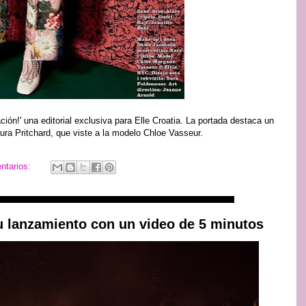
ción!' una editorial exclusiva para Elle Croatia. La portada destaca un
ura Pritchard, que viste a la modelo Chloe Vasseur.
ntarios:
u lanzamiento con un video de 5 minutos