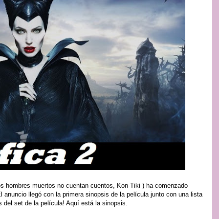
 los hombres muertos no cuentan cuentos, Kon-Tiki ) ha comenzado
 anuncio llegó con la primera sinopsis de la película junto con una lista
del set de la película! Aquí está la sinopsis.