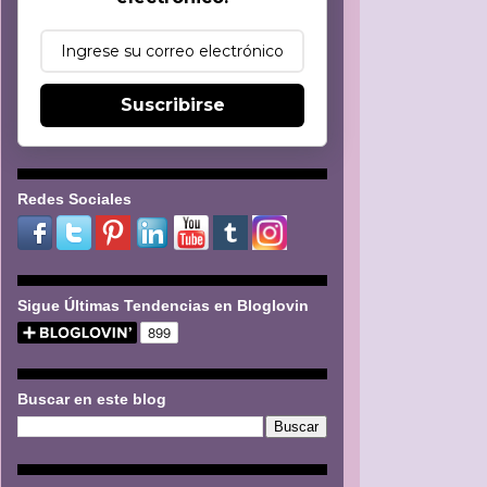
Suscribirse
Redes Sociales
Sigue Últimas Tendencias en Bloglovin
Buscar en este blog