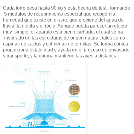
Cada torre pesa hasta 90 kg y está hecha de tela, formando
5 módulos de recubrimiento especial que recogen la
humedad que existe en el aire, que proviene del agua de
lluvia, la niebla y el rocío. Aunque pueda parecer un objeto
muy simple, el aparato está bien diseñado, el cual se ha
inspirado en las estructuras de origen natural, tales como
espinas de cactus y colmenas de termitas. Su forma cónica
proporciona estabilidad y ayuda en el proceso de envasado
y transporte, y la corona mantiene las aves a distancia.