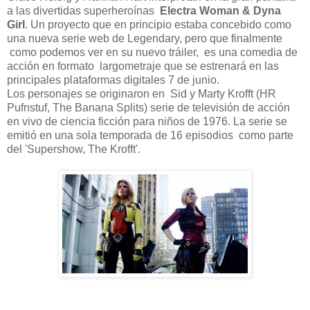
a las divertidas superheroínas
Electra Woman & Dyna
Girl
. Un proyecto que en principio estaba concebido como
una nueva serie web de Legendary, pero que finalmente
como podemos ver en su nuevo tráiler, es una comedia de
acción en formato largometraje que se estrenará en las
principales plataformas digitales 7 de junio.
Los personajes se originaron en Sid y Marty Krofft (HR
Pufnstuf, The Banana Splits) serie de televisión de acción
en vivo de ciencia ficción para niños de 1976. La serie se
emitió en una sola temporada de 16 episodios como parte
del 'Supershow, The Krofft'.