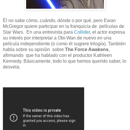
Él no sabe cómo, cuándo, dónde o por qué, pero Ewan
McGregor quiere participar en la franquicia de películas de
Star Wars. En una entrevista para
Collider
, el actor expresa
su interés por interpretar a Obi-Wan de nuevo en una
película independiente (o como él sugiere trilogía). También
habla sobre su opiniòn sobre
The Force Awakens
,
afirmando que ha hablado con el productor Kathleen
Kennedy. Básicamente, todo lo que hemos querido saber, lo
desvela.