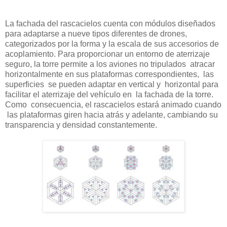
La fachada del rascacielos cuenta con módulos diseñados
para adaptarse a nueve tipos diferentes de drones,
categorizados por la forma y la escala de sus accesorios de
acoplamiento. Para proporcionar un entorno de aterrizaje
seguro, la torre permite a los aviones no tripulados atracar
horizontalmente en sus plataformas correspondientes, las
superficies se pueden adaptar en vertical y horizontal para
facilitar el aterrizaje del vehículo en la fachada de la torre.
Como consecuencia, el rascacielos estará animado cuando
las plataformas giren hacia atrás y adelante, cambiando su
transparencia y densidad constantemente.