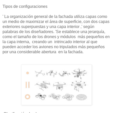
Tipos de configuraciones
' La organización general de la fachada utiliza capas como
un medio de maximizar el área de superficie, con dos capas
exteriores superpuestas y una capa interior ,' según
palabras de los diseñadores. 'Se establece una jerarquía,
como el tamaño de los drones y módulos más pequeños en
la capa interna, creando un intrincado interior al que
pueden acceder los aviones no tripulados más pequeños
por una considerable abertura en la fachada.