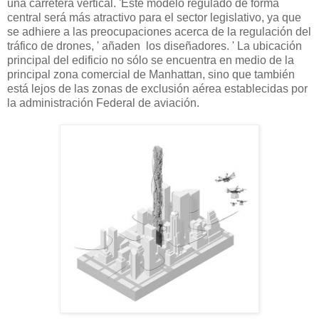
una carretera vertical. 'Este modelo regulado de forma
central será más atractivo para el sector legislativo, ya que
se adhiere a las preocupaciones acerca de la regulación del
tráfico de drones, ' añaden los diseñadores. ' La ubicación
principal del edificio no sólo se encuentra en medio de la
principal zona comercial de Manhattan, sino que también
está lejos de las zonas de exclusión aérea establecidas por
la administración Federal de aviación.