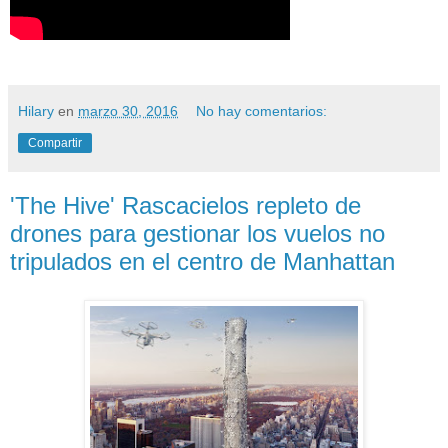
Hilary
en
marzo 30, 2016
No hay comentarios:
Compartir
'The Hive' Rascacielos repleto de
drones para gestionar los vuelos no
tripulados en el centro de Manhattan