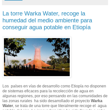
La torre Warka Water, recoge la
humedad del medio ambiente para
conseguir agua potable en Etiopía
Los países en vías de desarrollo como Etiopía no disponen
de sistemas eficaces para la recolección de agua en
algunas regiones, por eso pensando en las comunidades de
las zonas rurales ha sido desarrollado el proyecto
Warka
Water
, se trata de una torre que literalmente recoge el agua