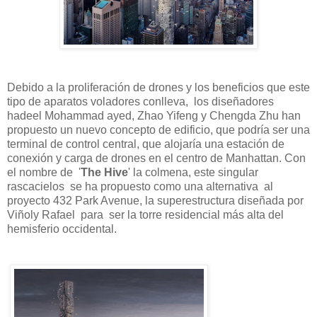
Debido a la proliferación de drones y los beneficios que este
tipo de aparatos voladores conlleva, los diseñadores
hadeel Mohammad ayed, Zhao Yifeng y Chengda Zhu han
propuesto un nuevo concepto de edificio, que podría ser una
terminal de control central, que alojaría una estación de
conexión y carga de drones en el centro de Manhattan. Con
el nombre de '
The Hive
' la colmena, este singular
rascacielos se ha propuesto como una alternativa al
proyecto 432 Park Avenue, la superestructura diseñada por
Viñoly Rafael para ser la torre residencial más alta del
hemisferio occidental.