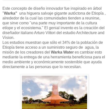
Este concepto de diseño innovador fue inspirado en árbol
"
Warka"
una higuera salvaje gigante autóctona de Etiopía ,
alrededor de la cual las comunidades tienden a reunirse,
que sirve como "una parte muy importante de la cultura
etíope y el ecosistema." El genial invento es la creación del
diseñador italiano Arturo Vittori del estudio Architecture and
Vision.
Los estudios muestran que sólo el 34% de la población de
Etiopía tiene acceso a un suministro seguro de agua, la
misión de los creadores del
Warka Water
es cambiar esto
mediante la entrega de una herramienta beneficiosa para el
medio ambiente y económicamente sostenible que ayuda
directamente a las personas que lo necesitan.