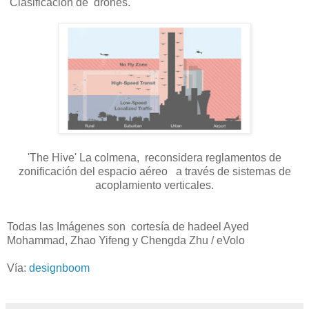
Clasificación de drones.
'The Hive' La colmena, reconsidera reglamentos de
zonificación del espacio aéreo a través de sistemas de
acoplamiento verticales.
Todas las Imágenes son cortesía de hadeel Ayed
Mohammad, Zhao Yifeng y Chengda Zhu / eVolo
Vía:
designboom