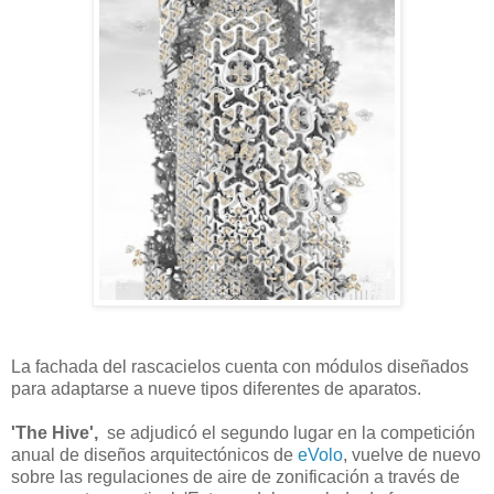
La fachada del rascacielos cuenta con módulos diseñados
para adaptarse a nueve tipos diferentes de aparatos.
'The Hive',
se adjudicó el segundo lugar en la competición
anual de diseños arquitectónicos de
eVolo
, vuelve de nuevo
sobre las regulaciones de aire de zonificación a través de