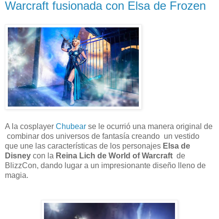
Warcraft fusionada con Elsa de Frozen
A la cosplayer
Chubear
se le ocurrió una manera original de
combinar dos universos de fantasía creando un vestido
que une las características de los personajes
Elsa de
Disney
con la
Reina Lich de World of Warcraft
de
BlizzCon, dando lugar a un impresionante diseño lleno de
magia.