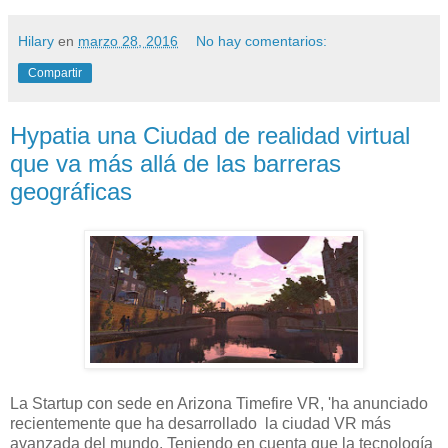
Hilary
en
marzo 28, 2016
No hay comentarios:
Compartir
Hypatia una Ciudad de realidad virtual
que va más allá de las barreras
geográficas
La Startup con sede en Arizona Timefire VR, 'ha anunciado
recientemente que ha desarrollado la ciudad VR más
avanzada del mundo. Teniendo en cuenta que la tecnología