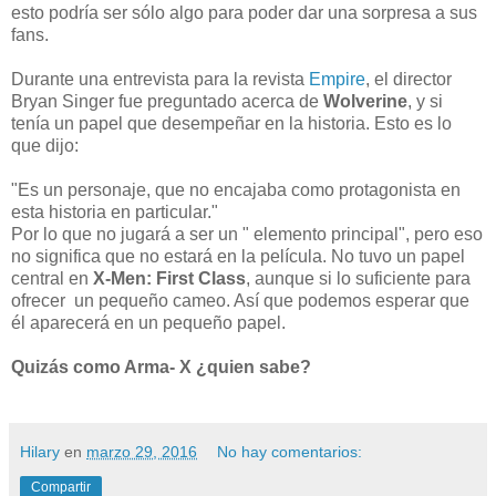
esto podría ser sólo algo para poder dar una sorpresa a sus
fans.
Durante una entrevista para la revista
Empire
, el director
Bryan Singer fue preguntado acerca de
Wolverine
, y si
tenía un papel que desempeñar en la historia. Esto es lo
que dijo:
"Es un personaje, que no encajaba como protagonista en
esta historia en particular."
Por lo que no jugará a ser un " elemento principal", pero eso
no significa que no estará en la película. No tuvo un papel
central en
X-Men:
First Class
, aunque si lo suficiente para
ofrecer un pequeño cameo. Así que podemos esperar que
él aparecerá en un pequeño papel.
Quizás como Arma- X ¿quien sabe?
Hilary
en
marzo 29, 2016
No hay comentarios:
Compartir