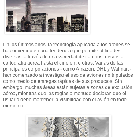
En los últimos años, la tecnología aplicada a los drones se
ha convertido en una tendencia que permite utilidades
diversas a través de una variedad de campos, desde la
cartografía aérea hasta el cine entre otras. Varias de las
principales corporaciones - como Amazon, DHL y Walmart -
han comenzado a investigar el uso de aviones no tripulados
como medio de entregas rápidas de sus productos. Sin
embargo, muchas áreas están sujetas a zonas de exclusión
aérea, mientras que las reglas a menudo declaran que el
usuario debe mantener la visibilidad con el avión en todo
momento.