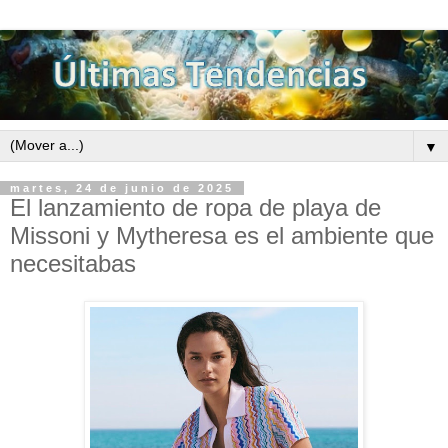
▼
martes, 24 de junio de 2025
El lanzamiento de ropa de playa de
Missoni y Mytheresa es el ambiente que
necesitabas