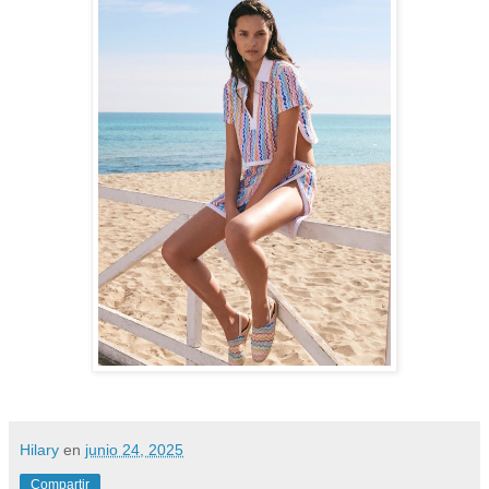
Hilary
en
junio 24, 2025
Compartir