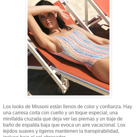
Los looks de Missoni están llenos de color y confianza. Hay
una camisa corta con cuello y un toque especial, una
minifalda cruzada que deja ver las piernas y un traje de
baño de espalda baja que evoca un aire vacacional. Los
tejidos suaves y ligeros mantienen la transpirabilidad,