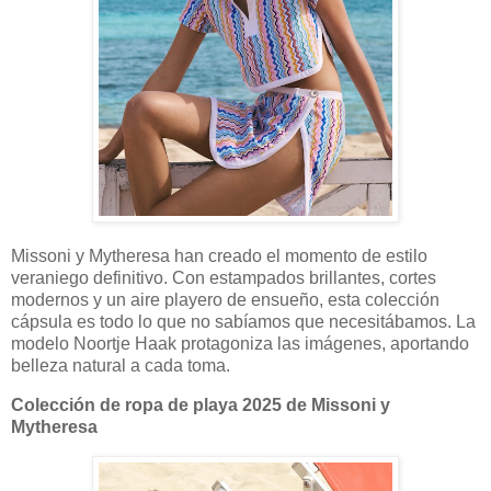
Missoni y Mytheresa han creado el momento de estilo
veraniego definitivo. Con estampados brillantes, cortes
modernos y un aire playero de ensueño, esta colección
cápsula es todo lo que no sabíamos que necesitábamos. La
modelo Noortje Haak protagoniza las imágenes, aportando
belleza natural a cada toma.
Colección de ropa de playa 2025 de Missoni y
Mytheresa