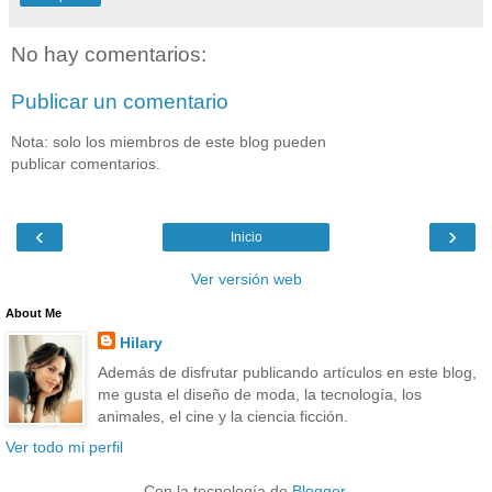
No hay comentarios:
Publicar un comentario
Nota: solo los miembros de este blog pueden
publicar comentarios.
‹
›
Inicio
Ver versión web
About Me
Hilary
Además de disfrutar publicando artículos en este blog,
me gusta el diseño de moda, la tecnología, los
animales, el cine y la ciencia ficción.
Ver todo mi perfil
Con la tecnología de
Blogger
.