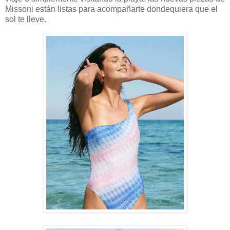
Missoni están listas para acompañarte dondequiera que el
sol te lleve.