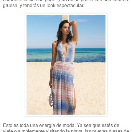
gruesa, y tendrás un look espectacular.
Esto es toda una energía de moda. Ya sea que estés de
viaje o simplemente visitando la playa, las nuevas piezas de