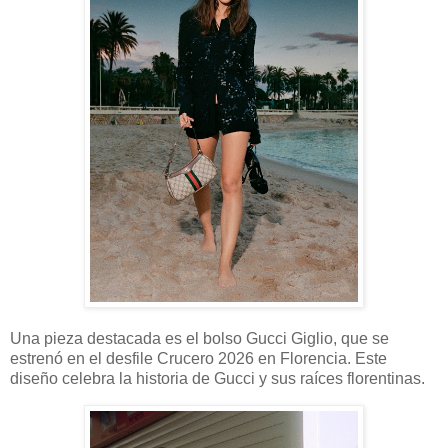
Una pieza destacada es el bolso Gucci Giglio, que se
estrenó en el desfile Crucero 2026 en Florencia. Este
diseño celebra la historia de Gucci y sus raíces florentinas.