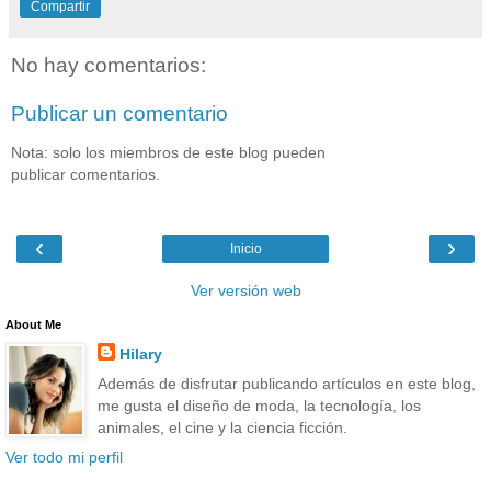
Compartir
No hay comentarios:
Publicar un comentario
Nota: solo los miembros de este blog pueden
publicar comentarios.
‹
›
Inicio
Ver versión web
About Me
Hilary
Además de disfrutar publicando artículos en este blog,
me gusta el diseño de moda, la tecnología, los
animales, el cine y la ciencia ficción.
Ver todo mi perfil