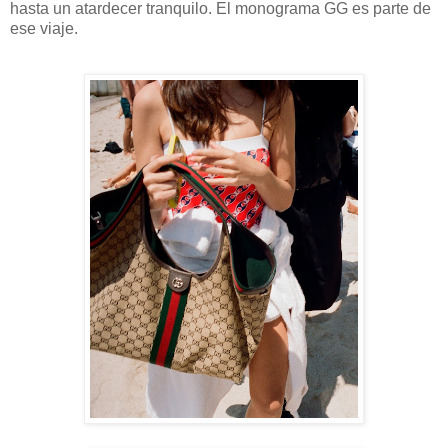
hasta un atardecer tranquilo. El monograma GG es parte de
ese viaje.