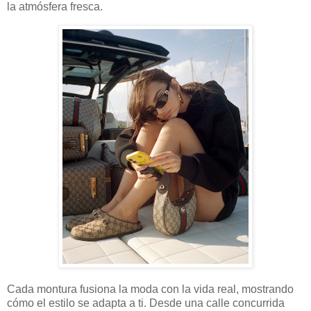
la atmósfera fresca.
Cada montura fusiona la moda con la vida real, mostrando
cómo el estilo se adapta a ti. Desde una calle concurrida