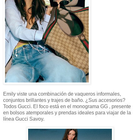
Emily viste una combinación de vaqueros informales,
conjuntos brillantes y trajes de baño. ¿Sus accesorios?
Todos Gucci. El foco está en el monograma GG , presente
en bolsos atemporales y prendas ideales para viajar de la
línea Gucci Savoy.