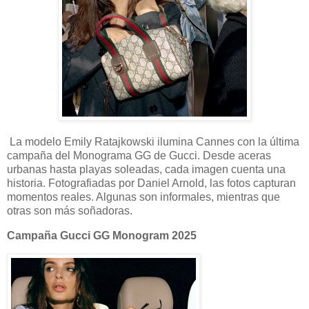
La modelo Emily Ratajkowski ilumina Cannes con la última
campaña del Monograma GG de Gucci. Desde aceras
urbanas hasta playas soleadas, cada imagen cuenta una
historia. Fotografiadas por Daniel Arnold, las fotos capturan
momentos reales. Algunas son informales, mientras que
otras son más soñadoras.
Campaña Gucci GG Monogram 2025