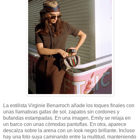
La estilista Virginie Benarroch añade los toques finales con
unas llamativas gafas de sol, zapatos sin cordones y
bufandas estampadas. En una imagen, Emily se relaja en
un barco con unas cómodas pantuflas. En otra, aparece
descalza sobre la arena con un look negro brillante. Incluso
hay una foto suya caminando entre la multitud, manteniendo