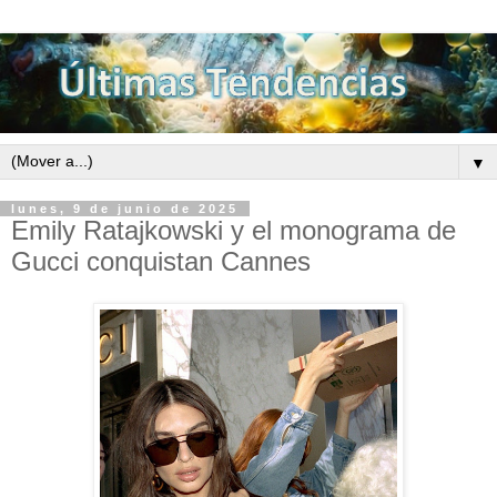
▼
lunes, 9 de junio de 2025
Emily Ratajkowski y el monograma de
Gucci conquistan Cannes