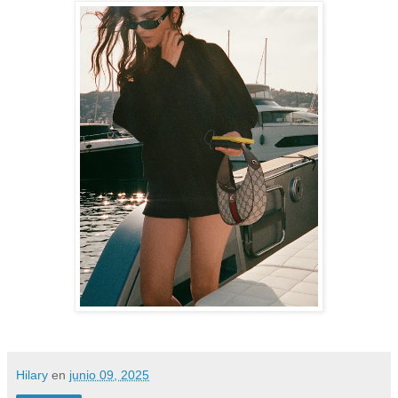
Hilary
en
junio 09, 2025