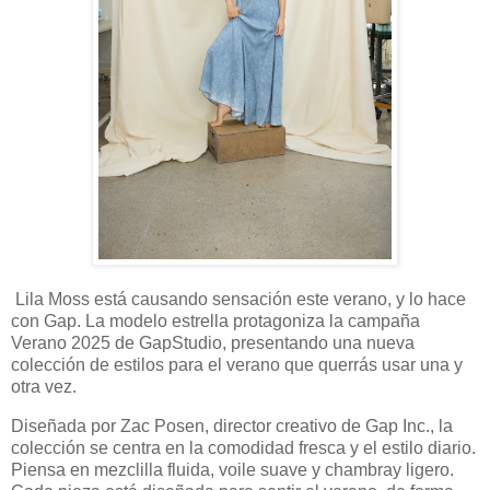
Lila Moss está causando sensación este verano, y lo hace
con Gap. La modelo estrella protagoniza la campaña
Verano 2025 de GapStudio, presentando una nueva
colección de estilos para el verano que querrás usar una y
otra vez.
Diseñada por Zac Posen, director creativo de Gap Inc., la
colección se centra en la comodidad fresca y el estilo diario.
Piensa en mezclilla fluida, voile suave y chambray ligero.