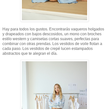
Hay para todos los gustos. Encontrarás vaqueros holgados
y drapeados con bajos descosidos, un mono con broches
estilo western y camisetas cortas suaves, perfectas para
combinar con otras prendas. Los vestidos de voile flotan a
cada paso. Los vestidos de crepé lucen estampados
abstractos que te alegran el día.