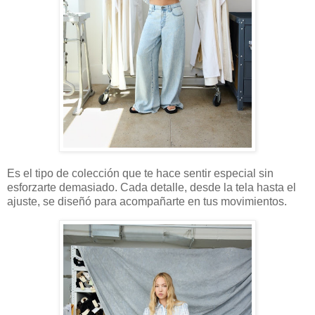
Es el tipo de colección que te hace sentir especial sin
esforzarte demasiado. Cada detalle, desde la tela hasta el
ajuste, se diseñó para acompañarte en tus movimientos.