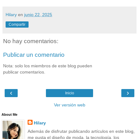
Hilary
en
junio 22, 2025
Compartir
No hay comentarios:
Publicar un comentario
Nota: solo los miembros de este blog pueden
publicar comentarios.
‹
›
Inicio
Ver versión web
About Me
Hilary
Además de disfrutar publicando artículos en este blog,
me gusta el diseño de moda, la tecnología, los