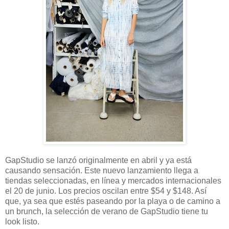
GapStudio se lanzó originalmente en abril y ya está
causando sensación. Este nuevo lanzamiento llega a
tiendas seleccionadas, en línea y mercados internacionales
el 20 de junio. Los precios oscilan entre $54 y $148. Así
que, ya sea que estés paseando por la playa o de camino a
un brunch, la selección de verano de GapStudio tiene tu
look listo.