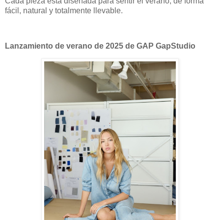
Cada pieza está diseñada para sentir el verano, de forma
fácil, natural y totalmente llevable.
Lanzamiento de verano de 2025 de GAP GapStudio