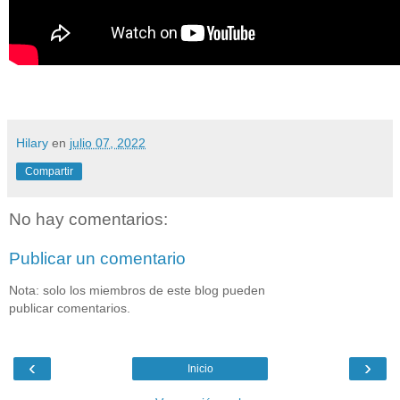
Hilary
en
julio 07, 2022
Compartir
No hay comentarios:
Publicar un comentario
Nota: solo los miembros de este blog pueden
publicar comentarios.
‹
›
Inicio