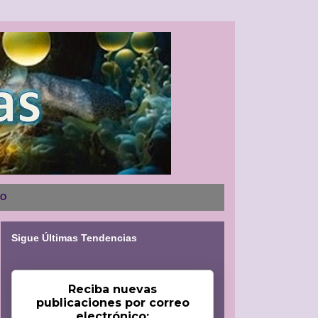
NO
Sigue Últimas Tendencias
Reciba nuevas
publicaciones por correo
electrónico: