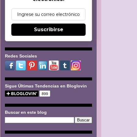
Suscribirse
Redes Sociales
Sigue Últimas Tendencias en Bloglovin
Buscar en este blog