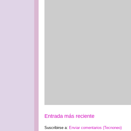
Entrada más reciente
Suscribirse a:
Enviar comentarios (Tecnoneo)