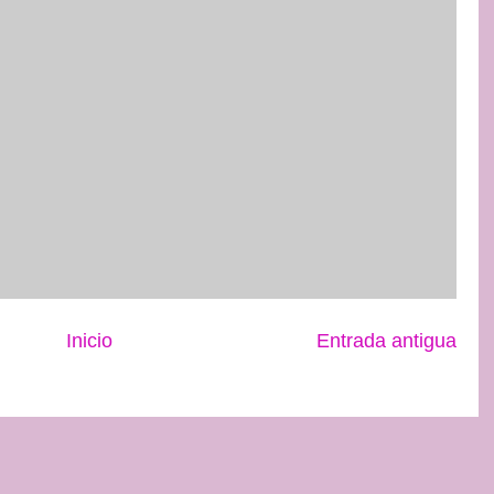
Inicio
Entrada antigua