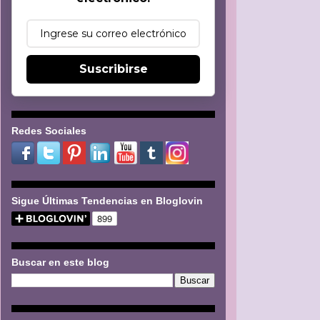
Suscribirse
Redes Sociales
Sigue Últimas Tendencias en Bloglovin
Buscar en este blog