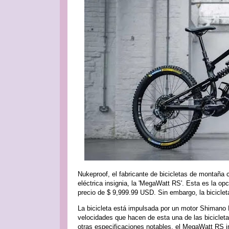
Nukeproof, el fabricante de bicicletas de montaña 
eléctrica insignia, la 'MegaWatt RS'. Esta es la 
precio de $ 9,999.99 USD. Sin embargo, la bicicleta 
La bicicleta está impulsada por un motor Shimano
velocidades que hacen de esta una de las bicicle
otras especificaciones notables, el MegaWatt RS 