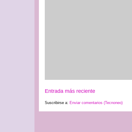
Entrada más reciente
Suscribirse a:
Enviar comentarios (Tecnoneo)