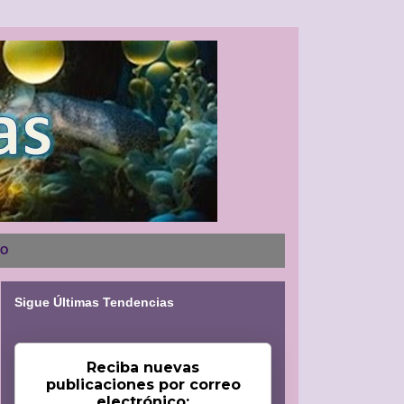
NO
Sigue Últimas Tendencias
Reciba nuevas
publicaciones por correo
electrónico: