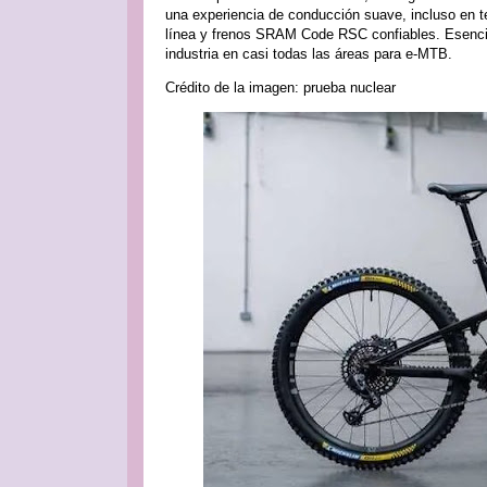
una experiencia de conducción suave, incluso en t
línea y frenos SRAM Code RSC confiables. Esencia
industria en casi todas las áreas para e-MTB.
Crédito de la imagen: prueba nuclear