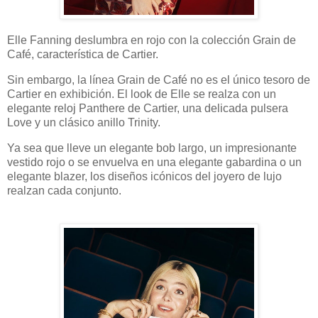
Elle Fanning deslumbra en rojo con la colección Grain de
Café, característica de Cartier.
Sin embargo, la línea Grain de Café no es el único tesoro de
Cartier en exhibición. El look de Elle se realza con un
elegante reloj Panthere de Cartier, una delicada pulsera
Love y un clásico anillo Trinity.
Ya sea que lleve un elegante bob largo, un impresionante
vestido rojo o se envuelva en una elegante gabardina o un
elegante blazer, los diseños icónicos del joyero de lujo
realzan cada conjunto.