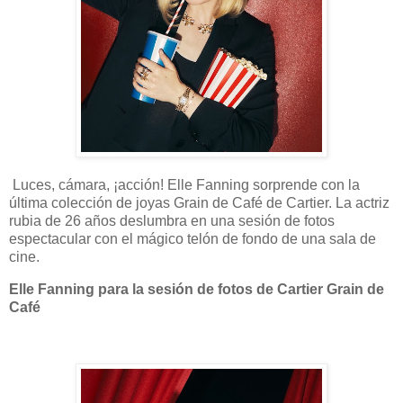
Luces, cámara, ¡acción! Elle Fanning sorprende con la
última colección de joyas Grain de Café de Cartier. La actriz
rubia de 26 años deslumbra en una sesión de fotos
espectacular con el mágico telón de fondo de una sala de
cine.
Elle Fanning para la sesión de fotos de Cartier Grain de
Café