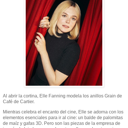
Al abrir la cortina, Elle Fanning modela los anillos Grain de
Café de Cartier.
Mientras celebra el encanto del cine, Elle se adorna con los
elementos esenciales para ir al cine: un balde de palomitas
de maíz y gafas 3D. Pero son las piezas de la empresa de