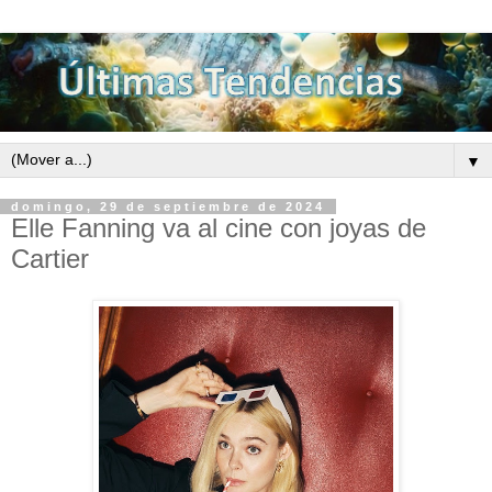
▼
domingo, 29 de septiembre de 2024
Elle Fanning va al cine con joyas de
Cartier