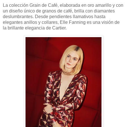
La colección Grain de Café, elaborada en oro amarillo y con
un diseño único de granos de café, brilla con diamantes
deslumbrantes. Desde pendientes llamativos hasta
elegantes anillos y collares, Elle Fanning es una visión de
la brillante elegancia de Cartier.