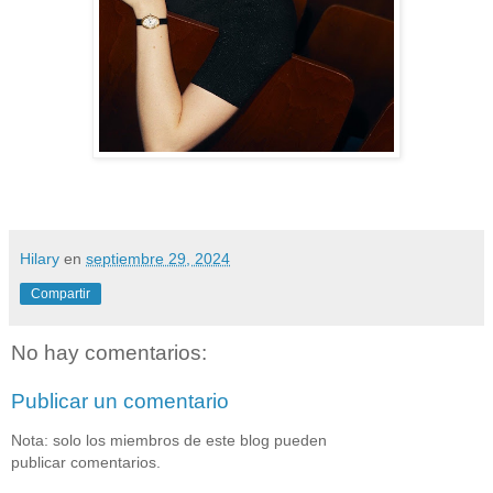
Hilary
en
septiembre 29, 2024
Compartir
No hay comentarios:
Publicar un comentario
Nota: solo los miembros de este blog pueden
publicar comentarios.