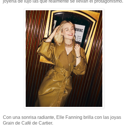
joyería de lujo las que realmente se llevan el protagonismo.
Con una sonrisa radiante, Elle Fanning brilla con las joyas
Grain de Café de Cartier.