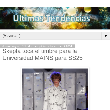
▼
domingo, 15 de septiembre de 2024
Skepta toca el timbre para la
Universidad MAINS para SS25