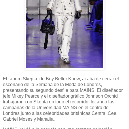
El rapero Skepta, de Boy Better Know, acaba de cerrar el
escenario de la Semana de la Moda de Londres,
presentando su segundo desfile para MAINS. El diseñador
jefe Mikey Pearce y el diseñador gráfico Johnson Orchid
trabajaron con Skepta en todo el recorrido, tocando las
campanas de la Universidad MAINS en el centro de
Londres junto a las celebridades británicas Central Cee,
Gabriel Moses y Mahalia.