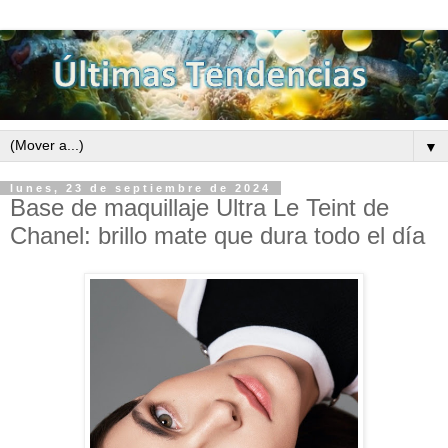
▼
lunes, 23 de septiembre de 2024
Base de maquillaje Ultra Le Teint de
Chanel: brillo mate que dura todo el día