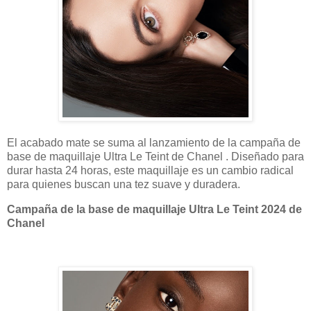
El acabado mate se suma al lanzamiento de la campaña de
base de maquillaje Ultra Le Teint de Chanel . Diseñado para
durar hasta 24 horas, este maquillaje es un cambio radical
para quienes buscan una tez suave y duradera.
Campaña de la base de maquillaje Ultra Le Teint 2024 de
Chanel