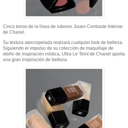
Cinco tonos de la línea de rubores Joues Contraste Intense
de Chanel.
Su textura aterciopelada realzará cualquier look de belleza.
Siguiendo el impulso de su colección de maquillaje de
otoño de inspiración mística, Ultra Le Teint de Chanel aporta
una gran inspiración de belleza.