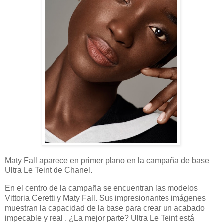
Maty Fall aparece en primer plano en la campaña de base
Ultra Le Teint de Chanel.
En el centro de la campaña se encuentran las modelos
Vittoria Ceretti y Maty Fall. Sus impresionantes imágenes
muestran la capacidad de la base para crear un acabado
impecable y real . ¿La mejor parte? Ultra Le Teint está