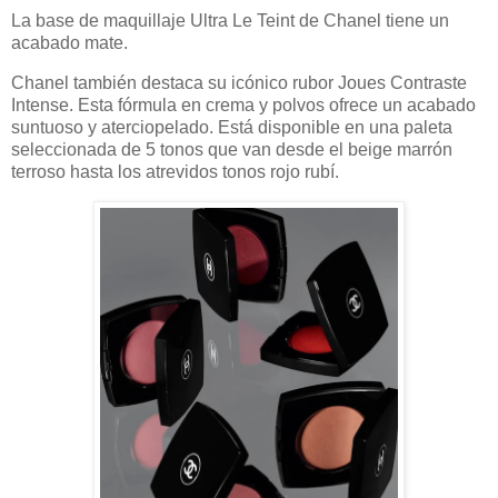
La base de maquillaje Ultra Le Teint de Chanel tiene un
acabado mate.
Chanel también destaca su icónico rubor Joues Contraste
Intense. Esta fórmula en crema y polvos ofrece un acabado
suntuoso y aterciopelado. Está disponible en una paleta
seleccionada de 5 tonos que van desde el beige marrón
terroso hasta los atrevidos tonos rojo rubí.