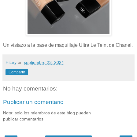
Un vistazo a la base de maquillaje Ultra Le Teint de Chanel.
Hilary
en
septiembre 23, 2024
Compartir
No hay comentarios:
Publicar un comentario
Nota: solo los miembros de este blog pueden
publicar comentarios.