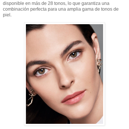
disponible en más de 28 tonos, lo que garantiza una
combinación perfecta para una amplia gama de tonos de
piel.