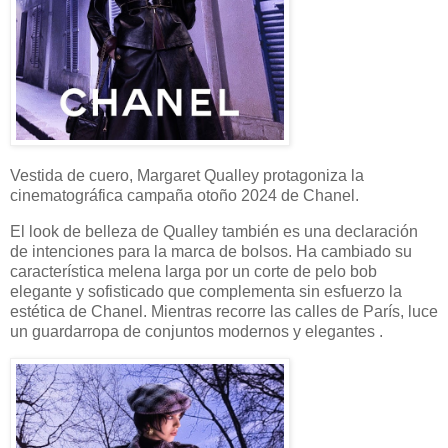
Vestida de cuero, Margaret Qualley protagoniza la
cinematográfica campaña otoño 2024 de Chanel.
El look de belleza de Qualley también es una declaración
de intenciones para la marca de bolsos. Ha cambiado su
característica melena larga por un corte de pelo bob
elegante y sofisticado que complementa sin esfuerzo la
estética de Chanel. Mientras recorre las calles de París, luce
un guardarropa de conjuntos modernos y elegantes .