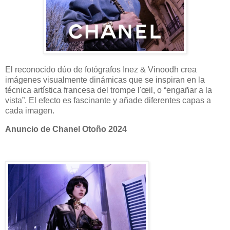
El reconocido dúo de fotógrafos Inez & Vinoodh crea
imágenes visualmente dinámicas que se inspiran en la
técnica artística francesa del trompe l'œil, o “engañar a la
vista”. El efecto es fascinante y añade diferentes capas a
cada imagen.
Anuncio de Chanel Otoño 2024