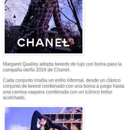
Margaret Qualley adopta tweeds de lujo con boina para la
campaña otoño 2024 de Chanel.
Cada conjunto irradia un estilo informal, desde un clásico
conjunto de tweed combinado con una boina a juego hasta
una camisa vaquera combinada con un icónico bolso
acolchado.