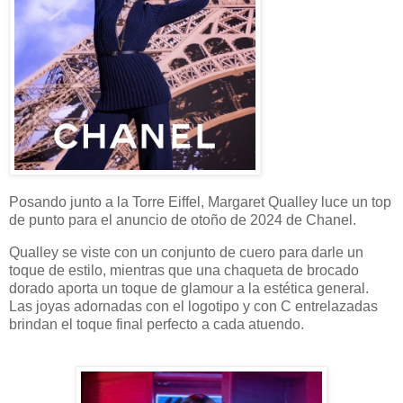
Posando junto a la Torre Eiffel, Margaret Qualley luce un top
de punto para el anuncio de otoño de 2024 de Chanel.
Qualley se viste con un conjunto de cuero para darle un
toque de estilo, mientras que una chaqueta de brocado
dorado aporta un toque de glamour a la estética general.
Las joyas adornadas con el logotipo y con C entrelazadas
brindan el toque final perfecto a cada atuendo.