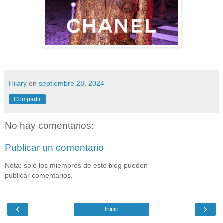
Hilary
en
septiembre 28, 2024
Compartir
No hay comentarios:
Publicar un comentario
Nota: solo los miembros de este blog pueden
publicar comentarios.
‹
›
Inicio