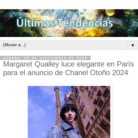
▼
sábado, 28 de septiembre de 2024
Margaret Qualley luce elegante en París
para el anuncio de Chanel Otoño 2024