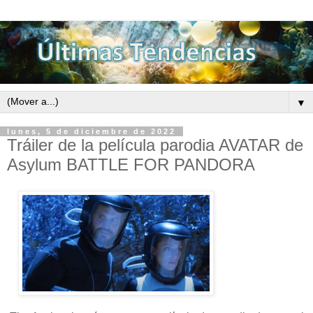
▼
lunes, 5 de diciembre de 2022
Tráiler de la película parodia AVATAR de
Asylum BATTLE FOR PANDORA