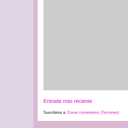
Entrada más reciente
Suscribirse a:
Enviar comentarios (Tecnoneo)