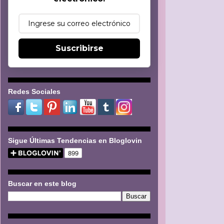
Suscribirse
Redes Sociales
Sigue Últimas Tendencias en Bloglovin
Buscar en este blog