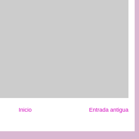
Inicio
Entrada antigua