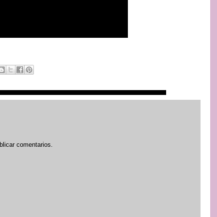
blicar comentarios.