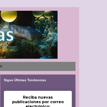
NO
Sigue Últimas Tendencias
Reciba nuevas
publicaciones por correo
electrónico: