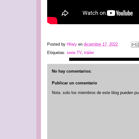
Posted by
Hilary
en
diciembre 17, 2022
Etiquetas:
serie TV
,
tráiler
No hay comentarios:
Publicar un comentario
Nota: solo los miembros de este blog pueden pu