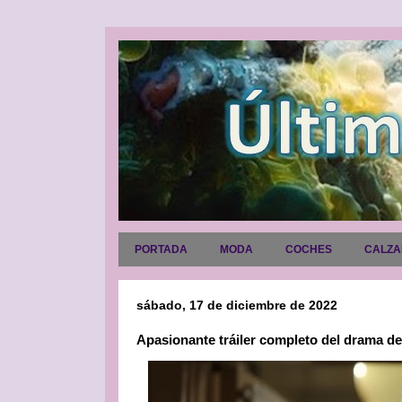
PORTADA
MODA
COCHES
CALZ
sábado, 17 de diciembre de 2022
Apasionante tráiler completo del drama 