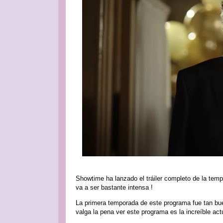
Showtime ha lanzado el tráiler completo de la temp
va a ser bastante intensa !
La primera temporada de este programa fue tan bue
valga la pena ver este programa es la increíble ac