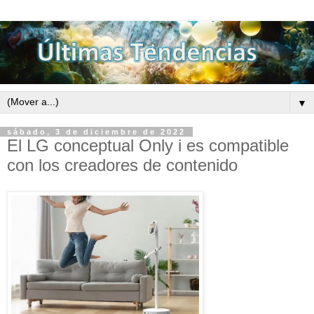
▼
sábado, 3 de diciembre de 2022
El LG conceptual Only i es compatible
con los creadores de contenido