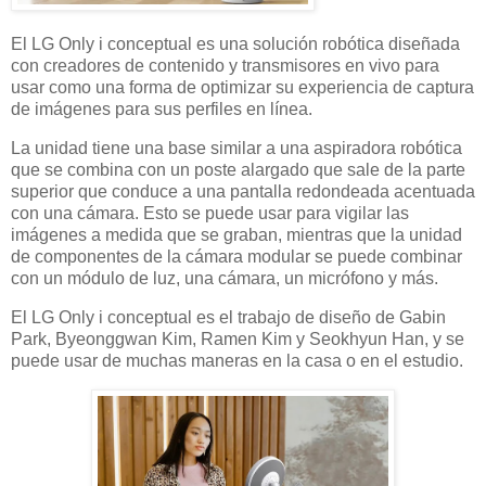
El LG Only i conceptual es una solución robótica diseñada
con creadores de contenido y transmisores en vivo para
usar como una forma de optimizar su experiencia de captura
de imágenes para sus perfiles en línea.
La unidad tiene una base similar a una aspiradora robótica
que se combina con un poste alargado que sale de la parte
superior que conduce a una pantalla redondeada acentuada
con una cámara. Esto se puede usar para vigilar las
imágenes a medida que se graban, mientras que la unidad
de componentes de la cámara modular se puede combinar
con un módulo de luz, una cámara, un micrófono y más.
El LG Only i conceptual es el trabajo de diseño de Gabin
Park, Byeonggwan Kim, Ramen Kim y Seokhyun Han, y se
puede usar de muchas maneras en la casa o en el estudio.