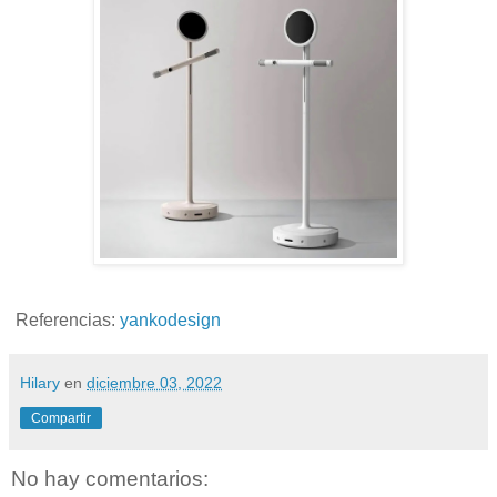
Referencias:
yankodesign
Hilary
en
diciembre 03, 2022
Compartir
No hay comentarios: