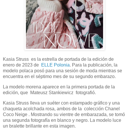
Kasia Struss es la estrella de portada de la edición de
enero de 2023 de
ELLE Polonia
. Para la publicación, la
modelo polaca posó para una sesión de moda mientras se
encuentra en el séptimo mes de su segundo embarazo.
La modelo morena aparece en la primera portada de la
edición, que Mateusz Stankiewicz fotografió.
Kasia Struss lleva un suéter con estampado gráfico y una
chaqueta acolchada rosa, ambos de la colección Chanel
Coco Neige . Mostrando su vientre de embarazada, se tomó
una segunda fotografía en blanco y negro. La modelo luce
un bralette brillante en esta imagen.