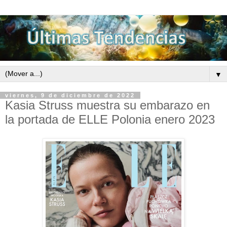
▼
viernes, 9 de diciembre de 2022
Kasia Struss muestra su embarazo en
la portada de ELLE Polonia enero 2023