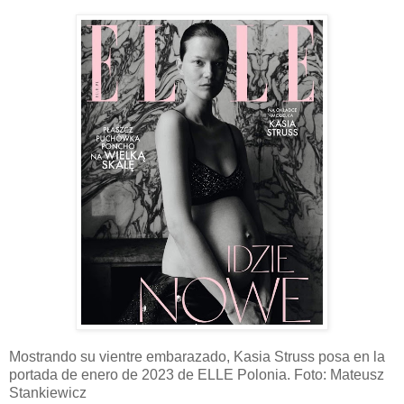
Mostrando su vientre embarazado, Kasia Struss posa en la
portada de enero de 2023 de ELLE Polonia. Foto: Mateusz
Stankiewicz