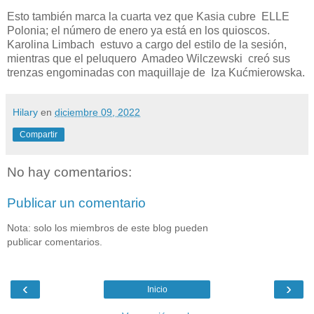
Esto también marca la cuarta vez que Kasia cubre ELLE
Polonia; el número de enero ya está en los quioscos.
Karolina Limbach estuvo a cargo del estilo de la sesión,
mientras que el peluquero Amadeo Wilczewski creó sus
trenzas engominadas con maquillaje de Iza Kućmierowska.
Hilary
en
diciembre 09, 2022
Compartir
No hay comentarios:
Publicar un comentario
Nota: solo los miembros de este blog pueden
publicar comentarios.
‹
›
Inicio