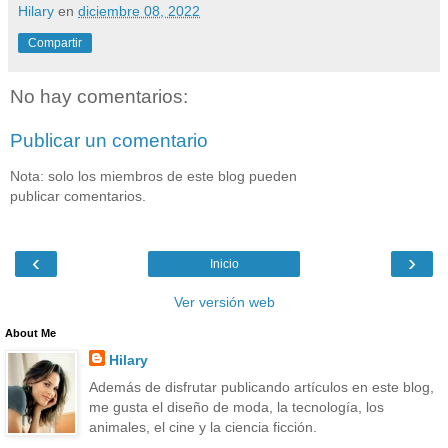
Hilary
en
diciembre 08, 2022
Compartir
No hay comentarios:
Publicar un comentario
Nota: solo los miembros de este blog pueden
publicar comentarios.
‹
›
Inicio
Ver versión web
About Me
Hilary
Además de disfrutar publicando artículos en este blog,
me gusta el diseño de moda, la tecnología, los
animales, el cine y la ciencia ficción.