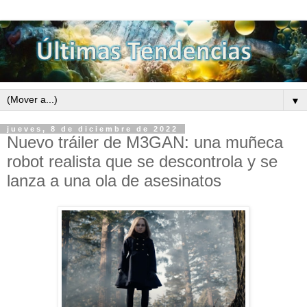
▼
jueves, 8 de diciembre de 2022
Nuevo tráiler de M3GAN: una muñeca
robot realista que se descontrola y se
lanza a una ola de asesinatos