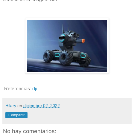
Referencias:
dji
Hilary
en
diciembre 02, 2022
Compartir
No hay comentarios: