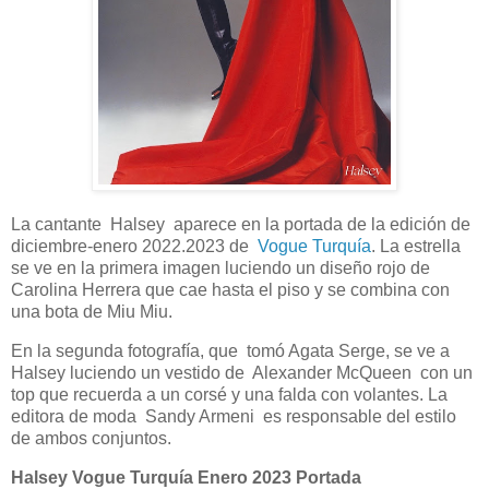
La cantante Halsey aparece en la portada de la edición de
diciembre-enero 2022.2023 de
Vogue Turquía
. La estrella
se ve en la primera imagen luciendo un diseño rojo de
Carolina Herrera que cae hasta el piso y se combina con
una bota de Miu Miu.
En la segunda fotografía, que tomó Agata Serge, se ve a
Halsey luciendo un vestido de Alexander McQueen con un
top que recuerda a un corsé y una falda con volantes. La
editora de moda Sandy Armeni es responsable del estilo
de ambos conjuntos.
Halsey Vogue Turquía Enero 2023 Portada