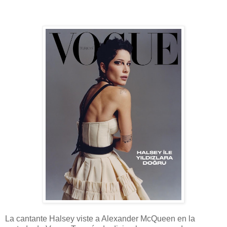
La cantante Halsey viste a Alexander McQueen en la