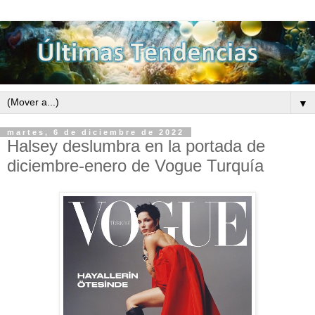
▼
martes, 6 de diciembre de 2022
Halsey deslumbra en la portada de
diciembre-enero de Vogue Turquía