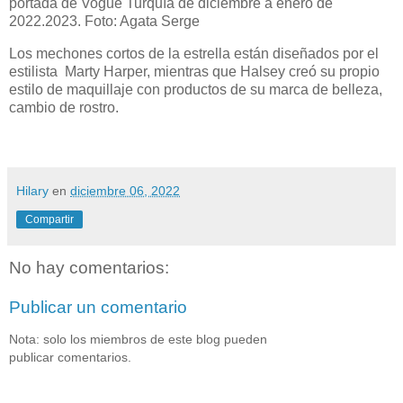
portada de Vogue Turquía de diciembre a enero de
2022.2023. Foto: Agata Serge
Los mechones cortos de la estrella están diseñados por el
estilista Marty Harper, mientras que Halsey creó su propio
estilo de maquillaje con productos de su marca de belleza,
cambio de rostro.
Hilary
en
diciembre 06, 2022
Compartir
No hay comentarios:
Publicar un comentario
Nota: solo los miembros de este blog pueden
publicar comentarios.