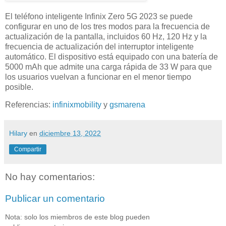
El teléfono inteligente Infinix Zero 5G 2023 se puede
configurar en uno de los tres modos para la frecuencia de
actualización de la pantalla, incluidos 60 Hz, 120 Hz y la
frecuencia de actualización del interruptor inteligente
automático. El dispositivo está equipado con una batería de
5000 mAh que admite una carga rápida de 33 W para que
los usuarios vuelvan a funcionar en el menor tiempo
posible.
Referencias:
infinixmobility
y
gsmarena
Hilary
en
diciembre 13, 2022
Compartir
No hay comentarios:
Publicar un comentario
Nota: solo los miembros de este blog pueden