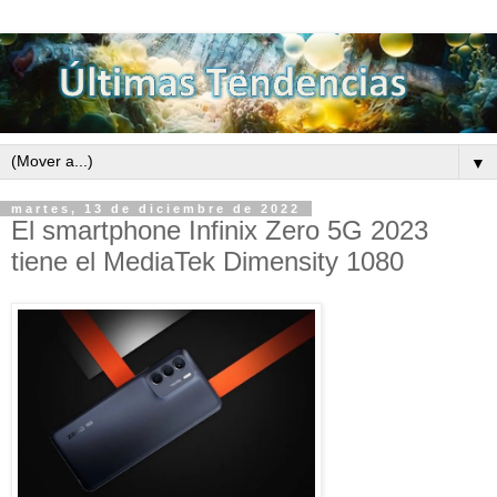
▼
martes, 13 de diciembre de 2022
El smartphone Infinix Zero 5G 2023
tiene el MediaTek Dimensity 1080