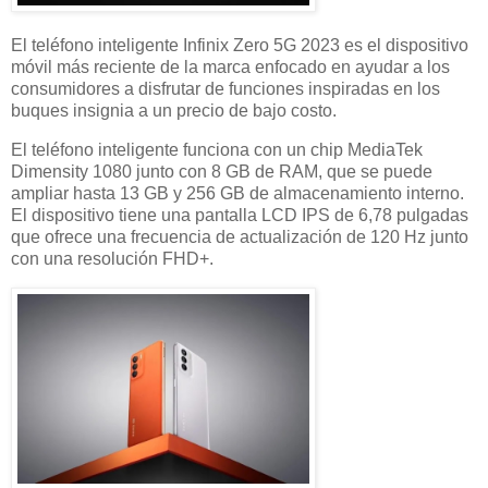
El teléfono inteligente Infinix Zero 5G 2023 es el dispositivo
móvil más reciente de la marca enfocado en ayudar a los
consumidores a disfrutar de funciones inspiradas en los
buques insignia a un precio de bajo costo.
El teléfono inteligente funciona con un chip MediaTek
Dimensity 1080 junto con 8 GB de RAM, que se puede
ampliar hasta 13 GB y 256 GB de almacenamiento interno.
El dispositivo tiene una pantalla LCD IPS de 6,78 pulgadas
que ofrece una frecuencia de actualización de 120 Hz junto
con una resolución FHD+.