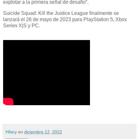
explotar a la primera señal de desafío”.
Suicide Squad: Kill the Justice League finalmente se
lanzará el 26 de mayo de 2023 para PlayStation 5, Xbox
Series X|S y PC.
Hilary
en
diciembre 12, 2022