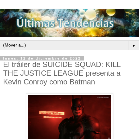
▼
lunes, 12 de diciembre de 2022
El tráiler de SUICIDE SQUAD: KILL
THE JUSTICE LEAGUE presenta a
Kevin Conroy como Batman