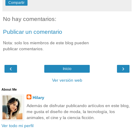
Compartir
No hay comentarios:
Publicar un comentario
Nota: solo los miembros de este blog pueden
publicar comentarios.
‹
›
Inicio
Ver versión web
About Me
Hilary
Además de disfrutar publicando artículos en este blog,
me gusta el diseño de moda, la tecnología, los
animales, el cine y la ciencia ficción.
Ver todo mi perfil