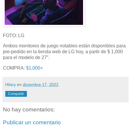
FOTO: LG
Ambos monitores de juego notables están disponibles para
pre-pedido en la tienda web de LG hoy, a partir de $ 1,000
para el modelo de 27″.
COMPRA:
$1,000+
Hilary
en
diciembre 17, 2022
Compartir
No hay comentarios:
Publicar un comentario