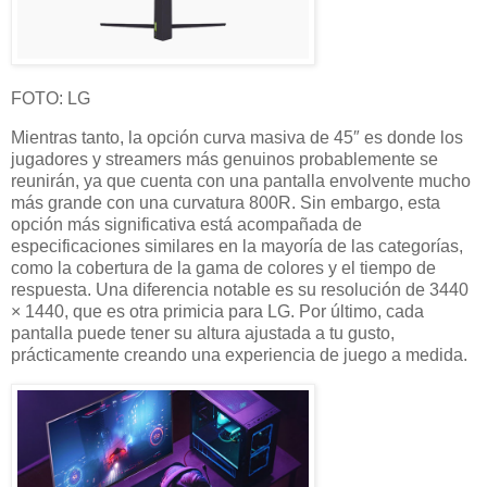
FOTO: LG
Mientras tanto, la opción curva masiva de 45″ es donde los
jugadores y streamers más genuinos probablemente se
reunirán, ya que cuenta con una pantalla envolvente mucho
más grande con una curvatura 800R. Sin embargo, esta
opción más significativa está acompañada de
especificaciones similares en la mayoría de las categorías,
como la cobertura de la gama de colores y el tiempo de
respuesta. Una diferencia notable es su resolución de 3440
× 1440, que es otra primicia para LG. Por último, cada
pantalla puede tener su altura ajustada a tu gusto,
prácticamente creando una experiencia de juego a medida.