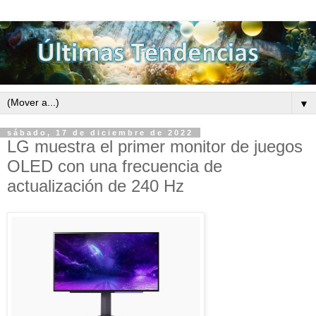
▼
sábado, 17 de diciembre de 2022
LG muestra el primer monitor de juegos
OLED con una frecuencia de
actualización de 240 Hz