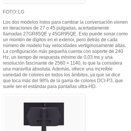
FOTO: LG
Los dos modelos listos para cambiar la conversación vienen
en iteraciones de 27 o 45 pulgadas, acertadamente
llamadas 27GR85QE y 45GR95QE. Esto puede sonar como
un montón de dígitos en el exterior, pero detrás de cada
número de modelo hay velocidades vertiginosamente altas.
La configuración más pequeña cuenta con soporte de 240
Hz, un tiempo de respuesta mínimo de 0,03 ms y una
resolución fascinante de 2560 × 1140, lo que la considera
una maravilla absoluta. Además, ofrece una increíble
variedad de colores en todos los ámbitos, ya que se dice
que toca más del 98% de la gama de colores DCI-P3, que
suele ser el estándar para pantallas ultra-HD.