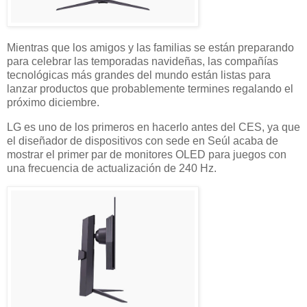
Mientras que los amigos y las familias se están preparando
para celebrar las temporadas navideñas, las compañías
tecnológicas más grandes del mundo están listas para
lanzar productos que probablemente termines regalando el
próximo diciembre.
LG es uno de los primeros en hacerlo antes del CES, ya que
el diseñador de dispositivos con sede en Seúl acaba de
mostrar el primer par de monitores OLED para juegos con
una frecuencia de actualización de 240 Hz.