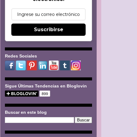
Suscribirse
Redes Sociales
Sigue Últimas Tendencias en Bloglovin
Buscar en este blog