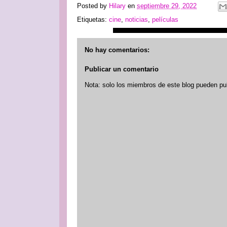
Posted by
Hilary
en
septiembre 29, 2022
Etiquetas:
cine
,
noticias
,
películas
No hay comentarios:
Publicar un comentario
Nota: solo los miembros de este blog pueden pu