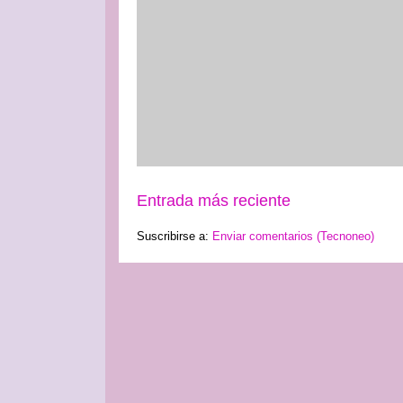
Entrada más reciente
Suscribirse a:
Enviar comentarios (Tecnoneo)