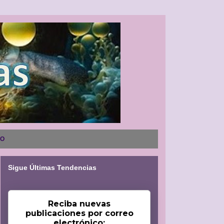
NO
Sigue Últimas Tendencias
Reciba nuevas
publicaciones por correo
electrónico: