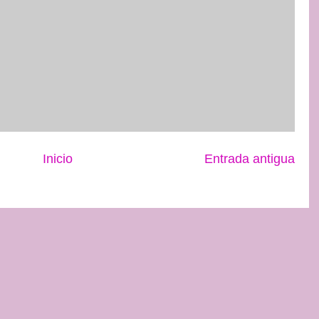
Inicio
Entrada antigua