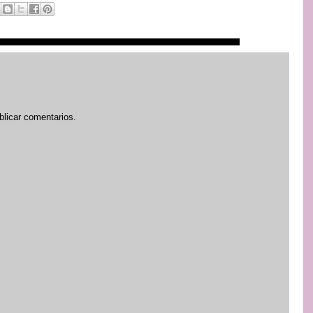
blicar comentarios.