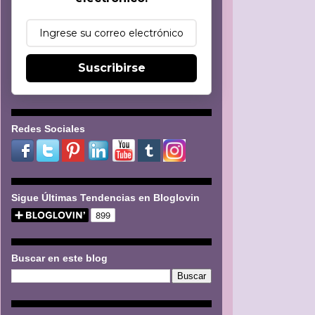
Suscribirse
Redes Sociales
Sigue Últimas Tendencias en Bloglovin
Buscar en este blog