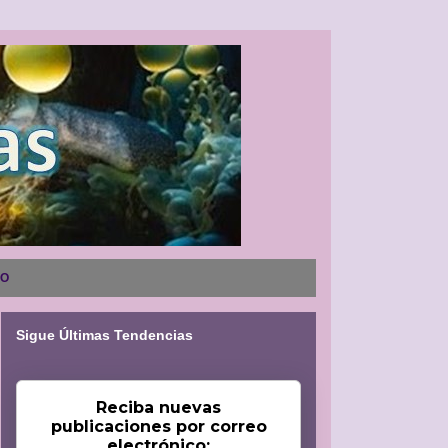
NO
Sigue Últimas Tendencias
Reciba nuevas
publicaciones por correo
electrónico: