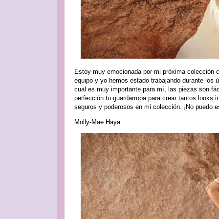
Estoy muy emocionada por mi próxima colección con
equipo y yo hemos estado trabajando durante los ú
cual es muy importante para mí, las piezas son fáci
perfección tu guardarropa para crear tantos looks i
seguros y poderosos en mi colección. ¡No puedo es
Molly-Mae Haya