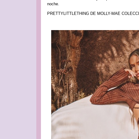
noche.
PRETTYLITTLETHING DE MOLLY-MAE COLECC