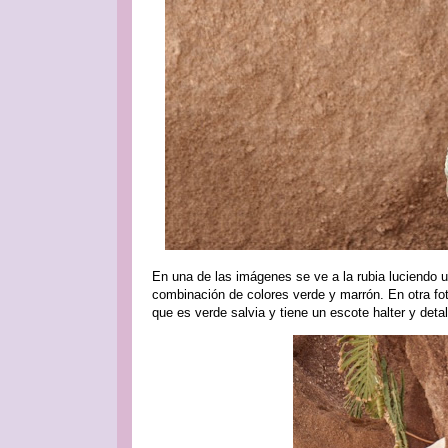
En una de las imágenes se ve a la rubia luciendo
combinación de colores verde y marrón. En otra fo
que es verde salvia y tiene un escote halter y detall