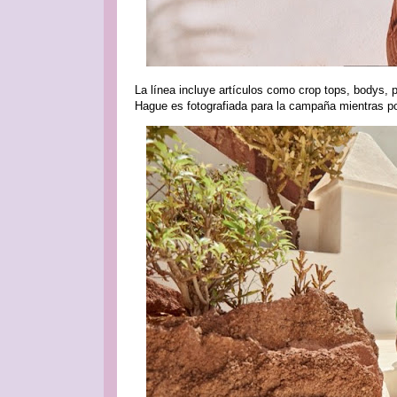
La línea incluye artículos como crop tops, bodys, 
Hague es fotografiada para la campaña mientras p