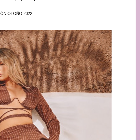
IÓN OTOÑO 2022