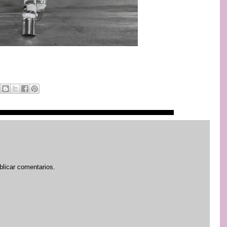
blicar comentarios.