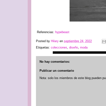
Referencias:
hypebeast
Posted by
Hilary
en
septiembre 24, 2022
Etiquetas:
colecciones
,
diseño
,
moda
No hay comentarios:
Publicar un comentario
Nota: solo los miembros de este blog pueden pu