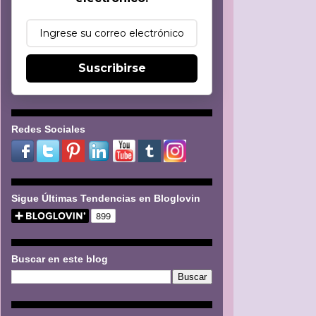
Suscribirse
Redes Sociales
Sigue Últimas Tendencias en Bloglovin
Buscar en este blog