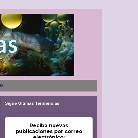
NO
Sigue Últimas Tendencias
Reciba nuevas
publicaciones por correo
electrónico: