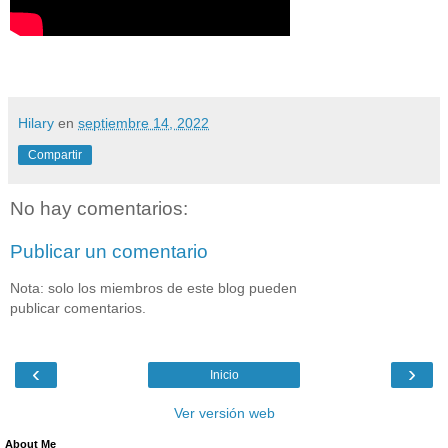
Hilary
en
septiembre 14, 2022
Compartir
No hay comentarios:
Publicar un comentario
Nota: solo los miembros de este blog pueden
publicar comentarios.
‹
›
Inicio
Ver versión web
About Me