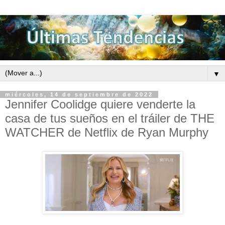
▼
miércoles, 14 de septiembre de 2022
Jennifer Coolidge quiere venderte la
casa de tus sueños en el tráiler de THE
WATCHER de Netflix de Ryan Murphy