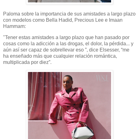
Paloma sobre la importancia de sus amistades a largo plazo
con modelos como Bella Hadid, Precious Lee e Imaan
Hammam:
"Tener estas amistades a largo plazo que han pasado por
cosas como la adicción a las drogas, el dolor, la pérdida... y
aún así ser capaz de sobrellevar eso ”, dice Elsesser, “me
ha enseñado más que cualquier relación romántica,
multiplicada por diez”.