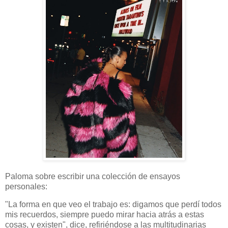
Paloma sobre escribir una colección de ensayos
personales:
"La forma en que veo el trabajo es: digamos que perdí todos
mis recuerdos, siempre puedo mirar hacia atrás a estas
cosas, y existen", dice, refiriéndose a las multitudinarias