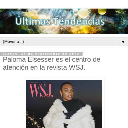
▼
jueves, 29 de septiembre de 2022
Paloma Elsesser es el centro de
atención en la revista WSJ.