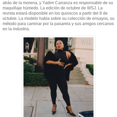
atrás de la morena, y Yadim Carranza es responsable de su
maquillaje húmedo. La edición de octubre de WSJ. La
revista estará disponible en los quioscos a partir del 8 de
octubre. La modelo habla sobre su colección de ensayos, su
método para caminar por la pasarela y sus amigos cercanos
en la industria.