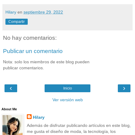
Hilary
en
septiembre 29, 2022
Compartir
No hay comentarios:
Publicar un comentario
Nota: solo los miembros de este blog pueden
publicar comentarios.
‹
›
Inicio
Ver versión web
About Me
Hilary
Además de disfrutar publicando artículos en este blog,
me gusta el diseño de moda, la tecnología, los