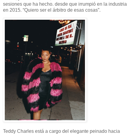
sesiones que ha hecho. desde que irrumpió en la industria
en 2015. “Quiero ser el árbitro de esas cosas”.
Teddy Charles está a cargo del elegante peinado hacia