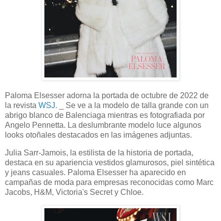
Paloma Elsesser adorna la portada de octubre de 2022 de
la revista
WSJ.
_ Se ve a la modelo de talla grande con un
abrigo blanco de Balenciaga mientras es fotografiada por
Angelo Pennetta. La deslumbrante modelo luce algunos
looks otoñales destacados en las imágenes adjuntas.
Julia Sarr-Jamois, la estilista de la historia de portada,
destaca en su apariencia vestidos glamurosos, piel sintética
y jeans casuales. Paloma Elsesser ha aparecido en
campañas de moda para empresas reconocidas como Marc
Jacobs, H&M, Victoria's Secret y Chloe.