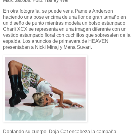
Marc Jacobs. Foto: Harley Weir
En otra fotografía, se puede ver a Pamela Anderson
haciendo una pose encima de una flor de gran tamaño en
un diseño de punto mientras modela un bolso estampado.
Charli XCX se representa en una imagen diferente con un
vestido estampado floral con cuchillos que sobresalen de la
espalda. Los anuncios de primavera de HEAVEN
presentaban a Nicki Minaj y Mena Suvari.
Doblando su cuerpo, Doja Cat encabeza la campaña