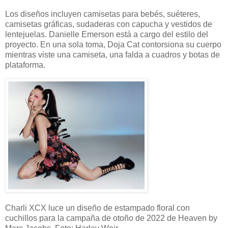
Los diseños incluyen camisetas para bebés, suéteres,
camisetas gráficas, sudaderas con capucha y vestidos de
lentejuelas. Danielle Emerson está a cargo del estilo del
proyecto. En una sola toma, Doja Cat contorsiona su cuerpo
mientras viste una camiseta, una falda a cuadros y botas de
plataforma.
Charli XCX luce un diseño de estampado floral con
cuchillos para la campaña de otoño de 2022 de Heaven by