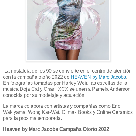
La nostalgia de los 90 se convierte en el centro de atención
con la campaña otoño 2022 de
HEAVEN by Marc Jacobs
.
En fotografías tomadas por Harley Weir, las estrellas de la
música Doja Cat y Charli XCX se unen a Pamela Anderson,
conocida por su modelaje y actuación.
La marca colabora con artistas y compañías como Eric
Wakiyama, Wong Kar-Wai, Climax Books y Online Ceramics
para la próxima temporada.
Heaven by Marc Jacobs Campaña Otoño 2022