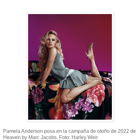
Pamela Anderson posa en la campaña de otoño de 2022 de
Heaven by Marc Jacobs. Foto: Harley Weir