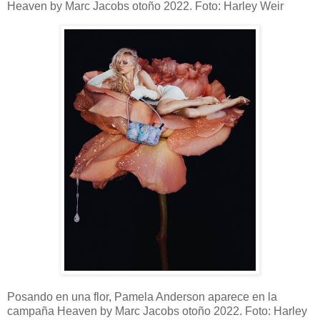
Heaven by Marc Jacobs otoño 2022. Foto: Harley Weir
Posando en una flor, Pamela Anderson aparece en la
campaña Heaven by Marc Jacobs otoño 2022. Foto: Harley