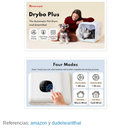
Referencias:
amazon
y
dudeiwantthat