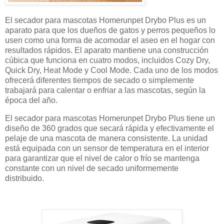
El secador para mascotas Homerunpet Drybo Plus es un
aparato para que los dueños de gatos y perros pequeños lo
usen como una forma de acomodar el aseo en el hogar con
resultados rápidos. El aparato mantiene una construcción
cúbica que funciona en cuatro modos, incluidos Cozy Dry,
Quick Dry, Heat Mode y Cool Mode. Cada uno de los modos
ofrecerá diferentes tiempos de secado o simplemente
trabajará para calentar o enfriar a las mascotas, según la
época del año.
El secador para mascotas Homerunpet Drybo Plus tiene un
diseño de 360 ​​grados que secará rápida y efectivamente el
pelaje de una mascota de manera consistente. La unidad
está equipada con un sensor de temperatura en el interior
para garantizar que el nivel de calor o frío se mantenga
constante con un nivel de secado uniformemente
distribuido.