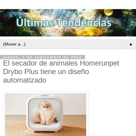
▼
jueves, 1 de septiembre de 2022
El secador de animales Homerunpet
Drybo Plus tiene un diseño
automatizado