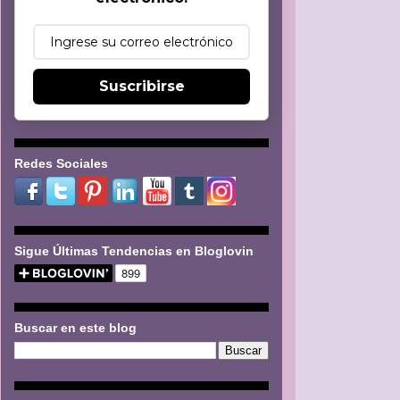
Suscribirse
Redes Sociales
Sigue Últimas Tendencias en Bloglovin
Buscar en este blog