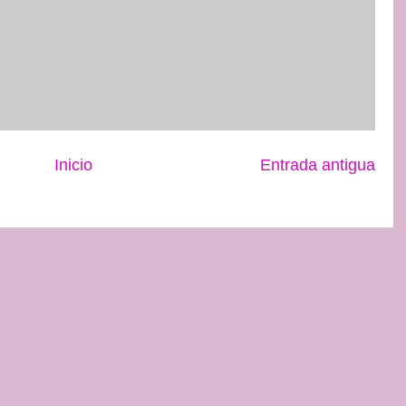
Inicio
Entrada antigua