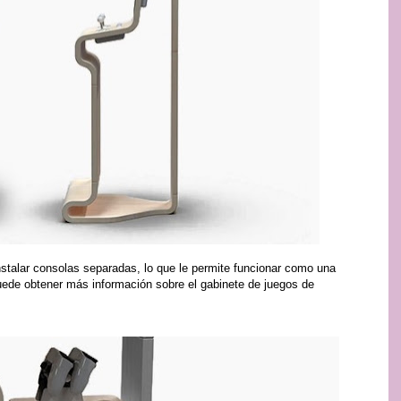
nstalar consolas separadas, lo que le permite funcionar como una
uede obtener más información sobre el gabinete de juegos de