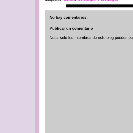
No hay comentarios:
Publicar un comentario
Nota: solo los miembros de este blog pueden pu