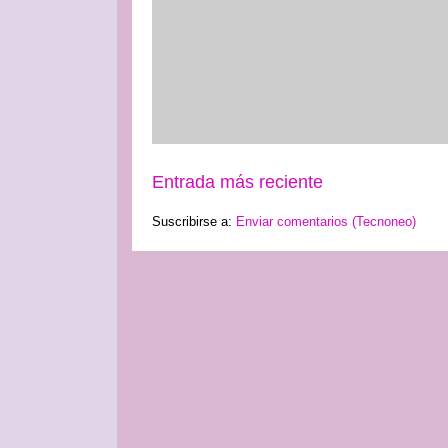
Entrada más reciente
Suscribirse a:
Enviar comentarios (Tecnoneo)