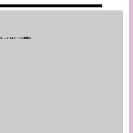
blicar comentarios.