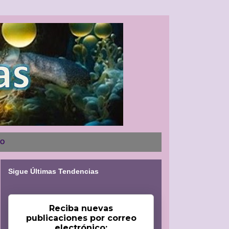
NO
Sigue Últimas Tendencias
Reciba nuevas
publicaciones por correo
electrónico: