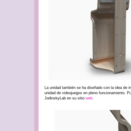
La unidad también se ha diseñado con la idea de i
unidad de videojuegos en pleno funcionamiento. P
JodinskyLab en su sitio
web
.