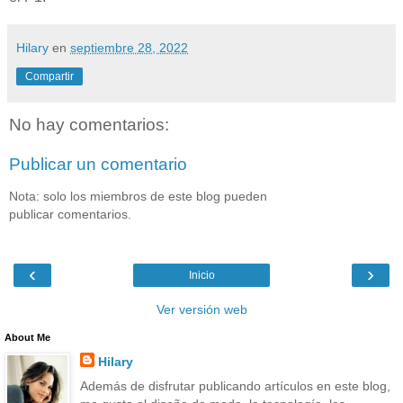
Hilary
en
septiembre 28, 2022
Compartir
No hay comentarios:
Publicar un comentario
Nota: solo los miembros de este blog pueden
publicar comentarios.
‹
›
Inicio
Ver versión web
About Me
Hilary
Además de disfrutar publicando artículos en este blog,