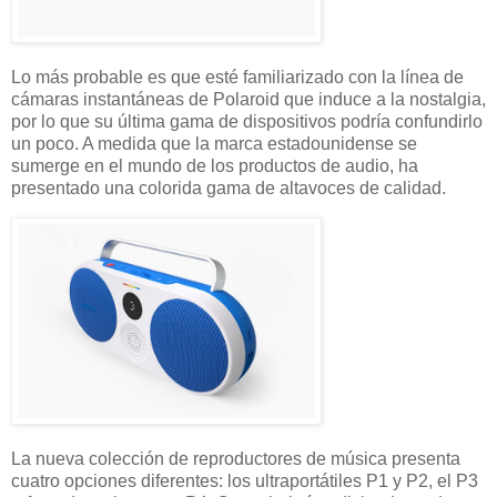
Lo más probable es que esté familiarizado con la línea de
cámaras instantáneas de Polaroid que induce a la nostalgia,
por lo que su última gama de dispositivos podría confundirlo
un poco. A medida que la marca estadounidense se
sumerge en el mundo de los productos de audio, ha
presentado una colorida gama de altavoces de calidad.
La nueva colección de reproductores de música presenta
cuatro opciones diferentes: los ultraportátiles P1 y P2, el P3