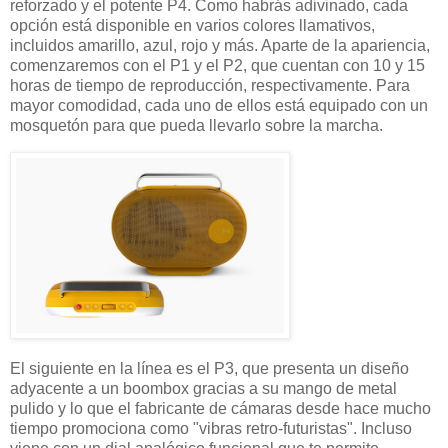
reforzado y el potente P4. Como habrás adivinado, cada
opción está disponible en varios colores llamativos,
incluidos amarillo, azul, rojo y más. Aparte de la apariencia,
comenzaremos con el P1 y el P2, que cuentan con 10 y 15
horas de tiempo de reproducción, respectivamente. Para
mayor comodidad, cada uno de ellos está equipado con un
mosquetón para que pueda llevarlo sobre la marcha.
El siguiente en la línea es el P3, que presenta un diseño
adyacente a un boombox gracias a su mango de metal
pulido y lo que el fabricante de cámaras desde hace mucho
tiempo promociona como "vibras retro-futuristas". Incluso