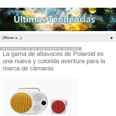
▼
miércoles, 28 de septiembre de 2022
La gama de altavoces de Polaroid es
una nueva y colorida aventura para la
marca de cámaras